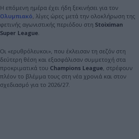
Η επόμενη ημέρα έχει ήδη ξεκινήσει για τον
Ολυμπιακό
, λίγες ώρες μετά την ολοκλήρωση της
φετινής αγωνιστικής περιόδου στη
Stoiximan
Super League
.
Οι «ερυθρόλευκοι», που έκλεισαν τη σεζόν στη
δεύτερη θέση και εξασφάλισαν συμμετοχή στα
προκριματικά του
Champions League
, στρέφουν
πλέον το βλέμμα τους στη νέα χρονιά και στον
σχεδιασμό για το 2026/27.