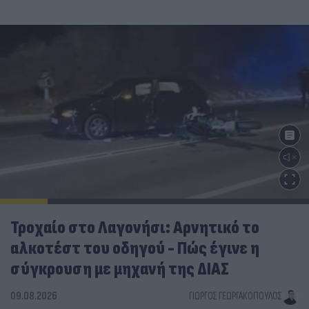
Τροχαίο στο Λαγονήσι: Αρνητικό το
αλκοτέστ του οδηγού - Πώς έγινε η
σύγκρουση με μηχανή της ΔΙΑΣ
09.08.2026
ΓΙΏΡΓΟΣ ΓΕΩΡΓΑΚΌΠΟΥΛΟΣ