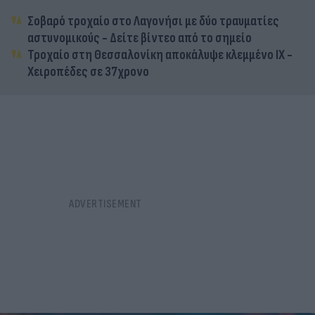
Σοβαρό τροχαίο στο Λαγονήσι με δύο τραυματίες
αστυνομικούς - Δείτε βίντεο από το σημείο
Τροχαίο στη Θεσσαλονίκη αποκάλυψε κλεμμένο ΙΧ -
Χειροπέδες σε 37χρονο