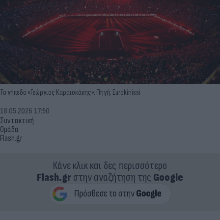
Το γήπεδο «Γεώργιος Καραϊσκάκης». Πηγή: Eurokinissi
18.05.2026 17:50
Συντακτική
Ομάδα
Flash.gr
Κάνε κλικ και δες περισσότερο
Flash.gr
στην αναζήτηση της
Google