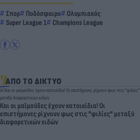
Σπορ
Ποδόσφαιρο
Ολυμπιακός
Super League 1
Champions League
ΑΠΟ ΤΟ ΔΙΚΤΥΟ
Και οι μαϊμούδες έχουν κατοικίδια! Οι
επιστήμονες ρίχνουν φως στις "φιλίες" μεταξύ
διαφορετικών ειδών