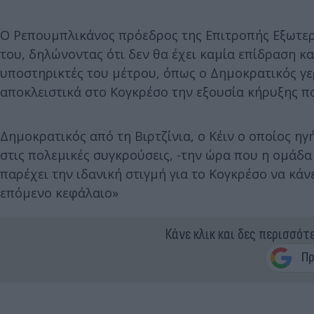
Ο Ρεπουμπλικάνος πρόεδρος της Επιτροπής Εξωτερι
του, δηλώνοντας ότι δεν θα έχει καμία επίδραση κα
υποστηρικτές του μέτρου, όπως ο Δημοκρατικός γε
αποκλειστικά στο Κογκρέσο την εξουσία κήρυξης π
Δημοκρατικός από τη Βιρτζίνια, ο Κέιν ο οποίος 
στις πολεμικές συγκρούσεις, -την ώρα που η ομάδα 
παρέχει την ιδανική στιγμή για το Κογκρέσο να κάνε
επόμενο κεφάλαιο»
Κάνε κλικ και δες περισσότ