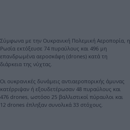
Σύμφωνα με την Ουκρανική Πολεμική Αεροπορία, η
Ρωσία εκτόξευσε 74 πυραύλους και 496 μη
επανδρωμένα αεροσκάφη (drones) κατά τη
διάρκεια της νύχτας.
Οι ουκρανικές δυνάμεις αντιαεροπορικής άμυνας
κατέρριψαν ή εξουδετέρωσαν 48 πυραύλους και
476 drones, ωστόσο 25 βαλλιστικοί πύραυλοι και
12 drones έπληξαν συνολικά 33 στόχους.