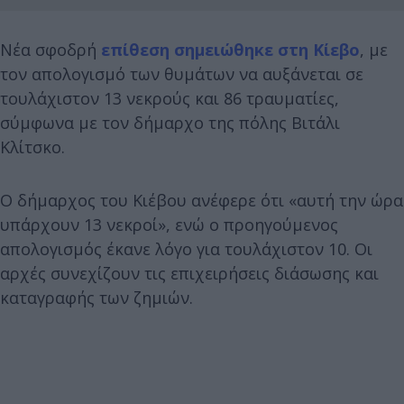
Νέα σφοδρή
επίθεση σημειώθηκε στη Κίεβο
, με
τον απολογισμό των θυμάτων να αυξάνεται σε
τουλάχιστον 13 νεκρούς και 86 τραυματίες,
σύμφωνα με τον δήμαρχο της πόλης Βιτάλι
Κλίτσκο.
Ο δήμαρχος του Κιέβου ανέφερε ότι «αυτή την ώρα
υπάρχουν 13 νεκροί», ενώ ο προηγούμενος
απολογισμός έκανε λόγο για τουλάχιστον 10. Οι
αρχές συνεχίζουν τις επιχειρήσεις διάσωσης και
καταγραφής των ζημιών.