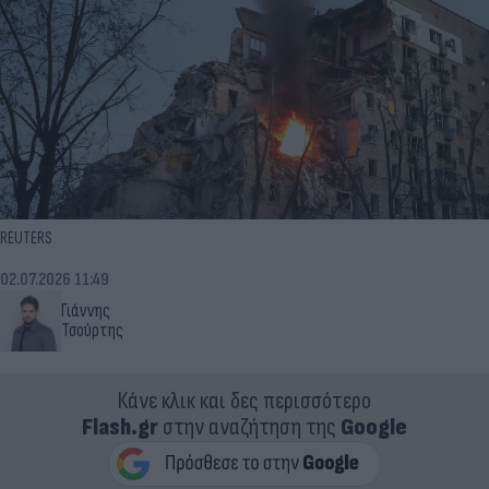
REUTERS
02.07.2026 11:49
Γιάννης
Τσούρτης
Κάνε κλικ και δες περισσότερο
Flash.gr
στην αναζήτηση της
Google