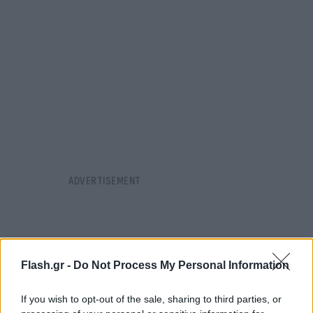
Flash.gr -
Do Not Process My Personal Information
If you wish to opt-out of the sale, sharing to third parties, or