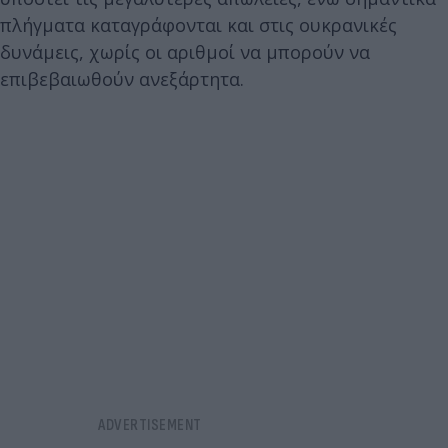
πλήγματα καταγράφονται και στις ουκρανικές
δυνάμεις, χωρίς οι αριθμοί να μπορούν να
επιβεβαιωθούν ανεξάρτητα.