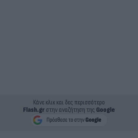
Κάνε κλικ και δες περισσότερο
Flash.gr
στην αναζήτηση της
Google