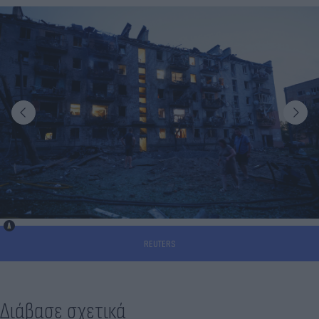
REUTERS
Διάβασε σχετικά