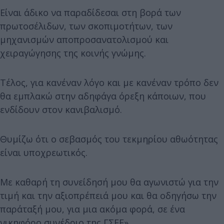
Είναι άδικο να παραδίδεσαι στη βορά των
πρωτοσέλιδων, των σκοπιμοτήτων, των
μηχανισμών αποπροσανατολισμού και
χειραγώγησης της κοινής γνώμης.
Τέλος, για κανέναν λόγο και με κανέναν τρόπο δεν
θα εμπλακώ στην αδηφάγα όρεξη κάποιων, που
ενδίδουν στον κανιβαλισμό.
Θυμίζω ότι ο σεβασμός του τεκμηρίου αθωότητας
είναι υποχρεωτικός.
Με καθαρή τη συνείδησή μου θα αγωνιστώ για την
τιμή και την αξιοπρέπειά μου και θα οδηγήσω την
παράταξή μου, για μια ακόμα φορά, σε ένα
νικηφόρο συνέδριο της ΓΣΕΕ».