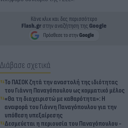
Κάνε κλικ και δες περισσότερο
Flash.gr
στην αναζήτηση της
Google
Διάβασε σχετικά
Το ΠΑΣΟΚ ζητά την αναστολή της ιδιότητας
του Γιάννη Παναγόπουλου ως κομματικό μέλος
«Θα τη διαχειριστώ με καθαρότητα»: Η
αναφορά του Γιάννη Παναγόπουλου για την
υπόθεση υπεξαίρεσης
Δεσμεύεται η περιουσία του Παναγόπουλου -