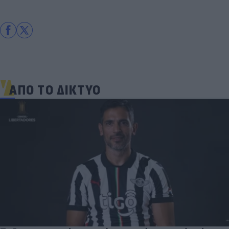
ΑΠΟ ΤΟ ΔΙΚΤΥΟ