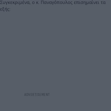
Συγκεκριμένα, ο κ. Παναγόπουλος επισημαίνει τα
εξής: