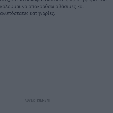
καλούμαι να αποκρούσω αβάσιμες και
ανυπόστατες κατηγορίες.