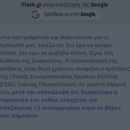
Flash.gr
στην αναζήτηση της
Google
«Για όσα γράφονται και διακινούνται για το
πρόσωπό μου, τονίζω ότι δεν έχω να κρύψω
τίποτε. Δεν έχω να φοβηθώ τίποτε. Είμαι στη
διάθεση της δικαιοσύνης. Η αποκατάσταση της
αλήθειας είναι θέμα χρόνου», αναφέρει ο πρόεδρος
της Γενικής Συνομοσπονδίας Εργατών Ελλάδας
(ΓΣΕΕ), Γιάννης Παναγόπουλος, σε γραπτή δήλωσή
του,
μετά την αποκάλυψη ότι δεσμεύτηκε η
περιουσία του καθώς ελέγχεται για
υπεξαίρεση 1,5 εκατομμυρίου ευρώ σε βάρος
του Δημοσίου
.