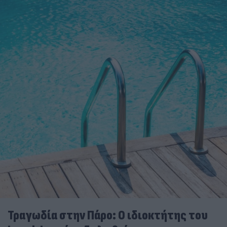
Τραγωδία στην Πάρο: Ο ιδιοκτήτης του