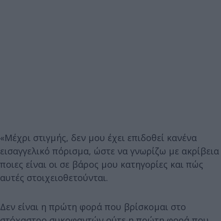
«Μέχρι στιγμής, δεν μου έχει επιδοθεί κανένα
εισαγγελικό πόρισμα, ώστε να γνωρίζω με ακρίβεια
ποιες είναι οι σε βάρος μου κατηγορίες και πώς
αυτές στοιχειοθετούνται.
Δεν είναι η πρώτη φορά που βρίσκομαι στο
στόχαστρο συκοφαντών ούτε η πρώτη φορά που