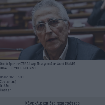
Ο πρόεδρος της ΓΣΕΕ, Γιάννης Παναγόπουλος. Φωτό: ΓΙΑΝΝΗΣ
ΠΑΝΑΓΟΠΟΥΛΟΣ/EUROKINISSI
05.02.2026 15:33
Συντακτική
Ομάδα
Flash.gr
Κάνε κλικ και δες περισσότερο