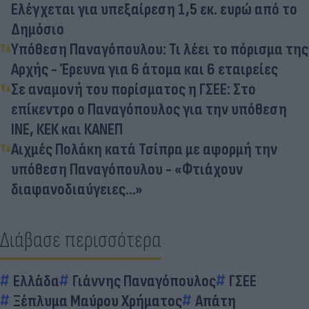
Ελέγχεται για υπεξαίρεση 1,5 εκ. ευρώ από το
Δημόσιο
Υπόθεση Παναγόπουλου: Τι λέει το πόρισμα της
Αρχής - Έρευνα για 6 άτομα και 6 εταιρείες
Σε αναμονή του πορίσματος η ΓΣΕΕ: Στο
επίκεντρο ο Παναγόπουλος για την υπόθεση
ΙΝΕ, ΚΕΚ και ΚΑΝΕΠ
Αιχμές Πολάκη κατά Τσίπρα με αφορμή την
υπόθεση Παναγόπουλου - «Φτιάχουν
διαφανοδιαύγειες...»
Διάβασε περισσότερα
Ελλάδα
Γιάννης Παναγόπουλος
ΓΣΕΕ
Ξέπλυμα Μαύρου Χρήματος
Απάτη