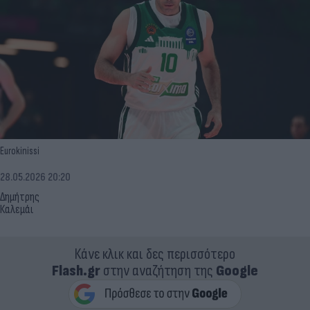
Eurokinissi
28.05.2026 20:20
Δημήτρης
Καλεμάι
Κάνε κλικ και δες περισσότερο
Flash.gr
στην αναζήτηση της
Google