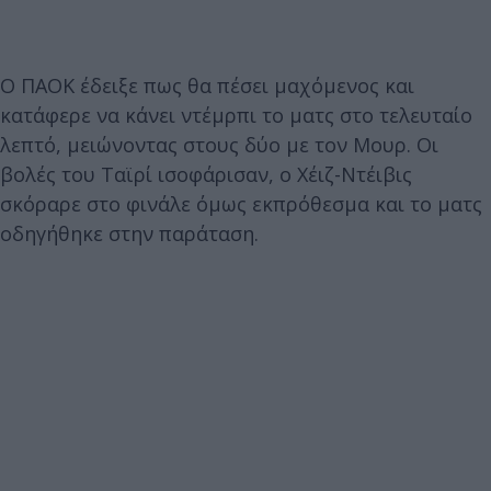
Ο ΠΑΟΚ έδειξε πως θα πέσει μαχόμενος και
κατάφερε να κάνει ντέμρπι το ματς στο τελευταίο
λεπτό, μειώνοντας στους δύο με τον Μουρ. Οι
βολές του Ταϊρί ισοφάρισαν, ο Χέιζ-Ντέιβις
σκόραρε στο φινάλε όμως εκπρόθεσμα και το ματς
οδηγήθηκε στην παράταση.