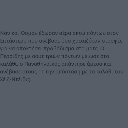
Ναν και Όσμαν έδωσαν αέρα οκτώ πόντων στον
Επτάστερο που ανέβασε όσο χρειαζόταν στροφές
για να αποκτήσει προβάδισμα στο ματς. Ο
Περσίδης με σουτ τριών πόντων μείωσε στο
καλάθι, ο Παναθηναϊκός απάντησε άμεσα και
ανέβασε στους 11 την απόσταση με το καλάθι του
Χέιζ-Ντέιβις.