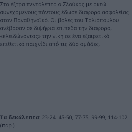
Στο έξτρα πεντάλεπτο ο Σλούκας με οκτώ
συνεχόμενους πόντους έδωσε διαφορά ασφαλείας
στον Παναθηναϊκό. Οι βολές του Τολιόπουλου
ανέβασαν σε διψήφια επίπεδα την διαφορά,
«κλειδώνοντας» την νίκη σε ένα εξαιρετικό
επιθετικά παιχνίδι από τις δύο ομάδες.
Τα δεκάλεπτα
: 23-24, 45-50, 77-75, 99-99, 114-102
(παρ.).