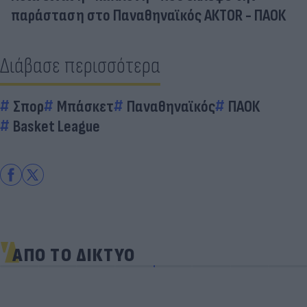
παράσταση στο Παναθηναϊκός ΑΚΤΟR - ΠΑΟΚ
Διάβασε περισσότερα
Σπορ
Μπάσκετ
Παναθηναϊκός
ΠΑΟΚ
Basket League
ΑΠΟ ΤΟ ΔΙΚΤΥΟ