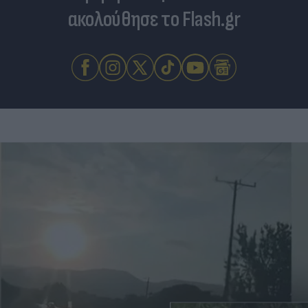
ακολούθησε το Flash.gr