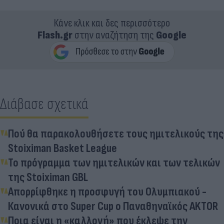
Κάνε κλικ και δες περισσότερο
Flash.gr
στην αναζήτηση της
Google
Διάβασε σχετικά
Πού θα παρακολουθήσετε τους ημιτελικούς της
Stoiximan Basket League
Το πρόγραμμα των ημιτελικών και των τελικών
της Stoiximan GBL
Απορρίφθηκε η προσφυγή του Ολυμπιακού -
Κανονικά στο Super Cup ο Παναθηναϊκός AKTOR
Ποια είναι η «καλλονή» που έκλεψε την