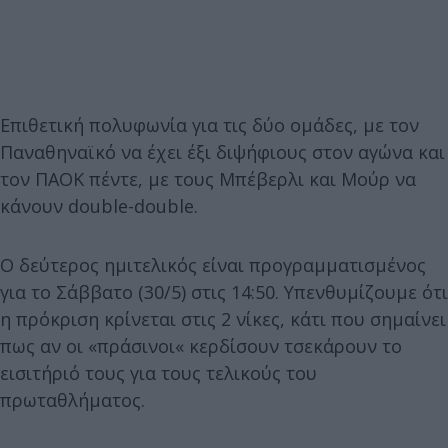
Επιθετική πολυφωνία για τις δύο ομάδες, με τον
Παναθηναϊκό να έχει έξι διψήφιους στον αγώνα και
τον ΠΑΟΚ πέντε, με τους Μπέβερλι και Μούρ να
κάνουν double-double.
Ο δεύτερος ημιτελικός είναι προγραμματισμένος
για το Σάββατο (30/5) στις 14:50. Υπενθυμίζουμε ότι
η πρόκριση κρίνεται στις 2 νίκες, κάτι που σημαίνει
πως αν οι «πράσινοι« κερδίσουν τσεκάρουν το
εισιτήριό τους για τους τελικούς του
πρωταθλήματος.