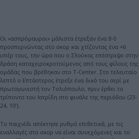
Οι «ασπρόμαυροι» μάλιστα έτρεξαν ένα 8-0
προσπερνώντας στο σκορ και χτίζοντας ένα +6
υπέρ τους, την ώρα που ο Σλούκας επέστρεψε στην
δράση καταχειροκροτούμενος από τους φίλους της
ομάδας που βρέθηκαν στο T-Center. Στο τελευταίο
λεπτό ο Επτάστερος έτρεξε ένα δικό του σερί με
πρωταγωνιστή τον Τολιόπουλο, πριν έρθει το
τρίποντο του Ιατρίδη στο φινάλε της περιόδου (23-
24, 10').
Το παιχνίδι απέκτησε ρυθμό επιθετικά, με τις
εναλλαγές στο σκορ να είναι συνεχόμενες και το