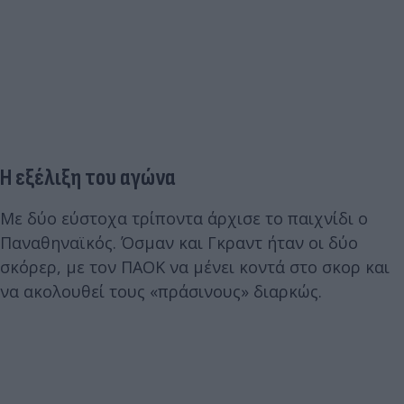
Η εξέλιξη του αγώνα
Με δύο εύστοχα τρίποντα άρχισε το παιχνίδι ο
Παναθηναϊκός. Όσμαν και Γκραντ ήταν οι δύο
σκόρερ, με τον ΠΑΟΚ να μένει κοντά στο σκορ και
να ακολουθεί τους «πράσινους» διαρκώς.