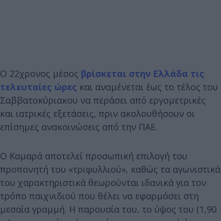
Ο 22χρονος μέσος
βρίσκεται στην Ελλάδα τις
τελευταίες ώρες
και αναμένεται έως το τέλος του
Σαββατοκύριακου να περάσει από εργομετρικές
και ιατρικές εξετάσεις, πριν ακολουθήσουν οι
επίσημες ανακοινώσεις από την ΠΑΕ.
Ο Καμαρά αποτελεί προσωπική επιλογή του
προπονητή του «τριφυλλιού», καθώς τα αγωνιστικά
του χαρακτηριστικά θεωρούνται ιδανικά για τον
τρόπο παιχνιδιού που θέλει να εφαρμόσει στη
μεσαία γραμμή. Η παρουσία του, το ύψος του (1,90