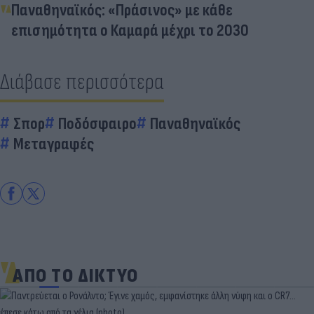
Παναθηναϊκός: «Πράσινος» με κάθε
επισημότητα ο Καμαρά μέχρι το 2030
Διάβασε περισσότερα
Σπορ
Ποδόσφαιρο
Παναθηναϊκός
Μεταγραφές
ΑΠΟ ΤΟ ΔΙΚΤΥΟ