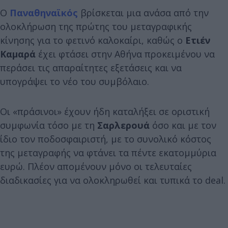
Ο
Παναθηναϊκός
βρίσκεται μια ανάσα από την
ολοκλήρωση της πρώτης του μεταγραφικής
κίνησης για το φετινό καλοκαίρι, καθώς ο
Ετιέν
Καμαρά
έχει φτάσει στην Αθήνα προκειμένου να
περάσει τις απαραίτητες εξετάσεις και να
υπογράψει το νέο του συμβόλαιο.
Οι «πράσινοι» έχουν ήδη καταλήξει σε οριστική
συμφωνία τόσο με τη
Σαρλερουά
όσο και με τον
ίδιο τον ποδοσφαιριστή, με το συνολικό κόστος
της μεταγραφής να φτάνει τα πέντε εκατομμύρια
ευρώ. Πλέον απομένουν μόνο οι τελευταίες
διαδικασίες για να ολοκληρωθεί και τυπικά το deal.