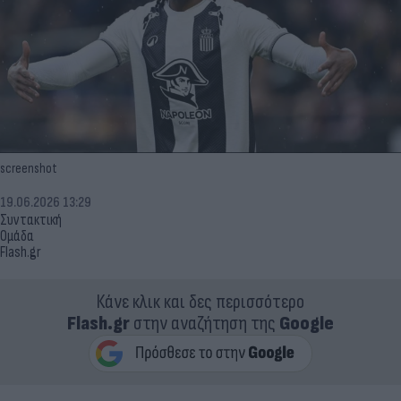
screenshot
19.06.2026 13:29
Συντακτική
Ομάδα
Flash.gr
Κάνε κλικ και δες περισσότερο
Flash.gr
στην αναζήτηση της
Google