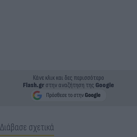
Κάνε κλικ και δες περισσότερο
Flash.gr
στην αναζήτηση της
Google
Διάβασε σχετικά