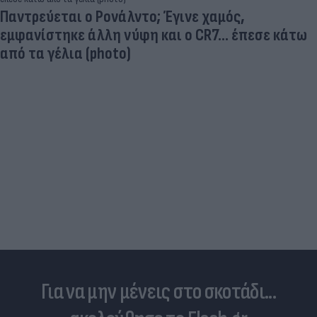
Παντρεύεται ο Ρονάλντο; Έγινε χαμός,
εμφανίστηκε άλλη νύφη και ο CR7… έπεσε κάτω
από τα γέλια (photo)
Για να μην μένεις στο σκοτάδι...