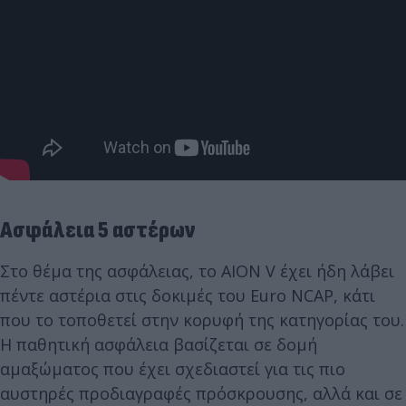
Ασφάλεια 5 αστέρων
Στο θέμα της ασφάλειας, το AION V έχει ήδη λάβει
πέντε αστέρια στις δοκιμές του Euro NCAP, κάτι
που το τοποθετεί στην κορυφή της κατηγορίας του.
Η παθητική ασφάλεια βασίζεται σε δομή
αμαξώματος που έχει σχεδιαστεί για τις πιο
αυστηρές προδιαγραφές πρόσκρουσης, αλλά και σε