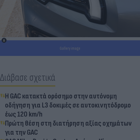
Gallery image
Διάβασε σχετικά
Η GAC κατακτά ορόσημο στην αυτόνομη
οδήγηση για L3 δοκιμές σε αυτοκινητόδρομο
έως 120 km/h
Πρώτη θέση στη διατήρηση αξίας οχημάτων
για την GAC