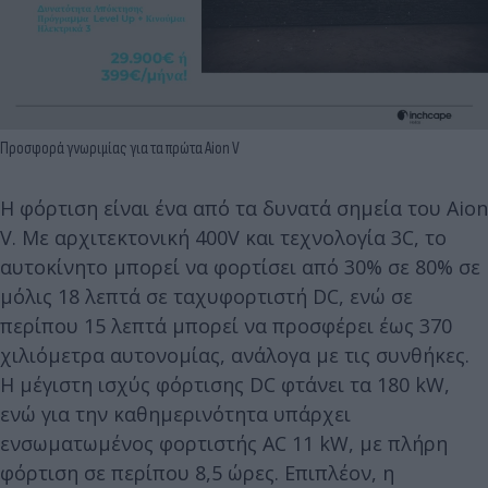
Προσφορά γνωριμίας για τα πρώτα Aion V
Η φόρτιση είναι ένα από τα δυνατά σημεία του Aion
V. Με αρχιτεκτονική 400V και τεχνολογία 3C, το
αυτοκίνητο μπορεί να φορτίσει από 30% σε 80% σε
μόλις 18 λεπτά σε ταχυφορτιστή DC, ενώ σε
περίπου 15 λεπτά μπορεί να προσφέρει έως 370
χιλιόμετρα αυτονομίας, ανάλογα με τις συνθήκες.
Η μέγιστη ισχύς φόρτισης DC φτάνει τα 180 kW,
ενώ για την καθημερινότητα υπάρχει
ενσωματωμένος φορτιστής AC 11 kW, με πλήρη
φόρτιση σε περίπου 8,5 ώρες. Επιπλέον, η