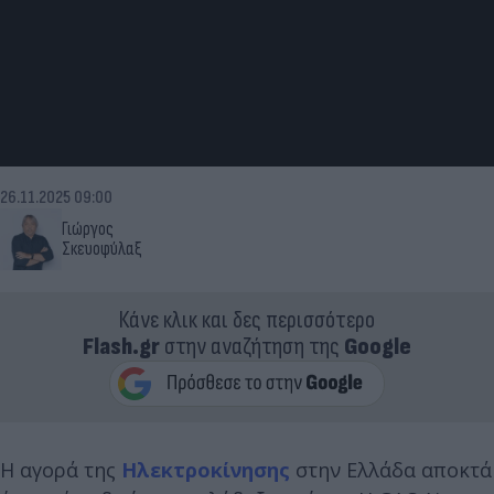
26.11.2025 09:00
Γιώργος
Σκευοφύλαξ
Κάνε κλικ και δες περισσότερο
Flash.gr
στην αναζήτηση της
Google
Η αγορά της
Ηλεκτροκίνησης
στην Ελλάδα αποκτά