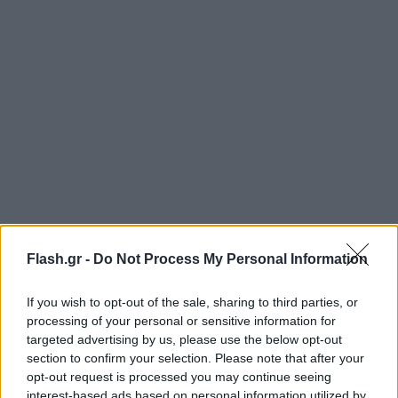
Flash.gr -
Do Not Process My Personal Information
If you wish to opt-out of the sale, sharing to third parties, or
processing of your personal or sensitive information for
targeted advertising by us, please use the below opt-out
section to confirm your selection. Please note that after your
opt-out request is processed you may continue seeing
interest-based ads based on personal information utilized by