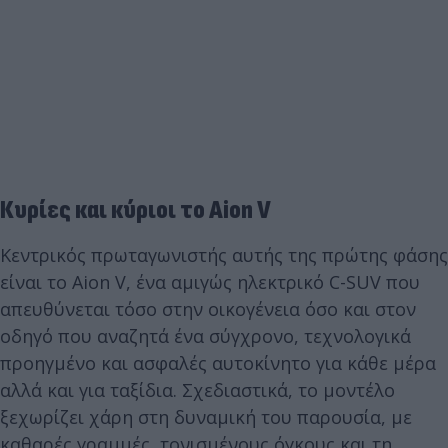
Κυρίες και κύριοι το Aion V
Κεντρικός πρωταγωνιστής αυτής της πρώτης φάσης
είναι το Aion V, ένα αμιγώς ηλεκτρικό C-SUV που
απευθύνεται τόσο στην οικογένεια όσο και στον
οδηγό που αναζητά ένα σύγχρονο, τεχνολογικά
προηγμένο και ασφαλές αυτοκίνητο για κάθε μέρα
αλλά και για ταξίδια. Σχεδιαστικά, το μοντέλο
ξεχωρίζει χάρη στη δυναμική του παρουσία, με
καθαρές γραμμές, τονισμένους όγκους και τη