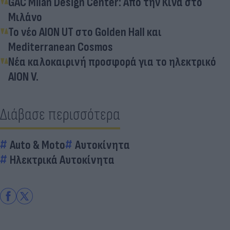
GAC Milan Design Center: Από την Κίνα στο
Μιλάνο
Το νέο AION UT στο Golden Hall και
Mediterranean Cosmos
Νέα καλοκαιρινή προσφορά για το ηλεκτρικό
AION V.
Διάβασε περισσότερα
Auto & Moto
Αυτοκίνητα
Ηλεκτρικά Αυτοκίνητα