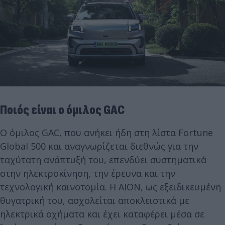
Ποιός είναι ο όμιλος GAC
Ο όμιλος GAC, που ανήκει ήδη στη λίστα Fortune
Global 500 και αναγνωρίζεται διεθνώς για την
ταχύτατη ανάπτυξή του, επενδύει συστηματικά
στην ηλεκτροκίνηση, την έρευνα και την
τεχνολογική καινοτομία. Η AION, ως εξειδικευμένη
θυγατρική του, ασχολείται αποκλειστικά με
ηλεκτρικά οχήματα και έχει καταφέρει μέσα σε