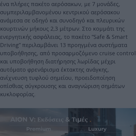
ένα πλήρες πακέτο αερόσακων, με 7 μονάδες,
συμπεριλαμβανομένου κεντρικού αερόσακου
ανάμεσα σε οδηγό και συνοδηγό και πλευρικών
κουρτινών μήκους 2,3 μέτρων. Στο κομμάτι της
ενεργητικής ασφάλειας, το πακέτο “Safe & Smart
Driving” περιλαμβάνει 13 προηγμένα συστήματα
υποβοήθησης, από προσαρμοζόμενο cruise control
και υποβοήθηση διατήρησης λωρίδας μέχρι
αυτόματο φρενάρισμα έκτακτης ανάγκης,
ανίχνευση τυφλού σημείου, προειδοποίηση
οπίσθιας σύγκρουσης και αναγνώριση σημάτων
κυκλοφορίας.