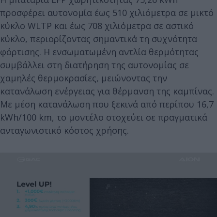
προσφέρει αυτονομία έως 510 χιλιόμετρα σε μικτό
κύκλο WLTP και έως 708 χιλιόμετρα σε αστικό
κύκλο, περιορίζοντας σημαντικά τη συχνότητα
φόρτισης. Η ενσωματωμένη αντλία θερμότητας
συμβάλλει στη διατήρηση της αυτονομίας σε
χαμηλές θερμοκρασίες, μειώνοντας την
κατανάλωση ενέργειας για θέρμανση της καμπίνας.
Με μέση κατανάλωση που ξεκινά από περίπου 16,7
kWh/100 km, το μοντέλο στοχεύει σε πραγματικά
ανταγωνιστικό κόστος χρήσης.