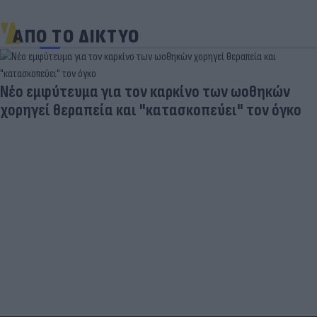
ΑΠΟ ΤΟ ΔΙΚΤΥΟ
Νέο εμφύτευμα για τον καρκίνο των ωοθηκών
χορηγεί θεραπεία και "κατασκοπεύει" τον όγκο