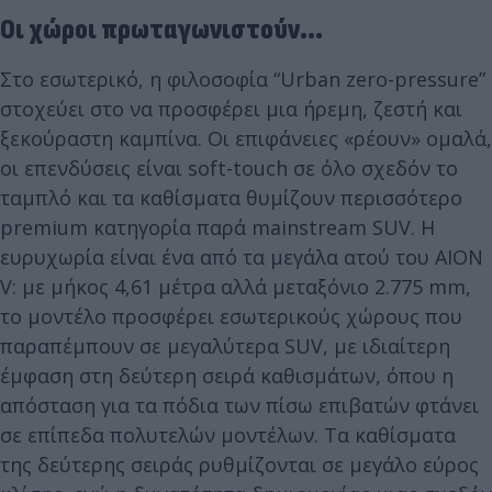
Οι χώροι πρωταγωνιστούν...
Στο εσωτερικό, η φιλοσοφία “Urban zero-pressure”
στοχεύει στο να προσφέρει μια ήρεμη, ζεστή και
ξεκούραστη καμπίνα. Οι επιφάνειες «ρέουν» ομαλά,
οι επενδύσεις είναι soft-touch σε όλο σχεδόν το
ταμπλό και τα καθίσματα θυμίζουν περισσότερο
premium κατηγορία παρά mainstream SUV. Η
ευρυχωρία είναι ένα από τα μεγάλα ατού του AION
V: με μήκος 4,61 μέτρα αλλά μεταξόνιο 2.775 mm,
το μοντέλο προσφέρει εσωτερικούς χώρους που
παραπέμπουν σε μεγαλύτερα SUV, με ιδιαίτερη
έμφαση στη δεύτερη σειρά καθισμάτων, όπου η
απόσταση για τα πόδια των πίσω επιβατών φτάνει
σε επίπεδα πολυτελών μοντέλων. Τα καθίσματα
της δεύτερης σειράς ρυθμίζονται σε μεγάλο εύρος