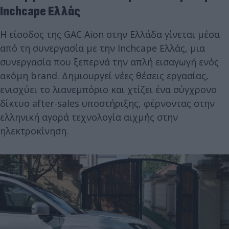
Inchcape Ελλάς
Η είσοδος της GAC Aion στην Ελλάδα γίνεται μέσα
από τη συνεργασία με την Inchcape Ελλάς, μια
συνεργασία που ξεπερνά την απλή εισαγωγή ενός
ακόμη brand. Δημιουργεί νέες θέσεις εργασίας,
ενισχύει το λιανεμπόριο και χτίζει ένα σύγχρονο
δίκτυο after-sales υποστήριξης, φέρνοντας στην
ελληνική αγορά τεχνολογία αιχμής στην
ηλεκτροκίνηση.