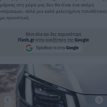
μάρκας στη χώρα μας δεν θα είναι ένα ακόμη
«πέρασμα», αλλά μια καλά μελετημένη τοποθέτηση
με προοπτική.
Κάνε κλικ και δες περισσότερο
Flash.gr
στην αναζήτηση της
Google