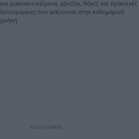
για μικροαντικείμενα, γάντζοι, θήκες και πρακτικές
λεπτομέρειες που φαίνονται στην καθημερινή
χρήση.