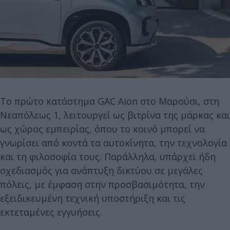
Το πρώτο κατάστημα GAC Aion στο Μαρούσι, στη
Νεαπόλεως 1, λειτουργεί ως βιτρίνα της μάρκας και
ως χώρος εμπειρίας, όπου το κοινό μπορεί να
γνωρίσει από κοντά τα αυτοκίνητα, την τεχνολογία
και τη φιλοσοφία τους. Παράλληλα, υπάρχει ήδη
σχεδιασμός για ανάπτυξη δικτύου σε μεγάλες
πόλεις, με έμφαση στην προσβασιμότητα, την
εξειδικευμένη τεχνική υποστήριξη και τις
εκτεταμένες εγγυήσεις.