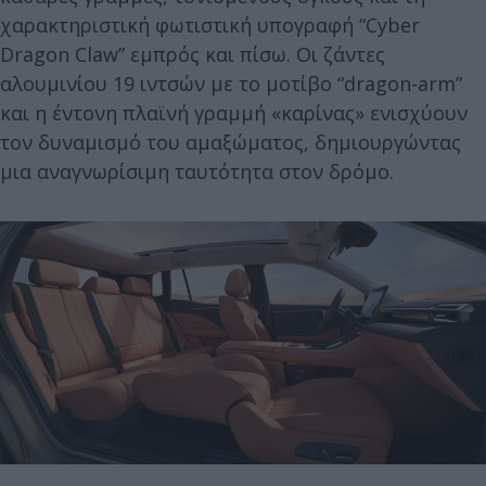
χαρακτηριστική φωτιστική υπογραφή “Cyber
Dragon Claw” εμπρός και πίσω. Οι ζάντες
αλουμινίου 19 ιντσών με το μοτίβο “dragon-arm”
και η έντονη πλαϊνή γραμμή «καρίνας» ενισχύουν
τον δυναμισμό του αμαξώματος, δημιουργώντας
μια αναγνωρίσιμη ταυτότητα στον δρόμο.