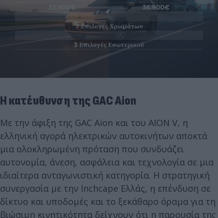
Η κατέυθυνση της GAC Aion
Με την άφιξη της GAC Aion και του AION V, η
ελληνική αγορά ηλεκτρικών αυτοκινήτων αποκτά
μια ολοκληρωμένη πρόταση που συνδυάζει
αυτονομία, άνεση, ασφάλεια και τεχνολογία σε μια
ιδιαίτερα ανταγωνιστική κατηγορία. Η στρατηγική
συνεργασία με την Inchcape Ελλάς, η επένδυση σε
δίκτυο και υποδομές και το ξεκάθαρο όραμα για τη
βιώσιμη κινητικότητα δείχνουν ότι η παρουσία της