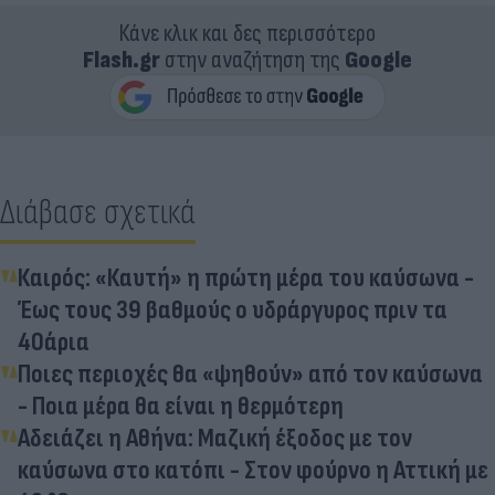
Κάνε κλικ και δες περισσότερο
Flash.gr
στην αναζήτηση της
Google
Διάβασε σχετικά
Καιρός: «Καυτή» η πρώτη μέρα του καύσωνα -
Έως τους 39 βαθμούς ο υδράργυρος πριν τα
40άρια
Ποιες περιοχές θα «ψηθούν» από τον καύσωνα
- Ποια μέρα θα είναι η θερμότερη
Αδειάζει η Αθήνα: Μαζική έξοδος με τον
καύσωνα στο κατόπι - Στον φούρνο η Αττική με