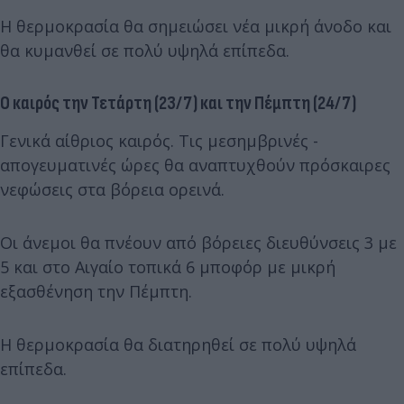
Η θερμοκρασία θα σημειώσει νέα μικρή άνοδο και
θα κυμανθεί σε πολύ υψηλά επίπεδα.
Ο καιρός την Τετάρτη (23/7) και την Πέμπτη (24/7)
Γενικά αίθριος καιρός. Τις μεσημβρινές -
απογευματινές ώρες θα αναπτυχθούν πρόσκαιρες
νεφώσεις στα βόρεια ορεινά.
Οι άνεμοι θα πνέουν από βόρειες διευθύνσεις 3 με
5 και στο Αιγαίο τοπικά 6 μποφόρ με μικρή
εξασθένηση την Πέμπτη.
Η θερμοκρασία θα διατηρηθεί σε πολύ υψηλά
επίπεδα.