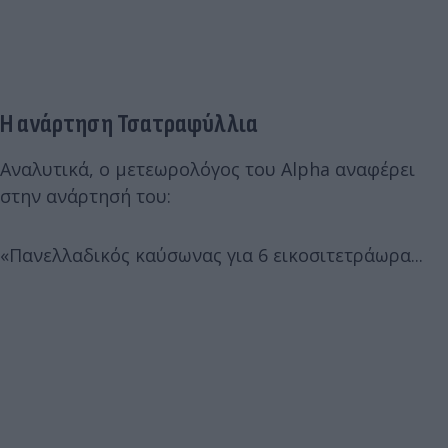
Η ανάρτηση Τσατραφύλλια
Αναλυτικά, ο μετεωρολόγος του Alpha αναφέρει
στην ανάρτησή του:
«Πανελλαδικός καύσωνας για 6 εικοσιτετράωρα...