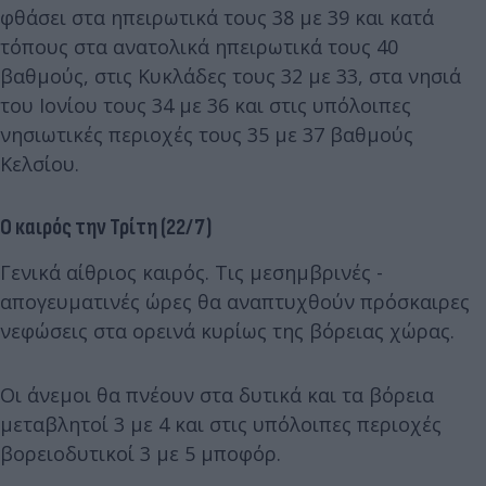
φθάσει στα ηπειρωτικά τους 38 με 39 και κατά
τόπους στα ανατολικά ηπειρωτικά τους 40
βαθμούς, στις Κυκλάδες τους 32 με 33, στα νησιά
του Ιονίου τους 34 με 36 και στις υπόλοιπες
νησιωτικές περιοχές τους 35 με 37 βαθμούς
Κελσίου.
Ο καιρός την Τρίτη (22/7)
Γενικά αίθριος καιρός. Τις μεσημβρινές -
απογευματινές ώρες θα αναπτυχθούν πρόσκαιρες
νεφώσεις στα ορεινά κυρίως της βόρειας χώρας.
Οι άνεμοι θα πνέουν στα δυτικά και τα βόρεια
μεταβλητοί 3 με 4 και στις υπόλοιπες περιοχές
βορειοδυτικοί 3 με 5 μποφόρ.