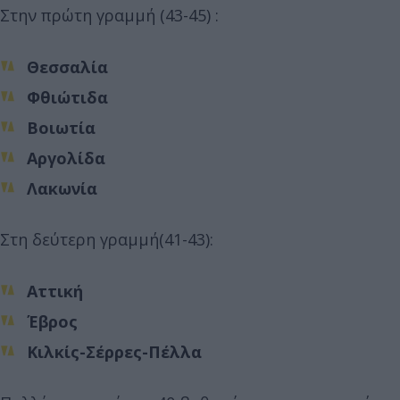
Στην πρώτη γραμμή (43-45) :
Θεσσαλία
Φθιώτιδα
Βοιωτία
Αργολίδα
Λακωνία
Στη δεύτερη γραμμή(41-43):
Αττική
Έβρος
Κιλκίς-Σέρρες-Πέλλα