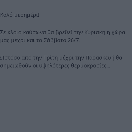
Καλό μεσημέρι!
Σε κλοιό καύσωνα θα βρεθεί την Κυριακή η χώρα
μας μέχρι και το Σάββατο 26/7.
Ωστόσο από την Τρίτη μέχρι την Παρασκευή θα
σημειωθούν οι υψηλότερες θερμοκρασίες...