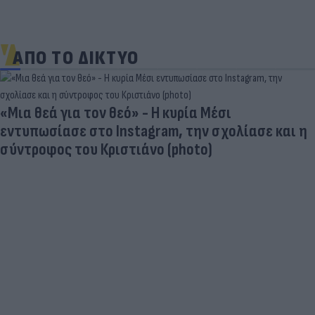
ΑΠΟ ΤΟ ΔΙΚΤΥΟ
«Μια θεά για τον θεό» - Η κυρία Μέσι
εντυπωσίασε στο Instagram, την σχολίασε και η
σύντροφος του Κριστιάνο (photo)