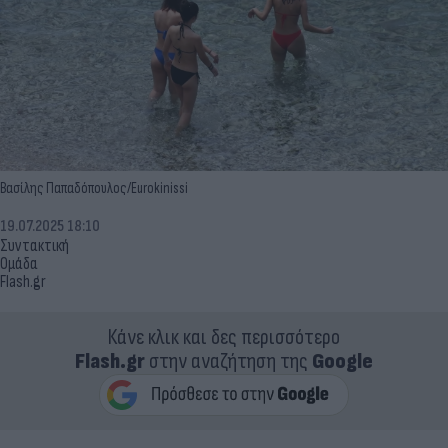
Βασίλης Παπαδόπουλος/Eurokinissi
19.07.2025 18:10
Συντακτική
Ομάδα
Flash.gr
Κάνε κλικ και δες περισσότερο
Flash.gr
στην αναζήτηση της
Google