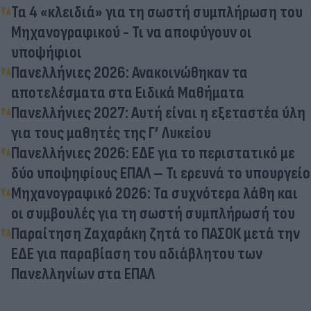
Τα 4 «κλειδιά» για τη σωστή συμπλήρωση του
Μηχανογραφικού - Τι να αποφύγουν οι
υποψήφιοι
Πανελλήνιες 2026: Ανακοινώθηκαν τα
αποτελέσματα στα Ειδικά Μαθήματα
Πανελλήνιες 2027: Αυτή είναι η εξεταστέα ύλη
για τους μαθητές της Γ’ Λυκείου
Πανελλήνιες 2026: ΕΔΕ για το περιστατικό με
δύο υποψηφίους ΕΠΑΛ – Τι ερευνά το υπουργείο
Μηχανογραφικό 2026: Τα συχνότερα λάθη και
οι συμβουλές για τη σωστή συμπλήρωσή του
Παραίτηση Ζαχαράκη ζητά το ΠΑΣΟΚ μετά την
ΕΔΕ για παραβίαση του αδιάβλητου των
Πανελληνίων στα ΕΠΑΛ