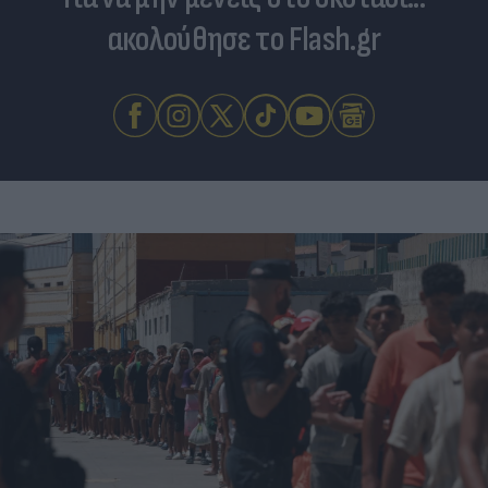
ακολούθησε το Flash.gr