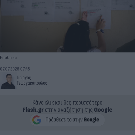
Eurokinissi
07.07.2026 07:45
Γιώργος
Γεωργακόπουλος
Κάνε κλικ και δες περισσότερο
Flash.gr
στην αναζήτηση της
Google