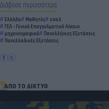
Διάβασε περισσότερα
Ελλάδα
Μαθητές
επαλ
ΓΕΛ - Γενικό Επαγγελματικό Λύκειο
μηχανογραφικό
Πανελλήνιες Εξετάσεις
Πανελλαδικές Εξετάσεις
ΑΠΟ ΤΟ ΔΙΚΤΥΟ