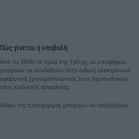
Πώς γίνεται η υποβολή
Από τις 09:00 το πρωί της Τρίτης, οι υποψήφιοι
μπορούν να συνδεθούν στην ειδική ηλεκτρονική
εφαρμογή χρησιμοποιώντας τους προσωπικούς
τους κωδικούς ασφαλείας.
Μέσω της πλατφόρμας μπορούν να υποβάλουν: