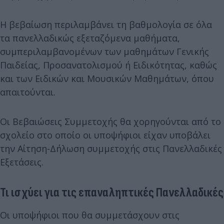
Η βεβαίωση περιλαμβάνει τη βαθμολογία σε όλα
τα πανελλαδικώς εξεταζόμενα μαθήματα,
συμπεριλαμβανομένων των μαθημάτων Γενικής
Παιδείας, Προσανατολισμού ή Ειδικότητας, καθώς
και των Ειδικών και Μουσικών Μαθημάτων, όπου
απαιτούνται.
Οι Βεβαιώσεις Συμμετοχής θα χορηγούνται από το
σχολείο στο οποίο οι υποψήφιοι είχαν υποβάλει
την Αίτηση-Δήλωση συμμετοχής στις Πανελλαδικές
Εξετάσεις.
Τι ισχύει για τις επαναληπτικές Πανελλαδικές
Οι υποψήφιοι που θα συμμετάσχουν στις