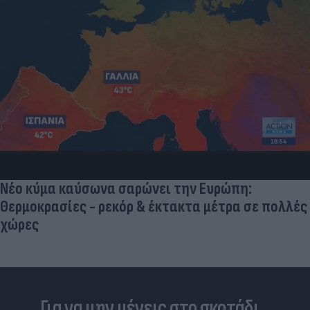
Νέο κύμα καύσωνα σαρώνει την Ευρώπη:
Θερμοκρασίες - ρεκόρ & έκτακτα μέτρα σε πολλές
χώρες
Για να μην μένεις στο σκοτάδι...