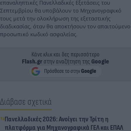
επαναληπτικές Πανελλαδικές Εξετάσεις του
Σεπτεμβρίου θα υποβάλουν το Μηχανογραφικό
τους μετά την ολοκλήρωση της εξεταστικής
διαδικασίας, όταν θα αποκτήσουν τον απαιτούμενο
προσωπικό κωδικό ασφαλείας.
Κάνε κλικ και δες περισσότερο
Flash.gr
στην αναζήτηση της
Google
Διάβασε σχετικά
Πανελλαδικές 2026: Ανοίγει την Τρίτη η
πλατφόρμα για Μηχανογραφικά ΓΕΛ και ΕΠΑΛ