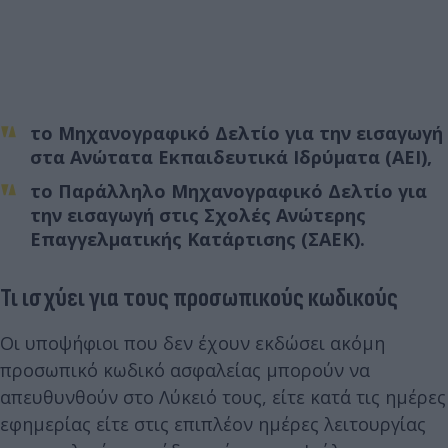
το Μηχανογραφικό Δελτίο για την εισαγωγή
στα Ανώτατα Εκπαιδευτικά Ιδρύματα (ΑΕΙ),
το Παράλληλο Μηχανογραφικό Δελτίο για
την εισαγωγή στις Σχολές Ανώτερης
Επαγγελματικής Κατάρτισης (ΣΑΕΚ).
Τι ισχύει για τους προσωπικούς κωδικούς
Οι υποψήφιοι που δεν έχουν εκδώσει ακόμη
προσωπικό κωδικό ασφαλείας μπορούν να
απευθυνθούν στο Λύκειό τους, είτε κατά τις ημέρες
εφημερίας είτε στις επιπλέον ημέρες λειτουργίας