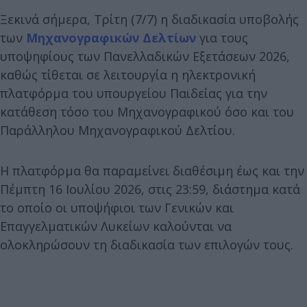
Ξεκινά σήμερα, Τρίτη (7/7) η διαδικασία υποβολής
των
Μηχανογραφικών Δελτίων
για τους
υποψηφίους των Πανελλαδικών Εξετάσεων 2026,
καθώς τίθεται σε λειτουργία η ηλεκτρονική
πλατφόρμα του υπουργείου Παιδείας για την
κατάθεση τόσο του Μηχανογραφικού όσο και του
Παράλληλου Μηχανογραφικού Δελτίου.
Η πλατφόρμα θα παραμείνει διαθέσιμη έως και την
Πέμπτη 16 Ιουλίου 2026, στις 23:59, διάστημα κατά
το οποίο οι υποψήφιοι των Γενικών και
Επαγγελματικών Λυκείων καλούνται να
ολοκληρώσουν τη διαδικασία των επιλογών τους.