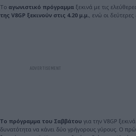
Το
αγωνιστικό πρόγραμμα
ξεκινά με τις ελεύθερε
της V8GP ξεκινούν στις 4.20 μ.μ.
, ενώ οι δεύτερες
Το πρόγραμμα του Σαββάτου
για την V8GP ξεκινά 
δυνατότητα να κάνει δύο γρήγορους γύρους. Ο πρώ