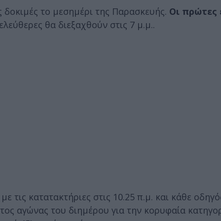
ς δοκιμές το μεσημέρι της Παρασκευής.
Οι πρώτες 
 ελεύθερες θα διεξαχθούν στις 7 μ.μ..
με τις κατατακτήριες στις 10.25 π.μ. και κάθε οδηγό
τος αγώνας του διημέρου για την κορυφαία κατηγο