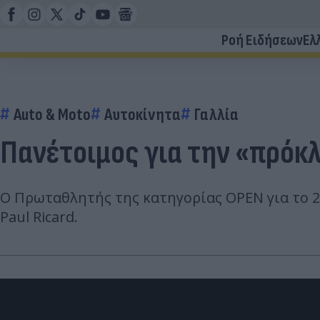
Ροή Ειδήσεων
Ελ
Auto & Moto
Αυτοκίνητα
Γαλλία
Πανέτοιμος για την «πρόκ
Ο Πρωταθλητής της κατηγορίας OPEN για το 20
Paul Ricard.