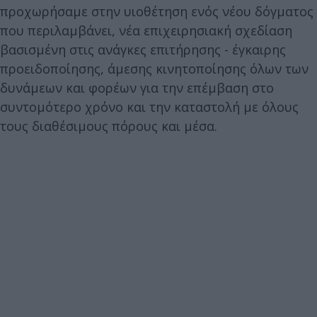
προχωρήσαμε στην υιοθέτηση ενός νέου δόγματος
που περιλαμβάνει, νέα επιχειρησιακή σχεδίαση
βασισμένη στις ανάγκες επιτήρησης - έγκαιρης
προειδοποίησης, άμεσης κινητοποίησης όλων των
δυνάμεων και φορέων για την επέμβαση στο
συντομότερο χρόνο και την καταστολή με όλους
τους διαθέσιμους πόρους και μέσα.