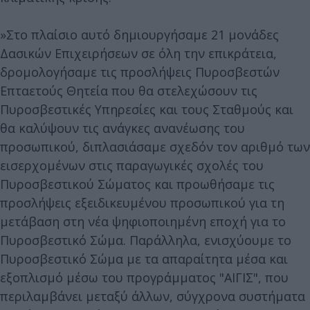
»Στο πλαίσιο αυτό δημιουργήσαμε 21 μονάδες
Δασικών Επιχειρήσεων σε όλη την επικράτεια,
δρομολογήσαμε τις προσλήψεις Πυροσβεστών
Επταετούς Θητεία που θα στελεχώσουν τις
Πυροσβεστικές Υπηρεσίες και τους Σταθμούς και
θα καλύψουν τις ανάγκες ανανέωσης του
προσωπικού, διπλασιάσαμε σχεδόν τον αριθμό των
εισερχομένων στις παραγωγικές σχολές του
Πυροσβεστικού Σώματος και προωθήσαμε τις
προσλήψεις εξειδικευμένου προσωπικού για τη
μετάβαση στη νέα ψηφιοποιημένη εποχή για το
Πυροσβεστικό Σώμα. Παράλληλα, ενισχύουμε το
Πυροσβεστικό Σώμα με τα απαραίτητα μέσα και
εξοπλισμό μέσω του προγράμματος "ΑΙΓΙΣ", που
περιλαμβάνει μεταξύ άλλων, σύγχρονα συστήματα