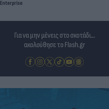
Enterprise
Για να μην μένεις στο σκοτάδι...
ακολούθησε το Flash.gr