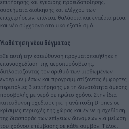
επιτήρησης και έγκαιρης προειδοποίησης,
συστήματα διοίκησης και ελέγχου των
επιχειρήσεων, επίγεια, θαλάσσια και εναέρια μέσα,
και νέο σύγχρονο ατομικό εξοπλισμό.
Υιοθέτηση νέου δόγματος
»Σε αυτή την κατεύθυνση πραγματοποιήθηκε η
επανασχεδίαση της αεροπυρόσβεσης,
διπλασιάζοντας τον αριθμό των μισθωμένων
εναερίων μέσων και προγραμματίζοντας έμφορτες
περιπολίες 3 επιτήρησης με τη δυνατότητα άμεσης
προσβολής με νερό σε πρώτο χρόνο. Στην ίδια
κατεύθυνση σχεδιάστηκε η ανάπτυξη Drones σε
κρίσιμες περιοχές της χώρας και έγινε η σχεδίαση
της διασποράς των επίγειων δυνάμεων για μείωση
του χρόνου επέμβασης σε κάθε συμβάν. Τέλος,