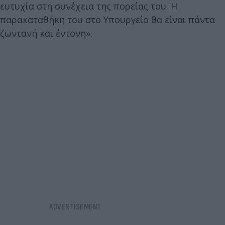
ευτυχία στη συνέχεια της πορείας του. Η
παρακαταθήκη του στο Υπουργείο θα είναι πάντα
ζωντανή και έντονη».