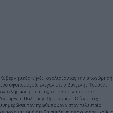
Κυβερνητικές πηγές, σχολιάζοντας την αποχώρηση
του υφυπουργού, έλεγαν ότι ο Βαγγέλης Τουρνάς
ολοκλήρωσε με επιτυχία τον κύκλο του στο
Υπουργείο Πολιτικής Προστασίας. Ο ίδιος είχε
ενημερώσει τον πρωθυπουργό στον τελευταίο
ανασχηματισμό ότι θα ήθελε να αποχωρήσει καθώς