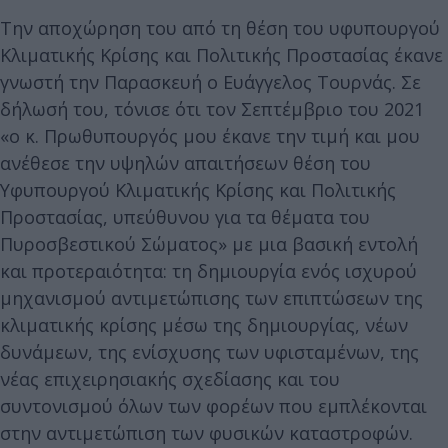
Tην αποχώρηση του από τη θέση του υφυπουργού
Κλιματικής Κρίσης και Πολιτικής Προστασίας έκανε
γνωστή την Παρασκευή ο Ευάγγελος Τουρνάς. Σε
δήλωσή του, τόνισε ότι τον Σεπτέμβριο του 2021
«ο κ. Πρωθυπουργός μου έκανε την τιμή και μου
ανέθεσε την υψηλών απαιτήσεων θέση του
Υφυπουργού Κλιματικής Κρίσης και Πολιτικής
Προστασίας, υπεύθυνου για τα θέματα του
Πυροσβεστικού Σώματος» με μια βασική εντολή
και προτεραιότητα: τη δημιουργία ενός ισχυρού
μηχανισμού αντιμετώπισης των επιπτώσεων της
κλιματικής κρίσης μέσω της δημιουργίας, νέων
δυνάμεων, της ενίσχυσης των υφισταμένων, της
νέας επιχειρησιακής σχεδίασης και του
συντονισμού όλων των φορέων που εμπλέκονται
στην αντιμετώπιση των φυσικών καταστροφών.