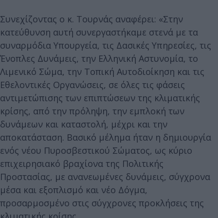
Συνεχίζοντας ο κ. Τουρνάς αναφέρει: «Στην
κατεύθυνση αυτή συνεργαστήκαμε στενά με τα
συναρμόδια Υπουργεία, τις Δασικές Υπηρεσίες, τις
Ένοπλες Δυνάμεις, την Ελληνική Αστυνομία, το
Λιμενικό Σώμα, την Τοπική Αυτοδιοίκηση και τις
Εθελοντικές Οργανώσεις, σε όλες τις φάσεις
αντιμετώπισης των επιπτώσεων της κλιματικής
κρίσης, από την πρόληψη, την εμπλοκή των
δυνάμεων και καταστολή, μέχρι και την
αποκατάσταση. Βασικό μέλημα ήταν η δημιουργία
ενός νέου Πυροσβεστικού Σώματος, ως κύριο
επιχειρησιακό βραχίονα της Πολιτικής
Προστασίας, με ανανεωμένες δυνάμεις, σύγχρονα
μέσα και εξοπλισμό και νέο Δόγμα,
προσαρμοσμένο στις σύγχρονες προκλήσεις της
κλιματικής κρίσης.