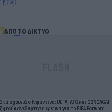
ΑΠΟ ΤΟ ΔΙΚΤΥΟ
Στα σχοινιά ο Ινφαντίνο: UEFA, AFC και CONCACAF
ζητούν ανεξάρτητη έρευνα για το FIFA Forward