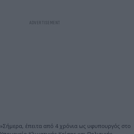
»Σήμερα, έπειτα από 4 χρόνια ως υφυπουργός στο
Υπουργείο Κλιματικής Κρίσης και Πολιτικής