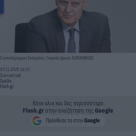
Ο αντιπτέραρχος Ευάγγελος Τουρνάς (φωτο: EUROKINISSI)
07.11.2025 18:23
Συντακτική
Ομάδα
Flash.gr
Κάνε κλικ και δες περισσότερο
Flash.gr
στην αναζήτηση της
Google