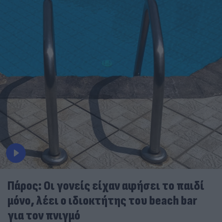
Πάρος: Οι γονείς είχαν αφήσει το παιδί
μόνο, λέει ο ιδιοκτήτης του beach bar
για τον πνιγμό