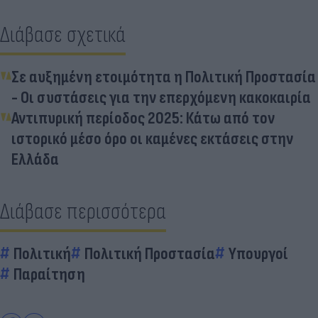
Διάβασε σχετικά
Σε αυξημένη ετοιμότητα η Πολιτική Προστασία
- Οι συστάσεις για την επερχόμενη κακοκαιρία
Αντιπυρική περίοδος 2025: Κάτω από τον
ιστορικό μέσο όρο οι καμένες εκτάσεις στην
Ελλάδα
Διάβασε περισσότερα
Πολιτική
Πολιτική Προστασία
Υπουργοί
Παραίτηση