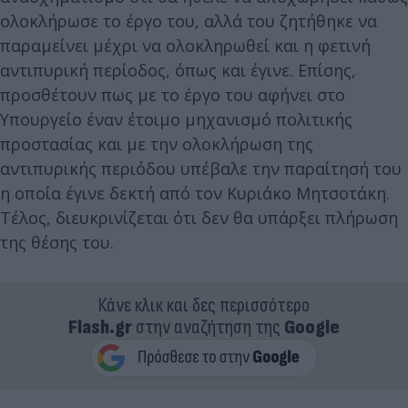
ολοκλήρωσε το έργο του, αλλά του ζητήθηκε να
παραμείνει μέχρι να ολοκληρωθεί και η φετινή
αντιπυρική περίοδος, όπως και έγινε. Επίσης,
προσθέτουν πως με το έργο του αφήνει στο
Υπουργείο έναν έτοιμο μηχανισμό πολιτικής
προστασίας και με την ολοκλήρωση της
αντιπυρικής περιόδου υπέβαλε την παραίτησή του
η οποία έγινε δεκτή από τον Κυριάκο Μητσοτάκη.
Τέλος, διευκρινίζεται ότι δεν θα υπάρξει πλήρωση
της θέσης του.
Κάνε κλικ και δες περισσότερο
Flash.gr
στην αναζήτηση της
Google