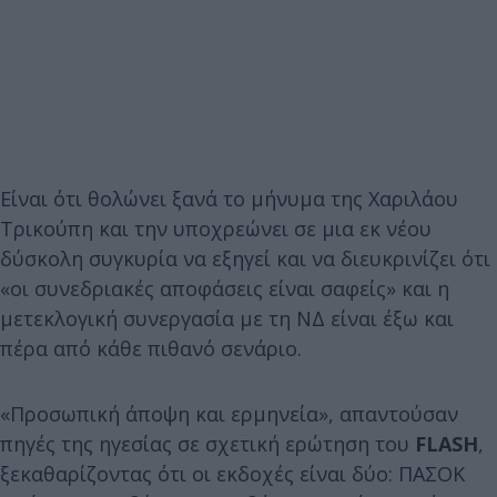
Είναι ότι θολώνει ξανά το μήνυμα της Χαριλάου
Τρικούπη και την υποχρεώνει σε μια εκ νέου
δύσκολη συγκυρία να εξηγεί και να διευκρινίζει ότι
«οι συνεδριακές αποφάσεις είναι σαφείς» και η
μετεκλογική συνεργασία με τη ΝΔ είναι έξω και
πέρα από κάθε πιθανό σενάριο.
«Προσωπική άποψη και ερμηνεία», απαντούσαν
πηγές της ηγεσίας σε σχετική ερώτηση του
FLASH
,
ξεκαθαρίζοντας ότι οι εκδοχές είναι δύο: ΠΑΣΟΚ