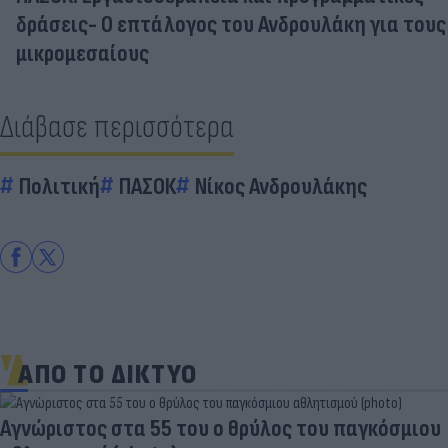
δράσεις- Ο επτάλογος του Ανδρουλάκη για τους
μικρομεσαίους
Διάβασε περισσότερα
Πολιτική
ΠΑΣΟΚ
Νίκος Ανδρουλάκης
ΑΠΟ ΤΟ ΔΙΚΤΥΟ
Aγνώριστος στα 55 του ο θρύλος του παγκόσμιου