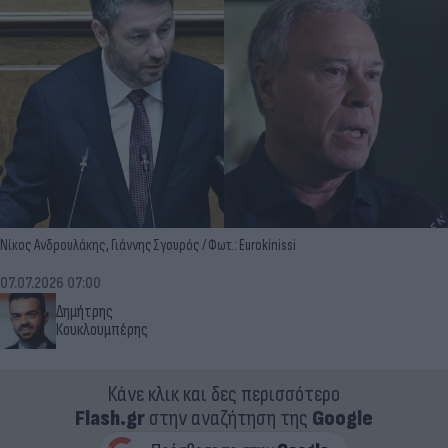
Νίκος Ανδρουλάκης, Γιάννης Σγουρός / Φωτ.: Eurokinissi
07.07.2026 07:00
Δημήτρης
Κουκλουμπέρης
Κάνε κλικ και δες περισσότερο
Flash.gr
στην αναζήτηση της
Google