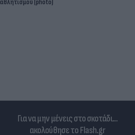
αθλητισμού (photo)
Για να μην μένεις στο σκοτάδι...
ακολούθησε το Flash.gr