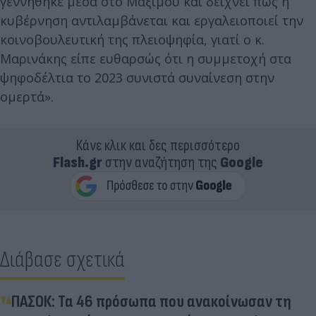
γεννήθηκε μέσα στο Μαξίμου και δείχνει πως η
κυβέρνηση αντιλαμβάνεται και εργαλειοποιεί την
κοινοβουλευτική της πλειοψηφία, γιατί ο κ.
Μαρινάκης είπε ευθαρσώς ότι η συμμετοχή στα
ψηφοδέλτια το 2023 συνιστά συναίνεση στην
ομερτά».
Κάνε κλικ και δες περισσότερο
Flash.gr
στην αναζήτηση της
Google
Διάβασε σχετικά
ΠΑΣΟΚ: Τα 46 πρόσωπα που ανακοίνωσαν τη