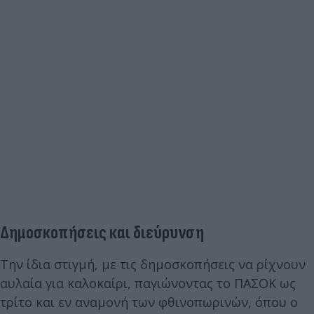
Δημοσκοπήσεις και διεύρυνση
Την ίδια στιγμή, με τις δημοσκοπήσεις να ρίχνουν
αυλαία για καλοκαίρι, παγιώνοντας το ΠΑΣΟΚ ως
τρίτο και εν αναμονή των φθινοπωρινών, όπου ο