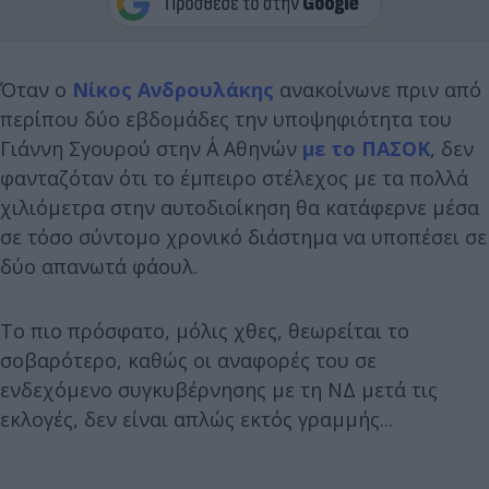
Όταν ο
Νίκος Ανδρουλάκης
ανακοίνωνε πριν από
περίπου δύο εβδομάδες την υποψηφιότητα του
Γιάννη Σγουρού στην Α΄ Αθηνών
με το ΠΑΣΟΚ
, δεν
φανταζόταν ότι το έμπειρο στέλεχος με τα πολλά
χιλιόμετρα στην αυτοδιοίκηση θα κατάφερνε μέσα
σε τόσο σύντομο χρονικό διάστημα να υποπέσει σε
δύο απανωτά φάουλ.
Το πιο πρόσφατο, μόλις χθες, θεωρείται το
σοβαρότερο, καθώς οι αναφορές του σε
ενδεχόμενο συγκυβέρνησης με τη ΝΔ μετά τις
εκλογές, δεν είναι απλώς εκτός γραμμής...