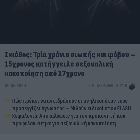
Σκιάθος: Τρία χρόνια σιωπής και φόβου –
15χρονος κατήγγειλε σεξουαλική
κακοποίηση από 17χρονο
09.08.2026
ΚΏΣΤΑΣ ΠΑΠΑΔΌΠΟΥΛΟΣ
Πώς πρέπει να αντιδράσουν οι ανήλικοι όταν τους
προσεγγίζει άγνωστος – Μιλούν ειδικοί στον FLASH
Κεφαλονιά: Αποκαλύψεις για τον προπονητή που
προφυλακίστηκε για σεξουαλική κακοποίηση