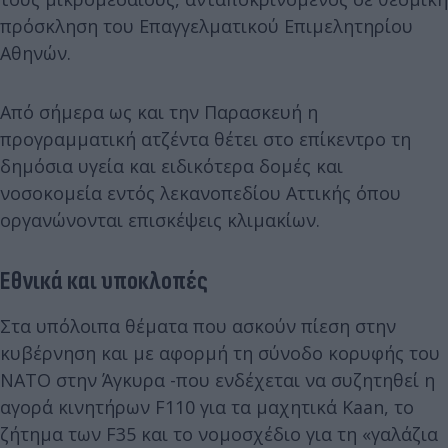
πρόσκληση του Επαγγελματικού Επιμελητηρίου
Αθηνών.
Από σήμερα ως και την Παρασκευή η
προγραμματική ατζέντα θέτει στο επίκεντρο τη
δημόσια υγεία και ειδικότερα δομές και
νοσοκομεία εντός λεκανοπεδίου Αττικής όπου
οργανώνονται επισκέψεις κλιμακίων.
Εθνικά και υποκλοπές
Στα υπόλοιπα θέματα που ασκούν πίεση στην
κυβέρνηση και με αφορμή τη σύνοδο κορυφής του
ΝΑΤΟ στην Άγκυρα -που ενδέχεται να συζητηθεί η
αγορά κινητήρων F110 για τα μαχητικά Kaan, το
ζήτημα των F35 και το νομοσχέδιο για τη «γαλάζια