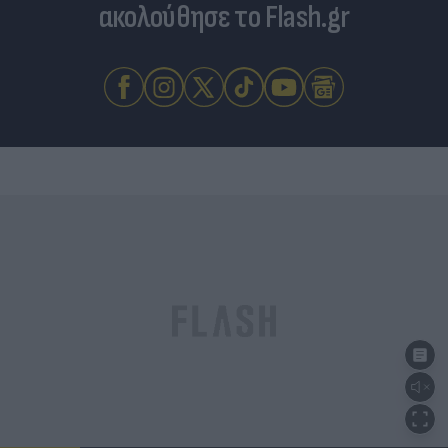
ακολούθησε το Flash.gr