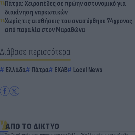
Πάτρα: Χειροπέδες σε πρώην αστυνομικό για
διακίνηση ναρκωτικών
Χωρίς τις αισθήσεις του ανασύρθηκε 74χρονος
από παραλία στον Μαραθώνα
Διάβασε περισσότερα
Ελλάδα
Πάτρα
ΕΚΑΒ
Local News
ΑΠΟ ΤΟ ΔΙΚΤΥΟ