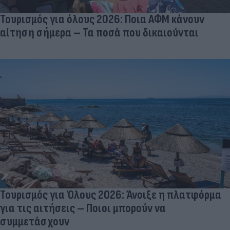
Τουρισμός για όλους 2026: Ποια ΑΦΜ κάνουν
αίτηση σήμερα – Τα ποσά που δικαιούνται
Τουρισμός για Όλους 2026: Άνοιξε η πλατφόρμα
για τις αιτήσεις – Ποιοι μπορούν να
συμμετάσχουν