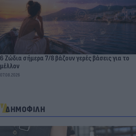
6 Ζώδια σήμερα 7/8 βάζουν γερές βάσεις για το
μέλλον
07.08.2026
ΔΗΜΟΦΙΛΗ