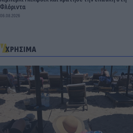
Φλόριντα
06.08.2026
ΧΡΗΣΙΜΑ