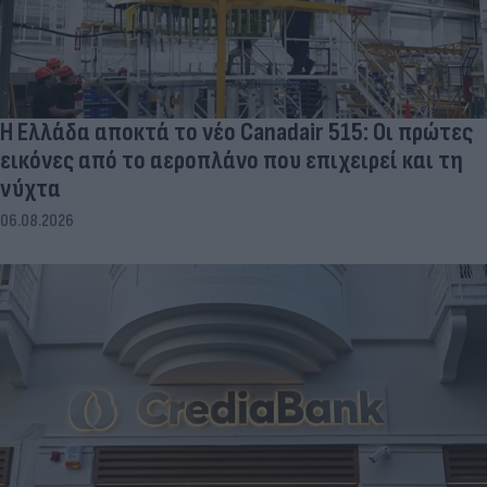
Η Ελλάδα αποκτά το νέο Canadair 515: Οι πρώτες
εικόνες από το αεροπλάνο που επιχειρεί και τη
νύχτα
06.08.2026