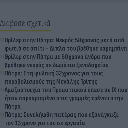
Διάβασε σχετικά
Θρίλερ στην Πάτρα: Νεκρός 58χρονος μετά από
φωτιά σε σπίτι - Δίπλα του βρέθηκε καραμπίνα
Θρίλερ στην Πάτρα με 60χρονο άνδρα που
βρέθηκε νεκρός σε δωμάτιο ξενοδοχείου
Πάτρα: Στη φυλακή 32χρονος για τους
πυροβολισμούς της Μεγάλης Τρίτης
Αμαξοστοιχία του Προαστιακού έπεσε σε ΙΧ που
ήταν παρκαρισμένο στις γραμμές τρένου στην
Πάτρα
Πάτρα: Συνελήφθη πατέρας που εξανάγκαζε
τον 13χρονο γιο του σε εργασία