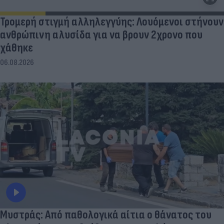
Τρομερή στιγμή αλληλεγγύης: Λουόμενοι στήνουν
ανθρώπινη αλυσίδα για να βρουν 2χρονο που
χάθηκε
06.08.2026
Μυστράς: Από παθολογικά αίτια ο θάνατος του