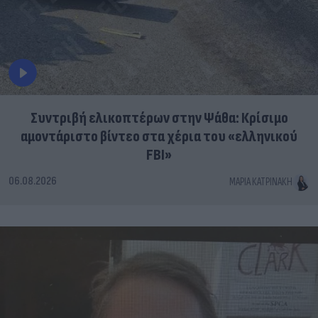
Συντριβή ελικοπτέρων στην Ψάθα: Κρίσιμο
αμοντάριστο βίντεο στα χέρια του «ελληνικού
FBI»
06.08.2026
ΜΑΡΊΑ ΚΑΤΡΙΝΆΚΗ