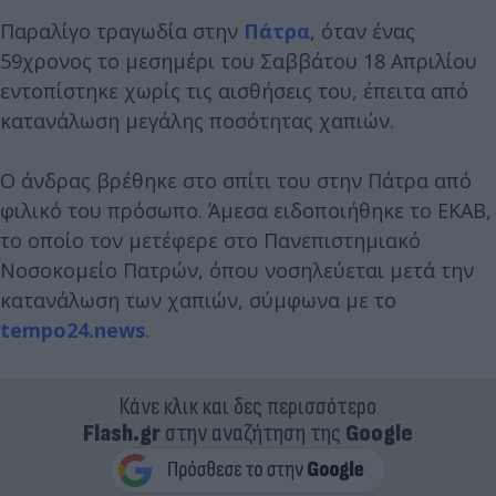
Παραλίγο τραγωδία στην
Πάτρα
, όταν ένας
59χρονος το μεσημέρι του Σαββάτου 18 Απριλίου
εντοπίστηκε χωρίς τις αισθήσεις του, έπειτα από
κατανάλωση μεγάλης ποσότητας χαπιών.
Ο άνδρας βρέθηκε στο σπίτι του στην Πάτρα από
φιλικό του πρόσωπο. Άμεσα ειδοποιήθηκε το ΕΚΑΒ,
το οποίο τον μετέφερε στο Πανεπιστημιακό
Νοσοκομείο Πατρών, όπου νοσηλεύεται μετά την
κατανάλωση των χαπιών, σύμφωνα με το
tempo24.news
.
Κάνε κλικ και δες περισσότερο
Flash.gr
στην αναζήτηση της
Google