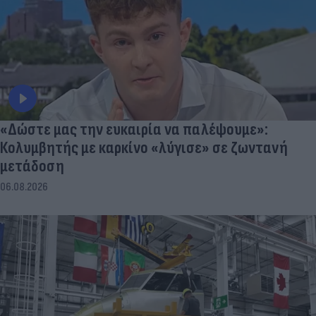
«Δώστε μας την ευκαιρία να παλέψουμε»:
Κολυμβητής με καρκίνο «λύγισε» σε ζωντανή
μετάδοση
06.08.2026