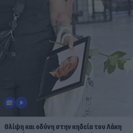
Θλίψη και οδύνη στην κηδεία του Λάκη