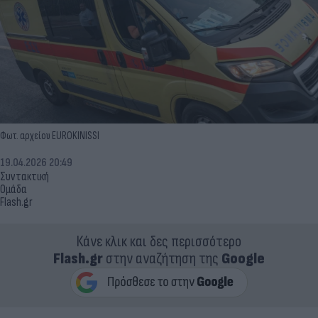
Φωτ. αρχείου EUROKINISSI
19.04.2026 20:49
Συντακτική
Ομάδα
Flash.gr
Κάνε κλικ και δες περισσότερο
Flash.gr
στην αναζήτηση της
Google