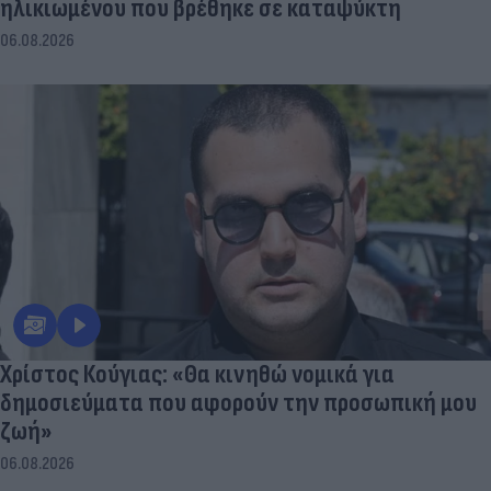
ηλικιωμένου που βρέθηκε σε καταψύκτη
06.08.2026
Χρίστος Κούγιας: «Θα κινηθώ νομικά για
δημοσιεύματα που αφορούν την προσωπική μου
ζωή»
06.08.2026