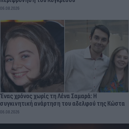
06.08.2026
Ένας χρόνος χωρίς τη Λένα Σαμαρά: Η
συγκινητική ανάρτηση του αδελφού της Κώστα
06.08.2026