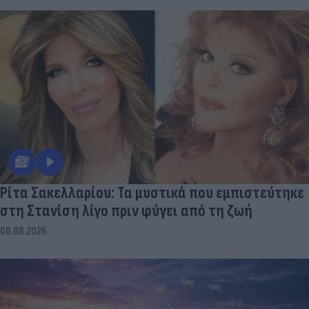
Ρίτα Σακελλαρίου: Τα μυστικά που εμπιστεύτηκε
στη Στανίση λίγο πριν φύγει από τη ζωή
06.08.2026