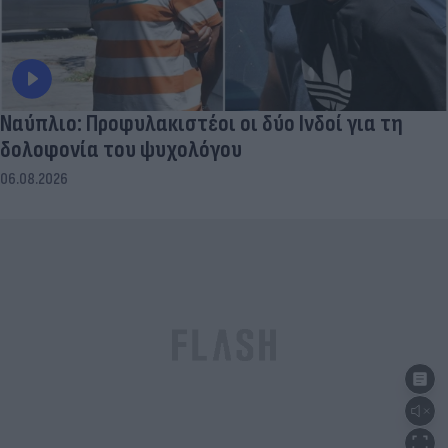
Ναύπλιο: Προφυλακιστέοι οι δύο Ινδοί για τη
δολοφονία του ψυχολόγου
06.08.2026