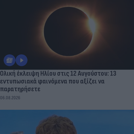
Ολική έκλειψη Ηλίου στις 12 Αυγούστου: 13
εντυπωσιακά φαινόμενα που αξίζει να
παρατηρήσετε
06.08.2026