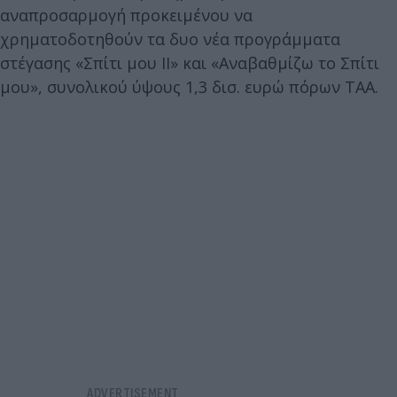
αναπροσαρμογή προκειμένου να
χρηματοδοτηθούν τα δυο νέα προγράμματα
στέγασης «Σπίτι μου ΙΙ» και «Αναβαθμίζω το Σπίτι
μου», συνολικού ύψους 1,3 δισ. ευρώ πόρων ΤΑΑ.