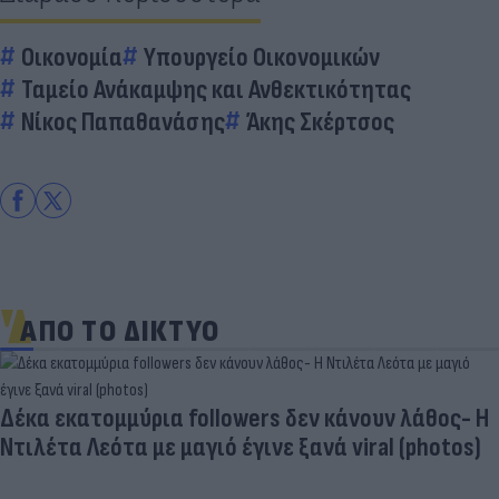
Οικονομία
Υπουργείο Οικονομικών
Ταμείο Ανάκαμψης και Ανθεκτικότητας
Νίκος Παπαθανάσης
Άκης Σκέρτσος
ΑΠΟ ΤΟ ΔΙΚΤΥΟ
Δέκα εκατομμύρια followers δεν κάνουν λάθος- Η
Ντιλέτα Λεότα με μαγιό έγινε ξανά viral (photos)