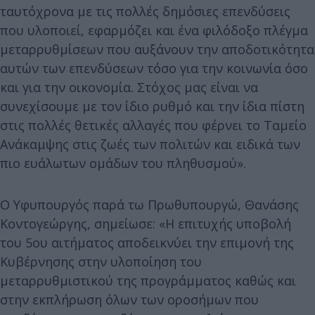
ταυτόχρονα με τις πολλές δημόσιες επενδύσεις
που υλοποιεί, εφαρμόζει και ένα φιλόδοξο πλέγμα
μεταρρυθμίσεων που αυξάνουν την αποδοτικότητα
αυτών των επενδύσεων τόσο για την κοινωνία όσο
και για την οικονομία. Στόχος μας είναι να
συνεχίσουμε με τον ίδιο ρυθμό και την ίδια πίστη
στις πολλές θετικές αλλαγές που φέρνει το Ταμείο
Ανάκαμψης στις ζωές των πολιτών και ειδικά των
πιο ευάλωτων ομάδων του πληθυσμού».
Ο Υφυπουργός παρά τω Πρωθυπουργώ, Θανάσης
Κοντογεώργης, σημείωσε: «Η επιτυχής υποβολή
του 5ου αιτήματος αποδεικνύει την επιμονή της
Kυβέρνησης στην υλοποίηση του
μεταρρυθμιστικού της προγράμματος καθώς και
στην εκπλήρωση όλων των οροσήμων που