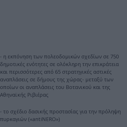
- η εκπόνηση των πολεοδομικών σχεδίων σε 750
δημοτικές ενότητες σε ολόκληρη την επικράτεια
και περισσότερες από 65 στρατηγικές αστικές
αναπλάσεις σε δήμους της χώρας- μεταξύ των
οποίων οι αναπλάσεις του Βοτανικού και της
Αθηναϊκής Ριβιέρας
- το σχέδιο δασικής προστασίας για την πρόληψη
πυρκαγιών («antiNERO»)