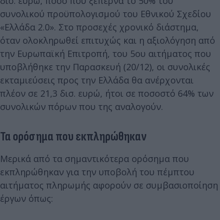
δισ. ευρώ, ποσό που ξεπερνά το 50% του
συνολικού προϋπολογισμού του Εθνικού Σχεδίου
«Ελλάδα 2.0». Στο προσεχές χρονικό διάστημα,
όταν ολοκληρωθεί επιτυχώς και η αξιολόγηση από
την Ευρωπαϊκή Επιτροπή, του 5ου αιτήματος που
υποβλήθηκε την Παρασκευή (20/12), οι συνολικές
εκταμιεύσεις προς την Ελλάδα θα ανέρχονται
πλέον σε 21,3 δισ. ευρώ, ήτοι σε ποσοστό 64% των
συνολικών πόρων που της αναλογούν.
Τα ορόσημα που εκπληρώθηκαν
Μερικά από τα σημαντικότερα ορόσημα που
εκπληρώθηκαν για την υποβολή του πέμπτου
αιτήματος πληρωμής αφορούν σε συμβασιοποίηση
έργων όπως: