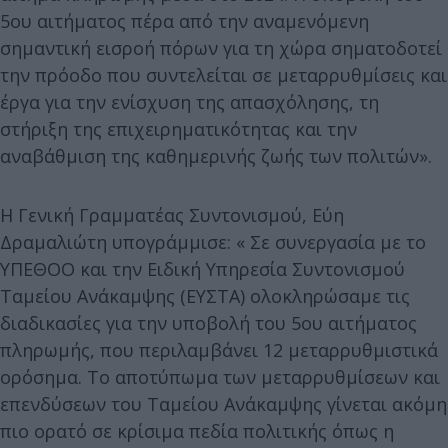
5ου αιτήματος πέρα από την αναμενόμενη
σημαντική εισροή πόρων για τη χώρα σηματοδοτεί
την πρόοδο που συντελείται σε μεταρρυθμίσεις και
έργα για την ενίσχυση της απασχόλησης, τη
στήριξη της επιχειρηματικότητας και την
αναβάθμιση της καθημερινής ζωής των πολιτών».
Η Γενική Γραμματέας Συντονισμού, Εύη
Δραμαλιώτη υπογράμμισε: « Σε συνεργασία με το
ΥΠΕΘΟΟ και την Ειδική Υπηρεσία Συντονισμού
Ταμείου Ανάκαμψης (ΕΥΣΤΑ) ολοκληρώσαμε τις
διαδικασίες για την υποβολή του 5ου αιτήματος
πληρωμής, που περιλαμβάνει 12 μεταρρυθμιστικά
ορόσημα. Το αποτύπωμα των μεταρρυθμίσεων και
επενδύσεων του Ταμείου Ανάκαμψης γίνεται ακόμη
πιο ορατό σε κρίσιμα πεδία πολιτικής όπως η