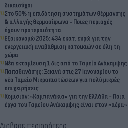
δικαιούχοι
Στο 50% η επιδότηση συστημάτων θέρμανσης
& αλλαγής θερμοσίφωνα - Ποιες περιοχές
έχουν προτεραιότητα
Εξοικονομώ 2025: 434 εκατ. ευρώ για την
ενεργειακή αναβάθμιση κατοικιών σε όλη τη
χώρα
Νέα εκταμίευση 1 δις από το Ταμείο Ανάκαμψης
Παπαθανάσης: Ξεκινά στις 27 Ιανουαρίου το
νέο Ταμείο Μικροπιστώσεων για πολύ μικρές
επιχειρήσεις
Κομισιόν: «Καμπανάκια» για την Ελλάδα - Ποια
έργα του Ταμείου Ανάκαμψης είναι στον «αέρα»
Διάβασε περισσότερα