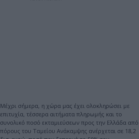
Μέχρι σήμερα, η χώρα μας έχει ολοκληρώσει με
επιτυχία, τέσσερα αιτήματα πληρωμής και το
συνολικό ποσό εκταμιεύσεων προς την Ελλάδα από
πόρους του Ταμείου Ανάκαμψης ανέρχεται σε 18,2