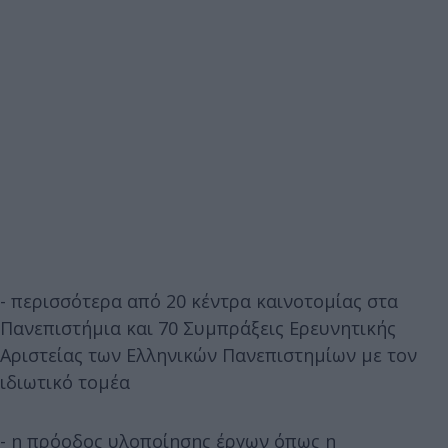
- περισσότερα από 20 κέντρα καινοτομίας στα
Πανεπιστήμια και 70 Συμπράξεις Ερευνητικής
Αριστείας των Ελληνικών Πανεπιστημίων με τον
ιδιωτικό τομέα
- η πρόοδος υλοποίησης έργων όπως η