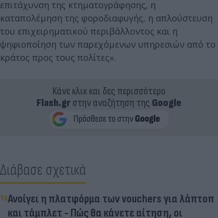
επιτάχυνση της κτηματογράφησης, η
καταπολέμηση της φοροδιαφυγής, η απλούστευση
του επιχειρηματικού περιβάλλοντος και η
ψηφιοποίηση των παρεχόμενων υπηρεσιών από το
κράτος προς τους πολίτες».
Κάνε κλικ και δες περισσότερο
Flash.gr
στην αναζήτηση της
Google
Διάβασε σχετικά
Ανοίγει η πλατφόρμα των vouchers για λάπτοπ
και τάμπλετ - Πώς θα κάνετε αίτηση, οι