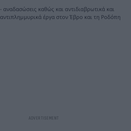
- αναδασώσεις καθώς και αντιδιαβρωτικά και
αντιπλημμυρικά έργα στον Έβρο και τη Ροδόπη