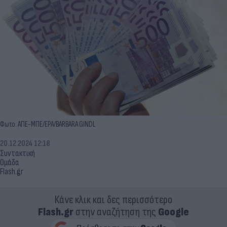
Φωτο: ΑΠΕ-ΜΠΕ/EPA/BARBARA GINDL
20.12.2024 12:18
Συντακτική
Ομάδα
Flash.gr
Κάνε κλικ και δες περισσότερο
Flash.gr
στην αναζήτηση της
Google