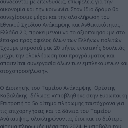
συνδέονται με επενδύσεις, επωφελείς για την
οικονομία και την κοινωνία. Στον ίδιο δρόμο θα
συνεχίσουμε μέχρι και την ολοκλήρωση του
Εθνικού Σχεδίου Ανάκαμψης και Ανθεκτικότητας -
Ελλάδα 2.0, προκειμένου να το αξιοποιήσουμε στο
έπακρο προς όφελος όλων των Ελλήνων πολιτών.
Έχουμε μπροστά μας 20 μήνες εντατικής δουλειάς
μέχρι την ολοκλήρωση του προγράμματος και
απαιτείται συνεργασία όλων των εμπλεκομένων και
στοχοπροσήλωση».
Ο Διοικητής του Ταμείου Ανάκαμψης, Ορέστης
Καβαλάκης, δήλωσε: «Υποβλήθηκε στην Ευρωπαϊκή
Επιτροπή το 5ο αίτημα πληρωμής ταυτόχρονα για
τις επιχορηγήσεις και τα δάνεια του Ταμείου
Ανάκαμψης, ολοκληρώνοντας έτσι και το δεύτερο
αίτημα πληρωμής μέσα στο 2024. H υποβολή του