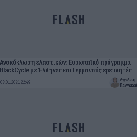
Ανακύκλωση ελαστικών: Ευρωπαϊκό πρόγραμμα
BlackCycle με Έλληνες και Γερμανούς ερευνητές
Αγγελική
03.01.2021 22:49
Γιαννακού