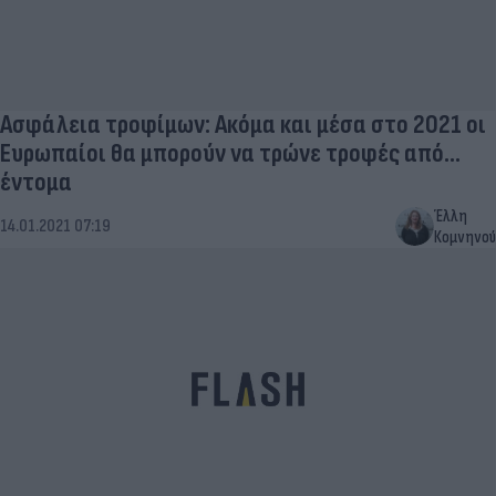
Ασφάλεια τροφίμων: Ακόμα και μέσα στο 2021 οι
Ευρωπαίοι θα μπορούν να τρώνε τροφές από…
έντομα
Έλλη
14.01.2021 07:19
Κομνηνού