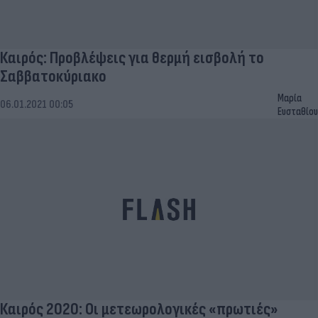
Καιρός: Προβλέψεις για θερμή εισβολή το
Σαββατοκύριακο
Μαρία
06.01.2021 00:05
Ευσταθίου
Καιρός 2020: Οι μετεωρολογικές «πρωτιές»