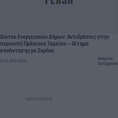
Δίκτυο Ενεργειακών Δήμων: Αντιδράσεις στην
περικοπή Πράσινου Ταμείου – Αίτημα
συνάντησης με Σκρέκα
Αυγερινός
11.01.2021 16:24
Χατζηχρυσός