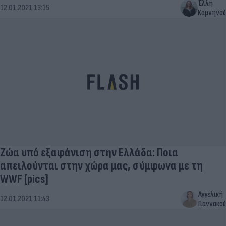
Έλλη
12.01.2021 13:15
Κομνηνού
Ζώα υπό εξαφάνιση στην Ελλάδα: Ποια
απειλούνται στην χώρα μας, σύμφωνα με τη
WWF [pics]
Αγγελική
12.01.2021 11:43
Γιαννακού