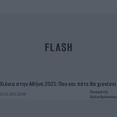
Χιόνια στην Αθήνα 2021: Που και πότε θα χιονίσει
Παναγιώτης
11.01.2021 10:50
Αλεξανδρόπουλος