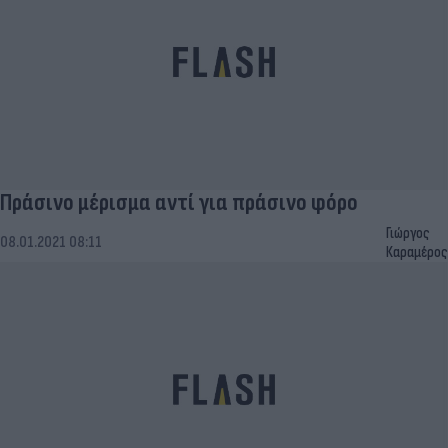
Πράσινο μέρισμα αντί για πράσινο φόρο
Γιώργος
08.01.2021 08:11
Καραμέρος