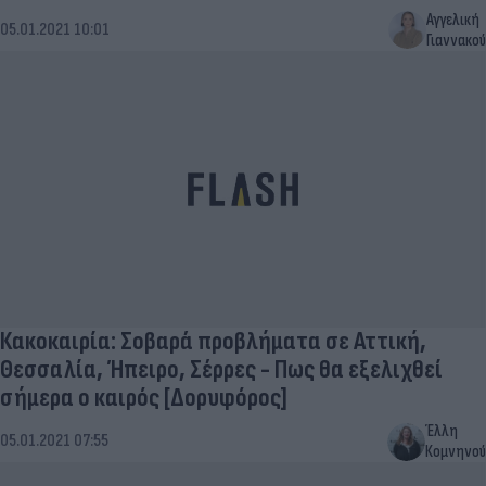
Αγγελική
05.01.2021 10:01
Γιαννακού
Κακοκαιρία: Σοβαρά προβλήματα σε Αττική,
Θεσσαλία, Ήπειρο, Σέρρες - Πως θα εξελιχθεί
σήμερα ο καιρός [Δορυφόρος]
Έλλη
05.01.2021 07:55
Κομνηνού