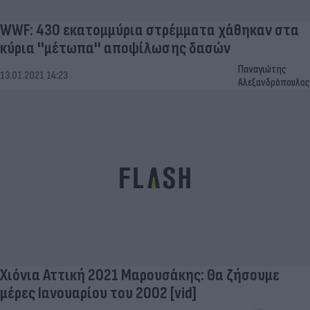
WWF: 430 εκατομμύρια στρέμματα χάθηκαν στα
κύρια ''μέτωπα'' αποψίλωσης δασών
Παναγιώτης
13.01.2021 14:23
Αλεξανδρόπουλος
Χιόνια Αττική 2021 Μαρουσάκης: Θα ζήσουμε
μέρες Ιανουαρίου του 2002 [vid]