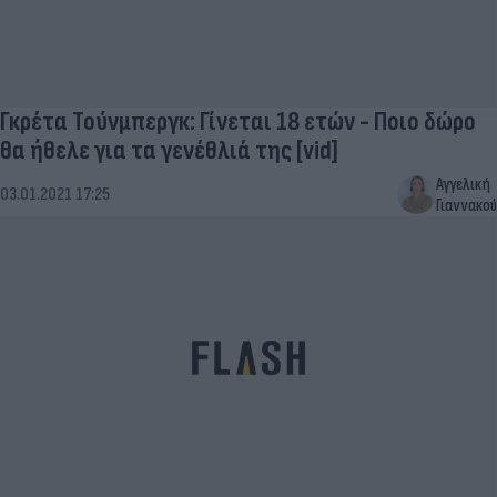
Γκρέτα Τούνμπεργκ: Γίνεται 18 ετών - Ποιο δώρο
θα ήθελε για τα γενέθλιά της [vid]
Αγγελική
03.01.2021 17:25
Γιαννακού