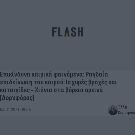
Επικίνδυνα καιρικά φαινόμενα: Ραγδαία
επιδείνωση του καιρού: Ισχυρές βροχές και
καταιγίδες - Χιόνια στα βόρεια ορεινά
[Δορυφόρος]
Έλλη
04.01.2021 09:05
Κομνηνού