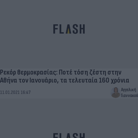
Ρεκόρ θερμοκρασίας: Ποτέ τόση ζέστη στην
Αθήνα τον Ιανουάριο, τα τελευταία 160 χρόνια
Αγγελική
11.01.2021 16:47
Γιαννακού