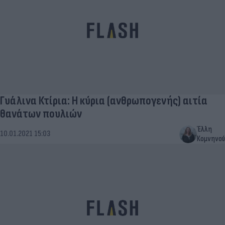
Γυάλινα Κτίρια: Η κύρια (ανθρωπογενής) αιτία
θανάτων πουλιών
Έλλη
10.01.2021 15:03
Κομνηνού