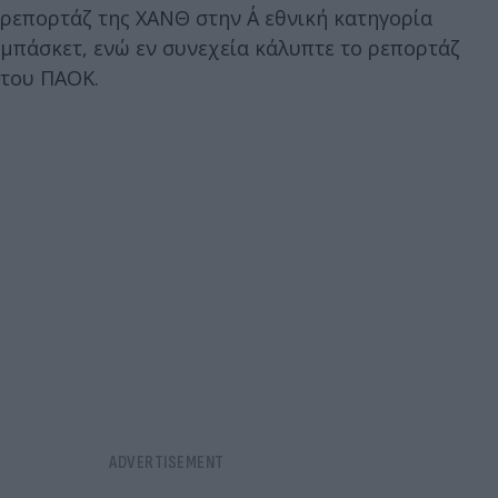
ρεπορτάζ της ΧΑΝΘ στην Α΄ εθνική κατηγορία
μπάσκετ, ενώ εν συνεχεία κάλυπτε το ρεπορτάζ
του ΠΑΟΚ.