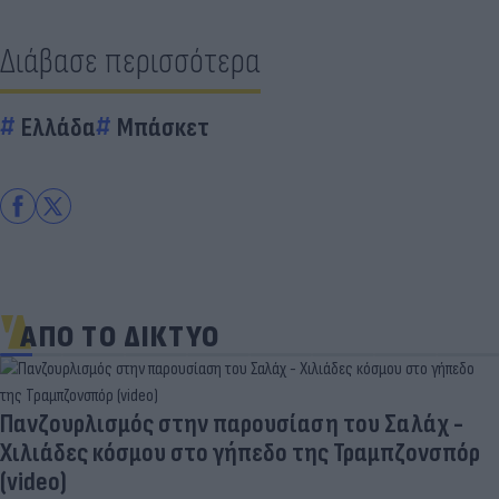
Διάβασε περισσότερα
Ελλάδα
Μπάσκετ
ΑΠΟ ΤΟ ΔΙΚΤΥΟ
Πανζουρλισμός στην παρουσίαση του Σαλάχ -
Χιλιάδες κόσμου στο γήπεδο της Τραμπζονσπόρ
(video)