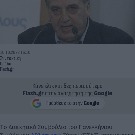
16.10.2023 16:10
Συντακτική
Ομάδα
Flash.gr
Κάνε κλικ και δες περισσότερο
Flash.gr
στην αναζήτηση της
Google
Το Διοικητικό Συμβούλιο του Πανελλήνιου
Συνδέσμου
Αθλητικού
Τύπου (ΠΣΑΤ) «αποχαιρετά