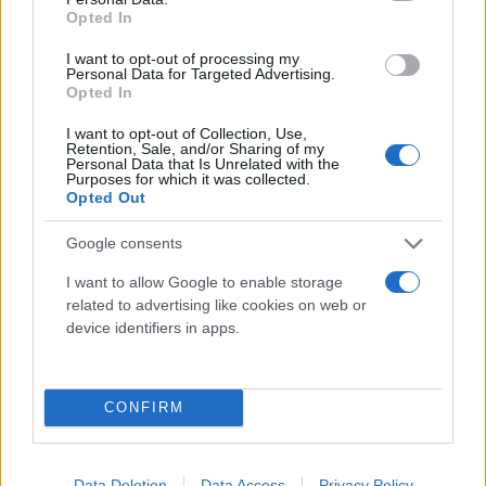
Opted In
I want to opt-out of processing my
Personal Data for Targeted Advertising.
Opted In
I want to opt-out of Collection, Use,
Retention, Sale, and/or Sharing of my
Personal Data that Is Unrelated with the
Purposes for which it was collected.
Opted Out
Google consents
I want to allow Google to enable storage
related to advertising like cookies on web or
device identifiers in apps.
CONFIRM
Data Deletion
Data Access
Privacy Policy