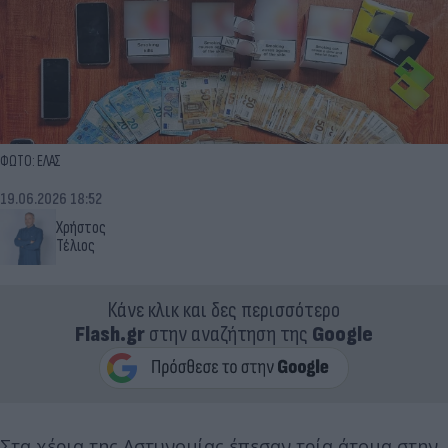
ΦΩΤΟ: ΕΛΑΣ
19.06.2026 18:52
Χρήστος
Τέλιος
Κάνε κλικ και δες περισσότερο
Flash.gr
στην αναζήτηση της
Google
Στα χέρια της Αστυνομίας έπεσαν τρία άτομα στην