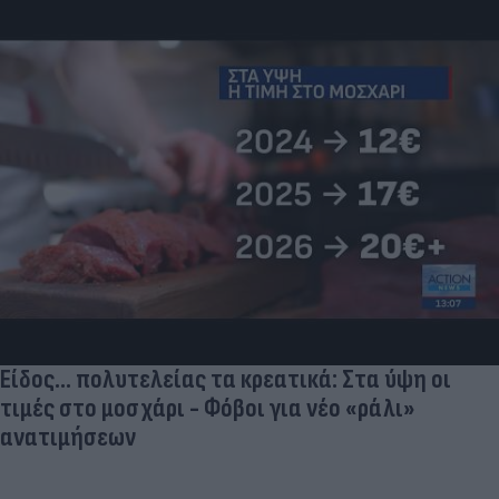
Είδος... πολυτελείας τα κρεατικά: Στα ύψη οι
τιμές στο μοσχάρι - Φόβοι για νέο «ράλι»
ανατιμήσεων