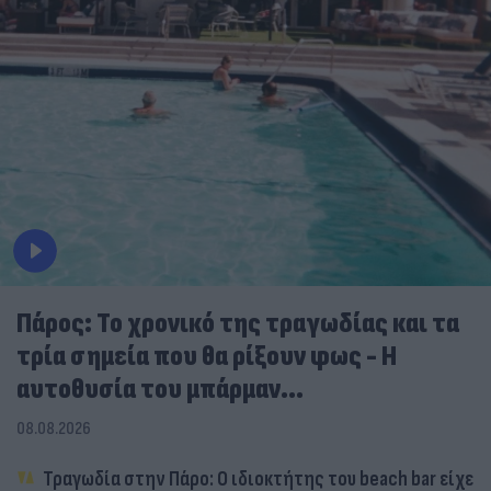
Πάρος: Το χρονικό της τραγωδίας και τα
τρία σημεία που θα ρίξουν φως - Η
αυτοθυσία του μπάρμαν...
08.08.2026
Τραγωδία στην Πάρο: Ο ιδιοκτήτης του beach bar είχε