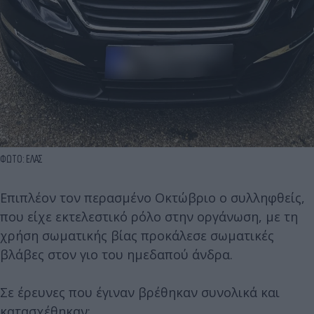
ΦΩΤΟ: ΕΛΑΣ
Επιπλέον τον περασμένο Οκτώβριο ο συλληφθείς,
που είχε εκτελεστικό ρόλο στην οργάνωση, με τη
χρήση σωματικής βίας προκάλεσε σωματικές
βλάβες στον γιο του ημεδαπού άνδρα.
Σε έρευνες που έγιναν βρέθηκαν συνολικά και
κατασχέθηκαν: