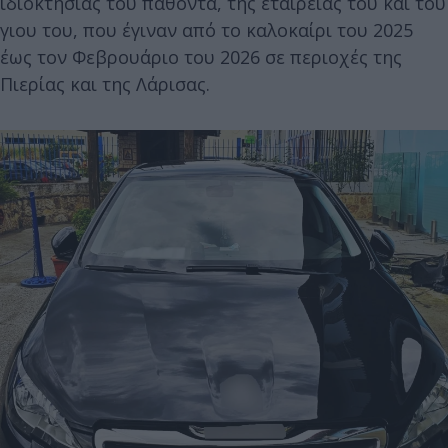
ιδιοκτησίας του παθόντα, της εταιρείας του και του
γιου του, που έγιναν από το καλοκαίρι του 2025
έως τον Φεβρουάριο του 2026 σε περιοχές της
Πιερίας και της Λάρισας.