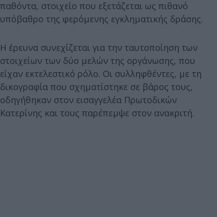
παθόντα, στοιχείο που εξετάζεται ως πιθανό
υπόβαθρο της φερόμενης εγκληματικής δράσης.
Η έρευνα συνεχίζεται για την ταυτοποίηση των
στοιχείων των δύο μελών της οργάνωσης, που
είχαν εκτελεστικό ρόλο. Οι συλληφθέντες, με τη
δικογραφία που σχηματίστηκε σε βάρος τους,
οδηγήθηκαν στον εισαγγελέα Πρωτοδικών
Κατερίνης και τους παρέπεμψε στον ανακριτή.