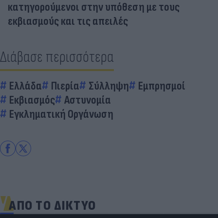
κατηγορούμενοι στην υπόθεση με τους
εκβιασμούς και τις απειλές
Διάβασε περισσότερα
Ελλάδα
Πιερία
Σύλληψη
Εμπρησμοί
Εκβιασμός
Αστυνομία
Εγκληματική Οργάνωση
ΑΠΟ ΤΟ ΔΙΚΤΥΟ