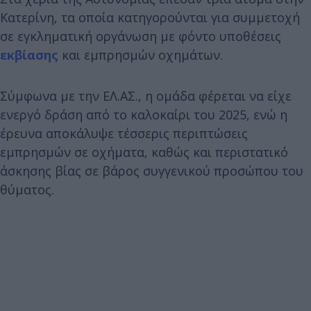
Κατερίνη, τα οποία κατηγορούνται για συμμετοχή
σε εγκληματική οργάνωση με φόντο υποθέσεις
εκβίασης
και εμπρησμών οχημάτων.
Σύμφωνα με την ΕΛ.ΑΣ., η ομάδα φέρεται να είχε
ενεργό δράση από το καλοκαίρι του 2025, ενώ η
έρευνα αποκάλυψε τέσσερις περιπτώσεις
εμπρησμών σε οχήματα, καθώς και περιστατικό
άσκησης βίας σε βάρος συγγενικού προσώπου του
θύματος.