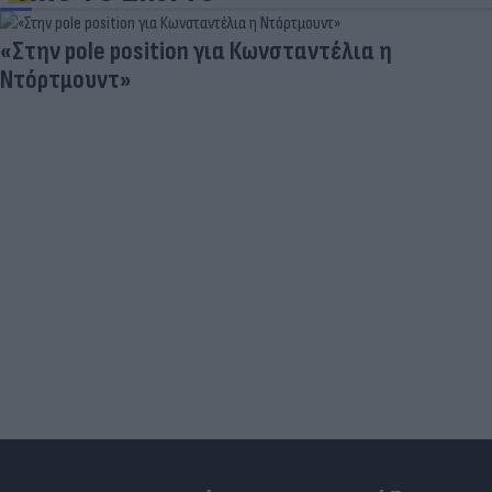
«Στην pole position για Κωνσταντέλια η
Ντόρτμουντ»