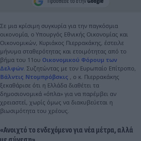
Σε μια κρίσιμη συγκυρία για την παγκόσμια
οικονομία, ο Υπουργός Εθνικής Οικονομίας και
Οικονομικών, Κυριάκος Πιερρακάκης, έστειλε
μήνυμα σταθερότητας και ετοιμότητας από το
βήμα του 11ου
Οικονομικού Φόρουμ των
Δελφών
. Συζητώντας με τον Ευρωπαίο Επίτροπο,
Βάλντις Ντομπρόβσκις
, ο κ. Πιερρακάκης
ξεκαθάρισε ότι η Ελλάδα διαθέτει τα
δημοσιονομικά «όπλα» για να παρέμβει αν
χρειαστεί, χωρίς όμως να διακυβεύεται η
βιωσιμότητα του χρέους.
«Ανοιχτό το ενδεχόμενο για νέα μέτρα, αλλά
με σύνεση»