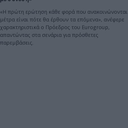
«Η πρώτη ερώτηση κάθε φορά που ανακοινώνονται
μέτρα είναι πότε θα έρθουν τα επόμενα», ανέφερε
χαρακτηριστικά ο Πρόεδρος του Eurogroup,
απαντώντας στα σενάρια για πρόσθετες
παρεμβάσεις.