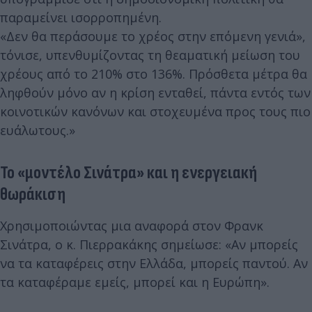
παραμείνει ισορροπημένη.
«Δεν θα περάσουμε το χρέος στην επόμενη γενιά»,
τόνισε, υπενθυμίζοντας τη θεαματική μείωση του
χρέους από το 210% στο 136%. Πρόσθετα μέτρα θα
ληφθούν μόνο αν η κρίση ενταθεί, πάντα εντός των
κοινοτικών κανόνων και στοχευμένα προς τους πιο
ευάλωτους.»
Το «μοντέλο Σινάτρα» και η ενεργειακή
θωράκιση
Χρησιμοποιώντας μια αναφορά στον Φρανκ
Σινάτρα, ο κ. Πιερρακάκης σημείωσε: «Αν μπορείς
να τα καταφέρεις στην Ελλάδα, μπορείς παντού. Αν
τα καταφέραμε εμείς, μπορεί και η Ευρώπη».