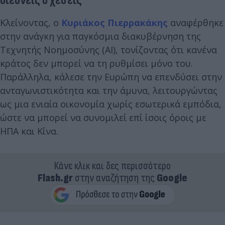
διεθνείς σχέσεις
Κλείνοντας, ο
Κυριάκος Πιερρακάκης
αναφέρθηκε
στην ανάγκη για παγκόσμια διακυβέρνηση της
Τεχνητής Νοημοσύνης (AI), τονίζοντας ότι κανένα
κράτος δεν μπορεί να τη ρυθμίσει μόνο του.
Παράλληλα, κάλεσε την Ευρώπη να επενδύσει στην
ανταγωνιστικότητα και την άμυνα, λειτουργώντας
ως μια ενιαία οικονομία χωρίς εσωτερικά εμπόδια,
ώστε να μπορεί να συνομιλεί επί ίσοις όροις με
ΗΠΑ και Κίνα.
Κάνε κλικ και δες περισσότερο
Flash.gr
στην αναζήτηση της
Google