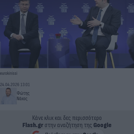
eurokinissi
24.04.2026 13:01
Φώτης
Νάκος
Κάνε κλικ και δες περισσότερο
Flash.gr
στην αναζήτηση της
Google