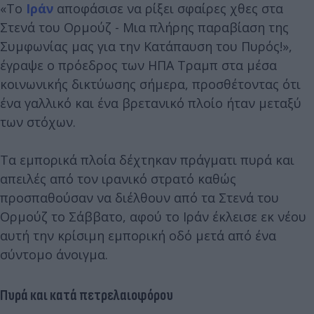
«Το
Ιράν
αποφάσισε να ρίξει σφαίρες χθες στα
Στενά του Ορμούζ - Μια πλήρης παραβίαση της
Συμφωνίας μας για την Κατάπαυση του Πυρός!»,
έγραψε ο πρόεδρος των ΗΠΑ Τραμπ στα μέσα
κοινωνικής δικτύωσης σήμερα, προσθέτοντας ότι
ένα γαλλικό και ένα βρετανικό πλοίο ήταν μεταξύ
των στόχων.
Τα εμπορικά πλοία δέχτηκαν πράγματι πυρά και
απειλές από τον ιρανικό στρατό καθώς
προσπαθούσαν να διέλθουν από τα Στενά του
Ορμούζ το Σάββατο, αφού το Ιράν έκλεισε εκ νέου
αυτή την κρίσιμη εμπορική οδό μετά από ένα
σύντομο άνοιγμα.
Πυρά και κατά πετρελαιοφόρου