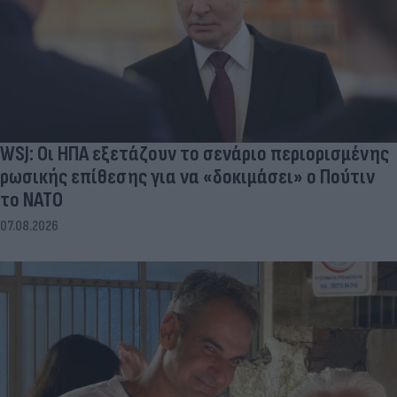
WSJ: Οι ΗΠΑ εξετάζουν το σενάριο περιορισμένης
ρωσικής επίθεσης για να «δοκιμάσει» ο Πούτιν
το ΝΑΤΟ
07.08.2026