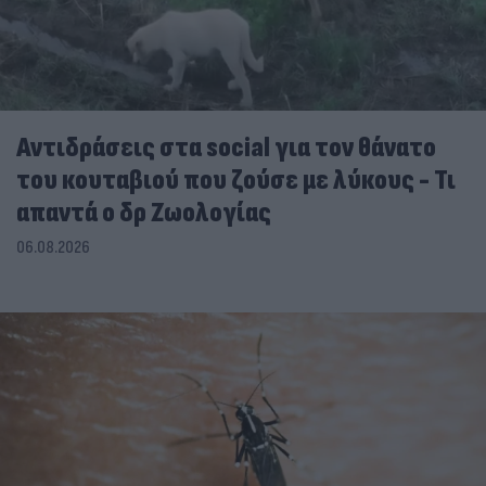
Αντιδράσεις στα social για τον θάνατο
του κουταβιού που ζούσε με λύκους - Τι
απαντά ο δρ Ζωολογίας
06.08.2026