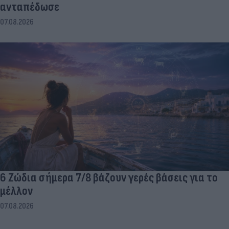
ανταπέδωσε
07.08.2026
6 Ζώδια σήμερα 7/8 βάζουν γερές βάσεις για το
μέλλον
07.08.2026