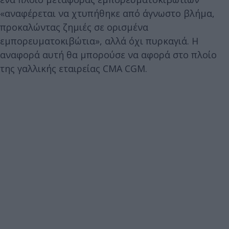
«αναφέρεται να χτυπήθηκε από άγνωστο βλήμα,
προκαλώντας ζημιές σε ορισμένα
εμπορευματοκιβώτια», αλλά όχι πυρκαγιά. Η
αναφορά αυτή θα μπορούσε να αφορά στο πλοίο
της γαλλικής εταιρείας CMA CGM.