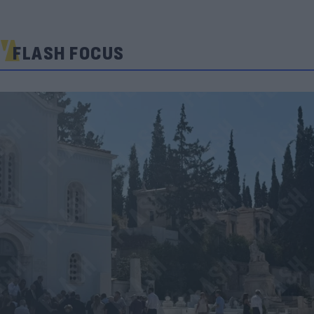
FLASH FOCUS