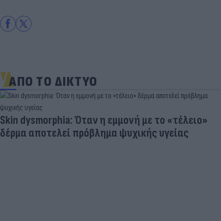
ΑΠΟ ΤΟ ΔΙΚΤΥΟ