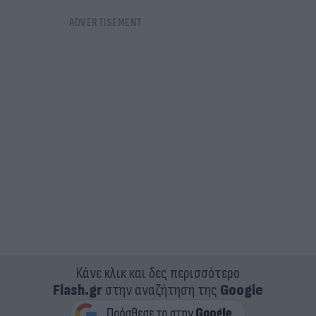
Κάνε κλικ και δες περισσότερο
Flash.gr
στην αναζήτηση της
Google