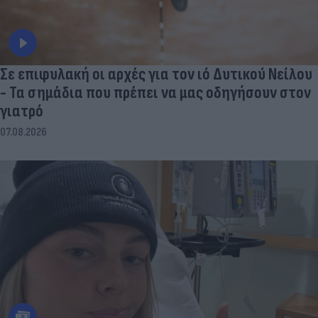
Σε επιφυλακή οι αρχές για τον ιό Δυτικού Νείλου
- Τα σημάδια που πρέπει να μας οδηγήσουν στον
γιατρό
07.08.2026