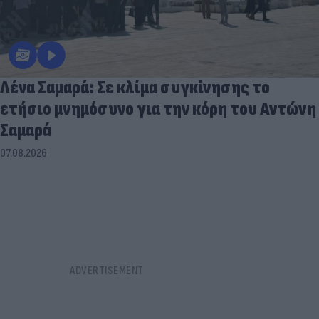
Λένα Σαμαρά: Σε κλίμα συγκίνησης το
ετήσιο μνημόσυνο για την κόρη του Αντώνη
Σαμαρά
07.08.2026