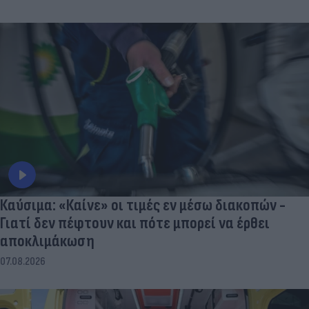
Καύσιμα: «Καίνε» οι τιμές εν μέσω διακοπών -
Γιατί δεν πέφτουν και πότε μπορεί να έρθει
αποκλιμάκωση
07.08.2026