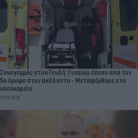
Συναγερμός στου Γουδή: Γυναίκα έπεσε από τον
5ο όροφο στον ακάλυπτο - Μεταφέρθηκε στο
νοσοκομείο
07.08.2026