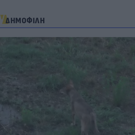
ΔΗΜΟΦΙΛΗ