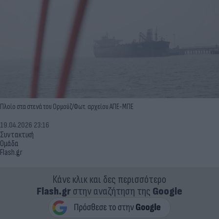
Πλοίο στα στενά του Ορμούζ/Φωτ. αρχείου ΑΠΕ-ΜΠΕ
19.04.2026 23:16
Συντακτική
Ομάδα
Flash.gr
Κάνε κλικ και δες περισσότερο
Flash.gr
στην αναζήτηση της
Google