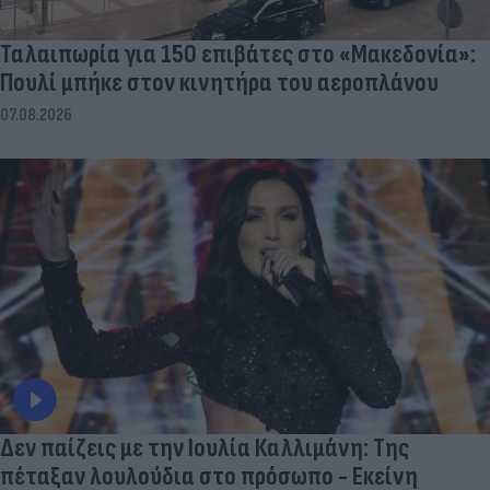
Ταλαιπωρία για 150 επιβάτες στο «Μακεδονία»:
Πουλί μπήκε στον κινητήρα του αεροπλάνου
07.08.2026
Δεν παίζεις με την Ιουλία Καλλιμάνη: Της
πέταξαν λουλούδια στο πρόσωπο - Εκείνη