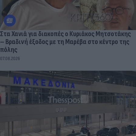
Στα Χανιά για διακοπές ο Κυριάκος Μητσοτάκης
– Βραδινή έξοδος με τη Μαρέβα στο κέντρο της
πόλης
07.08.2026