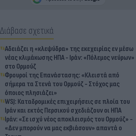
Διάβασε σχετικά
Αδειάζει η «κλεψύδρα» της εκεχειρίας εν μέσω
νέας κλιμάκωσης ΗΠΑ - Ιράν: «Πόλεμος νεύρων»
στο Ορμούζ
Φρουροί της Επανάστασης: «Κλειστά από
σήμερα τα Στενά του Ορμούζ - Στόχος μας
όποιος πλησιάζει»
WSJ: Καταδρομικές επιχειρήσεις σε πλοία του
Ιράν και εκτός Περσικού σχεδιάζουν οι ΗΠΑ
Ιράν: «Σε ισχύ νέος αποκλεισμός του Ορμούζ» -
«Δεν μπορούν να μας εκβιάσουν» απαντά ο