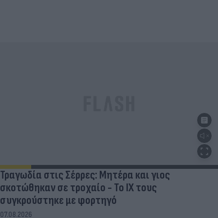
Τραγωδία στις Σέρρες: Μητέρα και γιος
σκοτώθηκαν σε τροχαίο - Το ΙΧ τους
συγκρούστηκε με φορτηγό
07.08.2026