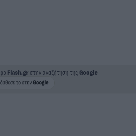
ερο
Flash.gr
στην αναζήτηση της
Google