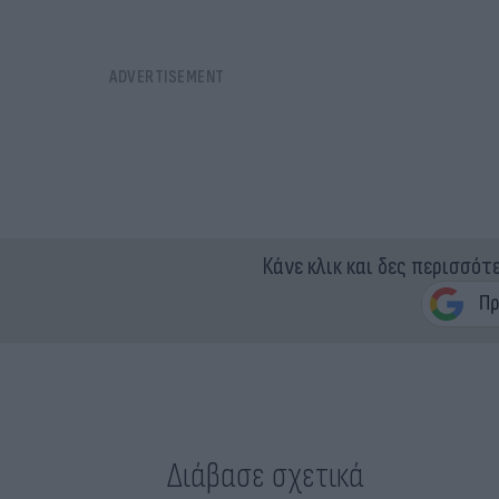
Κάνε κλικ και δες περισσότ
Διάβασε σχετικά