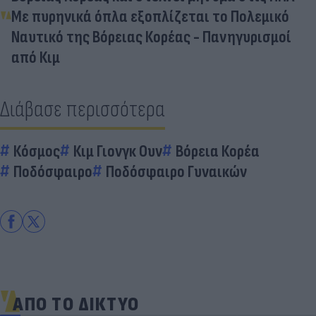
Με πυρηνικά όπλα εξοπλίζεται το Πολεμικό
Ναυτικό της Βόρειας Κορέας - Πανηγυρισμοί
από Κιμ
Διάβασε περισσότερα
Κόσμος
Κιμ Γιονγκ Ουν
Βόρεια Κορέα
Ποδόσφαιρο
Ποδόσφαιρο Γυναικών
ΑΠΟ ΤΟ ΔΙΚΤΥΟ