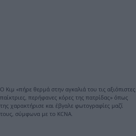
Ο Κιμ «πήρε θερμά στην αγκαλιά του τις αξιόπιστες
παίκτριες, περήφανες κόρες της πατρίδας» όπως
της χαρακτήρισε και έβγαλε φωτογραφίες μαζί
τους, σύμφωνα με το KCNA.