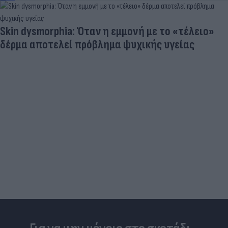
Skin dysmorphia: Όταν η εμμονή με το «τέλειο»
δέρμα αποτελεί πρόβλημα ψυχικής υγείας