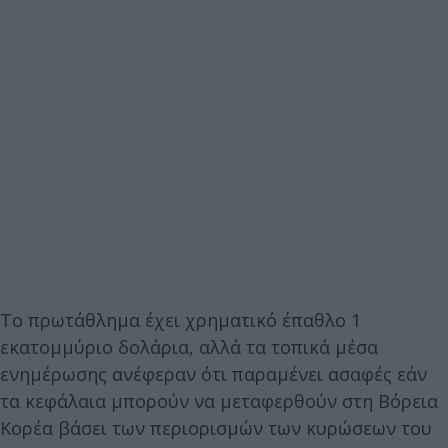
Το πρωτάθλημα έχει χρηματικό έπαθλο 1
εκατομμύριο δολάρια, αλλά τα τοπικά μέσα
ενημέρωσης ανέφεραν ότι παραμένει ασαφές εάν
τα κεφάλαια μπορούν να μεταφερθούν στη Βόρεια
Κορέα βάσει των περιορισμών των κυρώσεων του