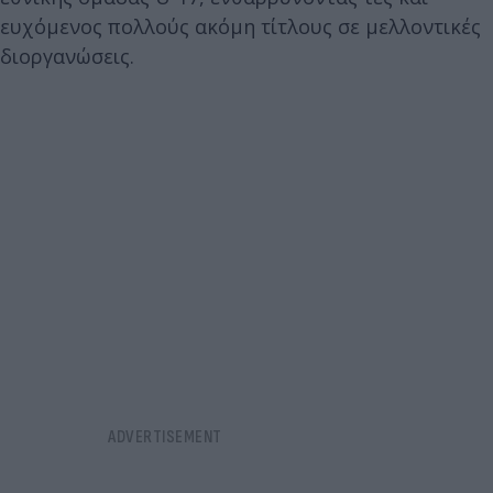
ευχόμενος πολλούς ακόμη τίτλους σε μελλοντικές
διοργανώσεις.