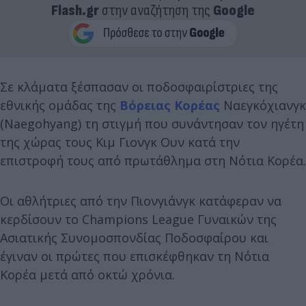
Flash.gr
στην αναζήτηση της
Google
Σε κλάματα ξέσπασαν οι ποδοσφαιρίστριες της
εθνικής ομάδας της
Βόρειας Κορέας
Ναεγκόχιανγκ
(Naegohyang) τη στιγμή που συνάντησαν τον ηγέτη
της χώρας τους Κιμ Γιονγκ Ουν κατά την
επιστροφή τους από πρωτάθλημα στη Νότια Κορέα.
Οι αθλήτριες από την Πιονγιάνγκ κατάφεραν να
κερδίσουν το Champions League Γυναικών της
Ασιατικής Συνομοσπονδίας Ποδοσφαίρου και
έγιναν οι πρώτες που επισκέφθηκαν τη Νότια
Κορέα μετά από οκτώ χρόνια.