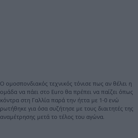
Ο ομοσπονδιακός τεχνικός τόνισε πως αν θέλει η
ομάδα να πάει στο Euro θα πρέπει να παίζει όπως
κόντρα στη Γαλλία παρά την ήττα με 1-0 ενώ
ρωτήθηκε για όσα συζήτησε με τους διαιτητές της
αναμέτρησης μετά το τέλος του αγώνα.