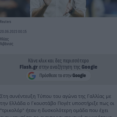
Reuters
20.06.2023 00:15
Ηλίας
Λιβάνιος
Κάνε κλικ και δες περισσότερο
Flash.gr
στην αναζήτηση της
Google
Στη συνέντευξη Τύπου του αγώνα της Γαλλίας με
την Ελλάδα ο Γκουστάβο Πογέτ υποστήριξε πως οι
"τρικολόρ" ήταν η δυσκολότερη ομάδα που έχει