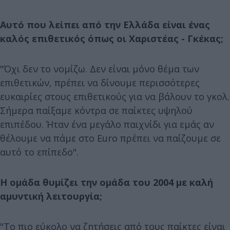
Αυτό που λείπει από την Ελλάδα είναι ένας
καλός επιθετικός όπως οι Χαριστέας - Γκέκας;
"Όχι δεν το νομίζω. Δεν είναι μόνο θέμα των
επιθετικών, πρέπει να δίνουμε περισσότερες
ευκαιρίες στους επιθετικούς για να βάλουν το γκολ.
Σήμερα παίξαμε κόντρα σε παίκτες υψηλού
επιπέδου. Ήταν ένα μεγάλο παιχνίδι για εμάς αν
θέλουμε να πάμε στο Euro πρέπει να παίζουμε σε
αυτό το επίπεδο".
Η ομάδα θυμίζει την ομάδα του 2004 με καλή
αμυντική λειτουργία;
"Το πιο εύκολο να ζητήσεις από τους παίκτες είναι