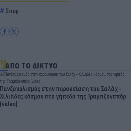
Σπορ
ΑΠΟ ΤΟ ΔΙΚΤΥΟ
Πανζουρλισμός στην παρουσίαση του Σαλάχ -
Χιλιάδες κόσμου στο γήπεδο της Τραμπζονσπόρ
(video)