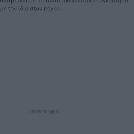
αντιμετωπίσει το αντιπροσωπευτικό συγκρότημα
με τον ίδιο στον πάγκο.