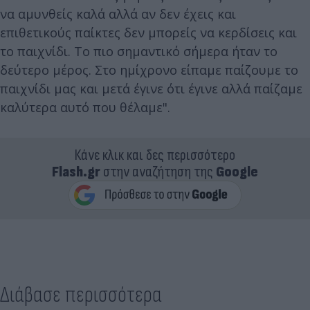
να αμυνθείς καλά αλλά αν δεν έχεις και
επιθετικούς παίκτες δεν μπορείς να κερδίσεις και
το παιχνίδι. Το πιο σημαντικό σήμερα ήταν το
δεύτερο μέρος. Στο ημίχρονο είπαμε παίζουμε το
παιχνίδι μας και μετά έγινε ότι έγινε αλλά παίζαμε
καλύτερα αυτό που θέλαμε".
Κάνε κλικ και δες περισσότερο
Flash.gr
στην αναζήτηση της
Google
Διάβασε περισσότερα