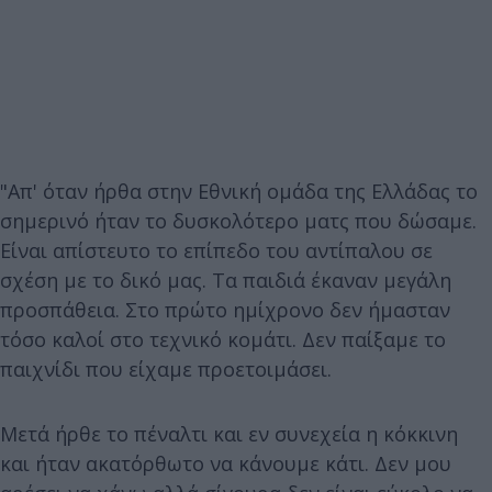
"Απ' όταν ήρθα στην Εθνική ομάδα της Ελλάδας το
σημερινό ήταν το δυσκολότερο ματς που δώσαμε.
Είναι απίστευτο το επίπεδο του αντίπαλου σε
σχέση με το δικό μας. Τα παιδιά έκαναν μεγάλη
προσπάθεια. Στο πρώτο ημίχρονο δεν ήμασταν
τόσο καλοί στο τεχνικό κομάτι. Δεν παίξαμε το
παιχνίδι που είχαμε προετοιμάσει.
Μετά ήρθε το πέναλτι και εν συνεχεία η κόκκινη
και ήταν ακατόρθωτο να κάνουμε κάτι. Δεν μου