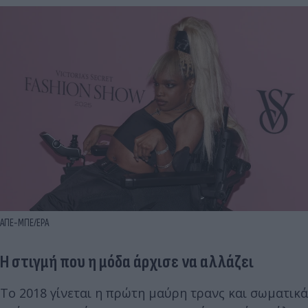
ΑΠΕ-ΜΠΕ/EPA
Η στιγμή που η μόδα άρχισε να αλλάζει
Το 2018 γίνεται η πρώτη μαύρη τρανς και σωματικά