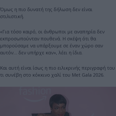
Όμως η πιο δυνατή της δήλωση δεν είναι
στιλιστική.
«Για τόσο καιρό, οι άνθρωποι με αναπηρία δεν
εκπροσωπούνταν πουθενά. Η σκέψη ότι θα
μπορούσαμε να υπάρξουμε σε έναν χώρο σαν
αυτόν… δεν υπήρχε καν», λέει η ίδια.
Και αυτή είναι ίσως η πιο ειλικρινής περιγραφή του
τι συνέβη στο κόκκινο χαλί του Met Gala 2026.