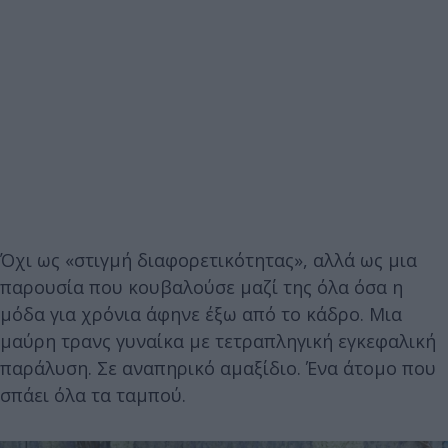
Όχι ως «στιγμή διαφορετικότητας», αλλά ως μια
παρουσία που κουβαλούσε μαζί της όλα όσα η
μόδα για χρόνια άφηνε έξω από το κάδρο. Μια
μαύρη τρανς γυναίκα με τετραπληγική εγκεφαλική
παράλυση. Σε αναπηρικό αμαξίδιο. Ένα άτομο που
σπάει όλα τα ταμπού.