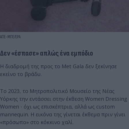
ΑΠΕ-ΜΠΕ/EPA
Δεν «έσπασε» απλώς ένα εμπόδιο
Η διαδρομή της προς το Met Gala δεν ξεκίνησε
εκείνο το βράδυ.
Το 2023, το Μητροπολιτικό Μουσείο της Νέας
Υόρκης την εντάσσει στην έκθεση Women Dressing
Women - όχι ως επισκέπτρια, αλλά ως custom
mannequin. Η εικόνα της γίνεται έκθεμα πριν γίνει
«πρόσωπο» στο κόκκινο χαλί.