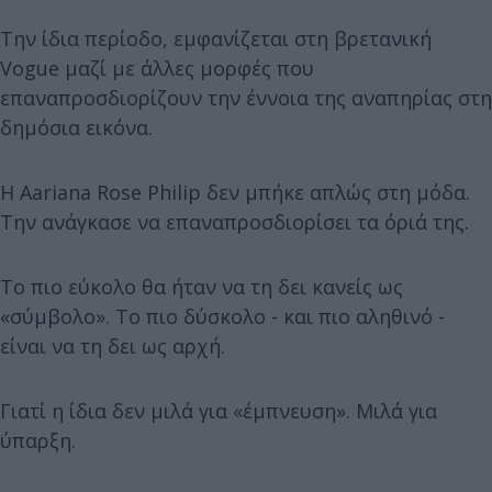
Την ίδια περίοδο, εμφανίζεται στη βρετανική
Vogue μαζί με άλλες μορφές που
επαναπροσδιορίζουν την έννοια της αναπηρίας στη
δημόσια εικόνα.
Η Aariana Rose Philip δεν μπήκε απλώς στη μόδα.
Την ανάγκασε να επαναπροσδιορίσει τα όριά της.
Το πιο εύκολο θα ήταν να τη δει κανείς ως
«σύμβολο». Το πιο δύσκολο - και πιο αληθινό -
είναι να τη δει ως αρχή.
Γιατί η ίδια δεν μιλά για «έμπνευση». Μιλά για
ύπαρξη.