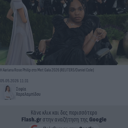
Η Aariana Rose Philip στο Met Gala 2026 (REUTERS/Daniel Cole)
05.05.2026 11:31
Σοφία
Χαραλαμπίδου
Κάνε κλικ και δες περισσότερο
Flash.gr
στην αναζήτηση της
Google