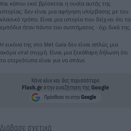
Και κάπου εκεί βρίσκεται η ουσία αυτής της
ιστορίας: δεν είναι μια αφήγηση υπέρβασης με τον
κλασικό τρόπο. Είναι μια ιστορία που δείχνει ότι τα
εμπόδια ήταν πάντα του συστήματος - όχι δικά της.
Η εικόνα της στο Met Gala δεν είναι απλώς μια
ακόμα viral στιγμή. Είναι μια ξεκάθαρη δήλωση ότι
τα στερεότυπα είναι για να σπάνε.
Κάνε κλικ και δες περισσότερο
Flash.gr
στην αναζήτηση της
Google
Διάβασε σχετικά