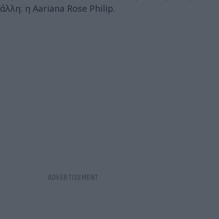
άλλη: η Aariana Rose Philip.