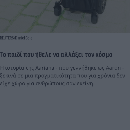
REUTERS/Daniel Cole
Το παιδί που ήθελε να αλλάξει τον κόσμο
Η ιστορία της Aariana - που γεννήθηκε ως Aaron -
ξεκινά σε μια πραγματικότητα που για χρόνια δεν
είχε χώρο για ανθρώπους σαν εκείνη.