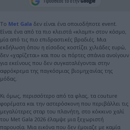
Το
Met Gala
δεν είναι ένα οποιοδήποτε event.
Είναι ένα από τα πιο κλειστά «κλαμπ» στον κόσμο,
μία από τις πιο επιδραστικές βραδιές. Μια
εκδήλωση όπου η είσοδος κοστίζει χιλιάδες ευρώ,
δεν «χαρίζεται» και που οι πόρτες σπάνια ανοίγουν
για εκείνους που δεν συγκαταλέγονται στην
αφρόκρεμα της παγκόσμιας βιομηχανίας της
μόδας.
Κι όμως, περισσότερο από τα φλας, τα couture
φορέματα και την αστερόσκονη που περιβάλλει τις
μεγαλύτερες σταρ του πλανήτη, στο κόκκινο χαλί
του Met Gala 2026 έλαμψε μια ξεχωριστή
παρουσία. Μια εικόνα που δεν έμοιαζε με καμία