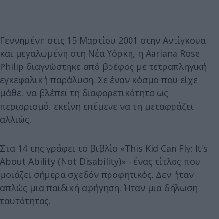
Γεννημένη στις 15 Μαρτίου 2001 στην Αντίγκουα
και μεγαλωμένη στη Νέα Υόρκη, η Aariana Rose
Philip διαγνώστηκε από βρέφος με τετραπληγική
εγκεφαλική παράλυση. Σε έναν κόσμο που είχε
μάθει να βλέπει τη διαφορετικότητα ως
περιορισμό, εκείνη επέμενε να τη μεταφράζει
αλλιώς.
Στα 14 της γράφει το βιβλίο «This Kid Can Fly: It's
About Ability (Not Disability)» - ένας τίτλος που
μοιάζει σήμερα σχεδόν προφητικός. Δεν ήταν
απλώς μια παιδική αφήγηση. Ήταν μια δήλωση
ταυτότητας.