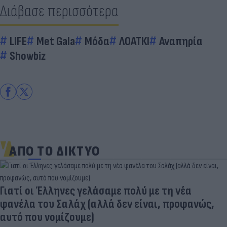
Διάβασε περισσότερα
LIFE
Met Gala
Μόδα
ΛΟΑΤΚΙ
Αναπηρία
Showbiz
ΑΠΟ ΤΟ ΔΙΚΤΥΟ
Γιατί οι Έλληνες γελάσαμε πολύ με τη νέα
φανέλα του Σαλάχ (αλλά δεν είναι, προφανώς,
αυτό που νομίζουμε)