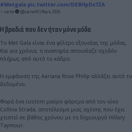
#Metgala
pic.twitter.com/DE8HpDs7ZA
— carter🌚 (@carter6f)
May 4, 2026
Η βραδιά που δεν ήταν μόνο μόδα
Το Met Gala είναι ένα φίλτρο εξουσίας της μόδας.
Και για χρόνια, η αναπηρία απουσίαζε σχεδόν
πλήρως από αυτό το κάδρο.
Η εμφάνιση της Aariana Rose Philip αλλάζει αυτό το
δεδομένο.
Φορά ένα custom μαύρο φόρεμα από τον οίκο
Collina Strada, αποτέλεσμα μιας σχέσης που έχει
χτιστεί σε βάθος χρόνου με τη δημιουργό Hillary
Taymour.