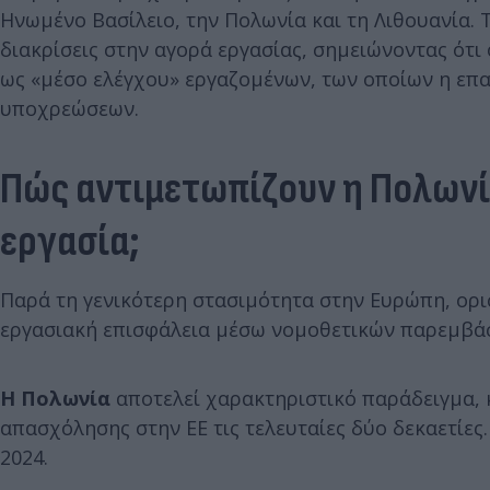
Ηνωμένο Βασίλειο, την Πολωνία και τη Λιθουανία. 
διακρίσεις στην αγορά εργασίας, σημειώνοντας ότ
ως «μέσο ελέγχου» εργαζομένων, των οποίων η επ
υποχρεώσεων.
Πώς αντιμετωπίζουν η Πολωνία
εργασία;
Παρά τη γενικότερη στασιμότητα στην Ευρώπη, ορι
εργασιακή επισφάλεια μέσω νομοθετικών παρεμβά
Η Πολωνία
αποτελεί χαρακτηριστικό παράδειγμα,
απασχόλησης στην ΕΕ τις τελευταίες δύο δεκαετίες
2024.