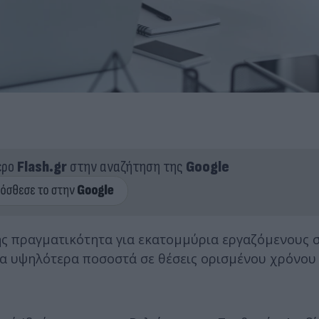
ερο
Flash.gr
στην αναζήτηση της
Google
ς πραγματικότητα για εκατομμύρια εργαζόμενους 
α υψηλότερα ποσοστά σε θέσεις ορισμένου χρόνου 