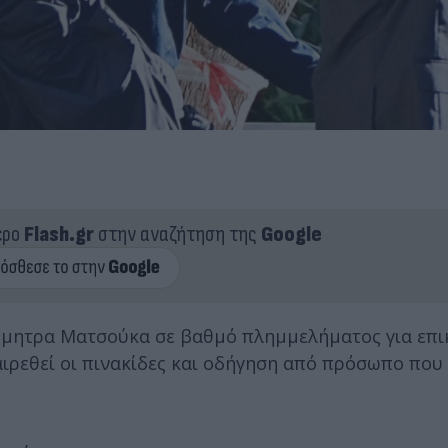
ερο
Flash.gr
στην αναζήτηση της
Google
Δήμητρα Ματσούκα σε βαθμό πλημμελήματος για επι
ρεθεί οι πινακίδες και οδήγηση από πρόσωπο που 