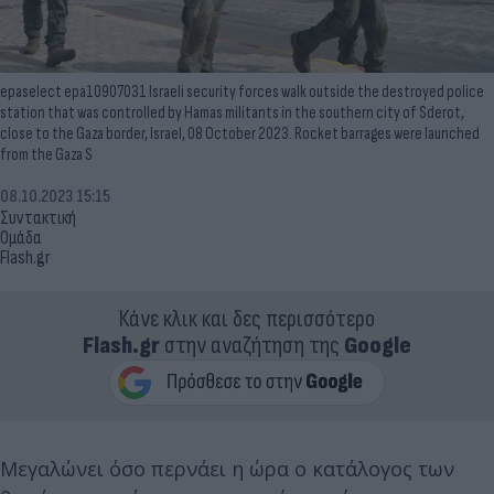
epaselect epa10907031 Israeli security forces walk outside the destroyed police
station that was controlled by Hamas militants in the southern city of Sderot,
close to the Gaza border, Israel, 08 October 2023. Rocket barrages were launched
from the Gaza S
08.10.2023 15:15
Συντακτική
Ομάδα
Flash.gr
Κάνε κλικ και δες περισσότερο
Flash.gr
στην αναζήτηση της
Google
Μεγαλώνει όσο περνάει η ώρα ο κατάλογος των