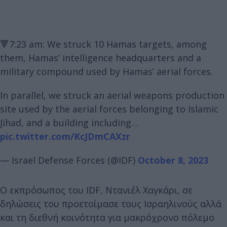
🔻7:23 am: We struck 10 Hamas targets, among
them, Hamas’ intelligence headquarters and a
military compound used by Hamas’ aerial forces.
In parallel, we struck an aerial weapons production
site used by the aerial forces belonging to Islamic
Jihad, and a building including…
pic.twitter.com/KcJDmCAXzr
— Israel Defense Forces (@IDF)
October 8, 2023
Ο εκπρόσωπος του IDF, Ντανιέλ Χαγκάρι, σε
δηλώσεις του προετοίμασε τους Ισραηλινούς αλλά
και τη διεθνή κοινότητα για μακρόχρονο πόλεμο