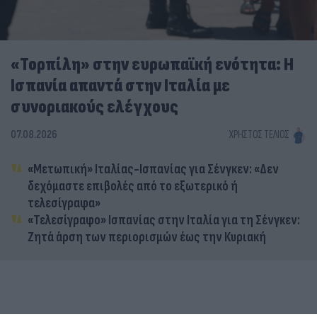
«Τορπίλη» στην ευρωπαϊκή ενότητα: Η
Ισπανία απαντά στην Ιταλία με
συνοριακούς ελέγχους
07.08.2026
ΧΡΉΣΤΟΣ ΤΈΛΙΟΣ
«Μετωπική» Ιταλίας-Ισπανίας για Σένγκεν: «Δεν
δεχόμαστε επιβολές από το εξωτερικό ή
τελεσίγραφα»
«Τελεσίγραφο» Ισπανίας στην Ιταλία για τη Σένγκεν:
Ζητά άρση των περιορισμών έως την Κυριακή