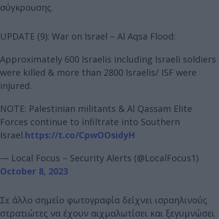
σύγκρουσης.
UPDATE (9): War on Israel – Al Aqsa Flood:
Approximately 600 Israelis including Israeli soldiers
were killed & more than 2800 Israelis/ ISF were
injured.
NOTE: Palestinian militants & Al Qassam Elite
Forces continue to infiltrate into Southern
Israel.
https://t.co/CpwOOsidyH
— Local Focus – Security Alerts (@LocalFocus1)
October 8, 2023
Σε άλλο σημείο φωτογραφία δείχνει ισραηλινούς
στρατιώτες να έχουν αιχμαλωτίσει και ξεγυμνώσει