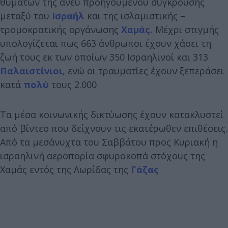
θυμάτων της άνευ προηγουμένου σύγκρουσης
μεταξύ του
Ισραήλ
και της ισλαμιστικής –
τρομοκρατικής οργάνωσης
Χαμάς.
Μέχρι στιγμής
υπολογίζεται πως 663 άνθρωποι έχουν χάσει τη
ζωή τους εκ των οποίων 350 Ισραηλινοί και 313
Παλαιστίνιοι
, ενώ οι τραυματίες έχουν ξεπεράσει
κατά
πολύ
τους 2.000
Τα μέσα κοινωνικής δικτύωσης έχουν κατακλυστεί
από βίντεο που δείχνουν τις εκατέρωθεν επιθέσεις.
Από τα μεσάνυχτα του Σαββάτου προς Κυριακή η
ισραηλινή αεροπορία σφυροκοπά στόχους της
Χαμάς εντός της Λωρίδας της
Γάζας