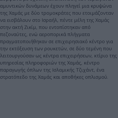
αμυντικών δυνάμεων έχουν πληγεί μια κρυψώνα
της Χαμάς με δύο τρομοκράτες που ετοιμάζονταν
να εισβάλουν στο Ισραήλ, πέντε μέλη της Χαμάς
στην ακτή Ζικίμ, που εντοπίστηκαν από
πεζοναύτες, ενώ αεροπορικά πλήγματα
πραγματοποιήθηκαν σε επιχειρησιακό κέντρο για
την εκτόξευση των ρουκετών, σε δύο τεμένη που
λειτουργούσαν ως κέντρα επιχειρήσεων, κτίριο της
υπηρεσίας πληροφοριών της Χαμάς, κέντρο
παραγωγής όπλων της Ισλαμικής Τζιχάντ, ένα
στρατόπεδο της Χαμάς και αποθήκες οπλισμού.