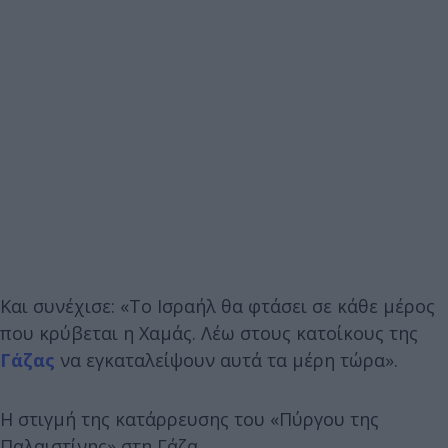
Και συνέχισε: «Το Ισραήλ θα φτάσει σε κάθε μέρος
που κρύβεται η Χαμάς. Λέω στους κατοίκους της
Γάζας
να εγκαταλείψουν αυτά τα μέρη τώρα».
Η στιγμή της κατάρρευσης του «Πύργου της
Παλαιστίνης» στη Γάζα