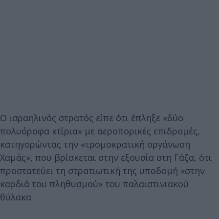
Ο ισραηλινός στρατός είπε ότι έπληξε «δύο
πολυόροφα κτίρια» με αεροπορικές επιδρομές,
κατηγορώντας την «τρομοκρατική οργάνωση
Χαμάς», που βρίσκεται στην εξουσία στη Γάζα, ότι
προστατεύει τη στρατιωτική της υποδομή «στην
καρδιά του πληθυσμού» του παλαιστινιακού
θύλακα.