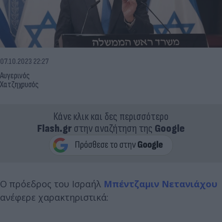
07.10.2023 22:27
Αυγερινός
Χατζηχρυσός
Κάνε κλικ και δες περισσότερο
Flash.gr
στην αναζήτηση της
Google
Ο πρόεδρος του Ισραήλ
Μπέντζαμιν Νετανιάχου
ανέφερε χαρακτηριστικά: