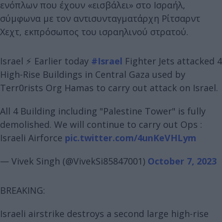
ενόπλων που έχουν «εισβάλει» στο Ισραήλ,
σύμφωνα με τον αντισυνταγματάρχη Ρίτσαρντ
Χεχτ, εκπρόσωπος του ισραηλινού στρατού.
Israel ⚡ Earlier today
#Israel
Fighter Jets attacked 4
High-Rise Buildings in Central Gaza used by
Terr0rists Org Hamas to carry out attack on Israel.
All 4 Building including "Palestine Tower" is fully
demolished. We will continue to carry out Ops :
Israeli Airforce
pic.twitter.com/4unKeVHLym
— Vivek Singh (@VivekSi85847001)
October 7, 2023
BREAKING:
Israeli airstrike destroys a second large high-rise