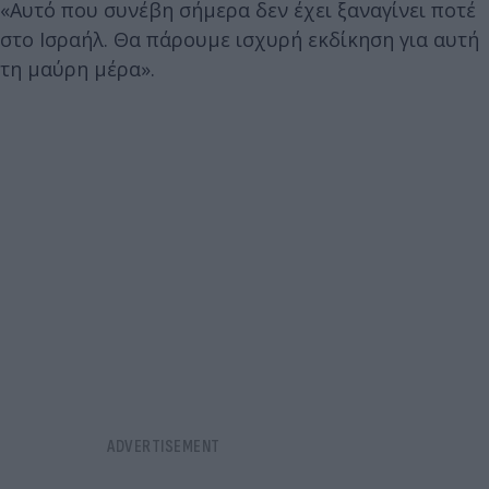
«Αυτό που συνέβη σήμερα δεν έχει ξαναγίνει ποτέ
στο Ισραήλ. Θα πάρουμε ισχυρή εκδίκηση για αυτή
τη μαύρη μέρα».