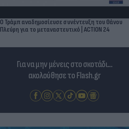
Ο Τράμπ αναδημοσίευσε συνέντευξη του Θάνου
Πλεύρη για το μεταναστευτικό | ACTION 24
Για να μην μένεις στο σκοτάδι...
ακολούθησε το Flash.gr