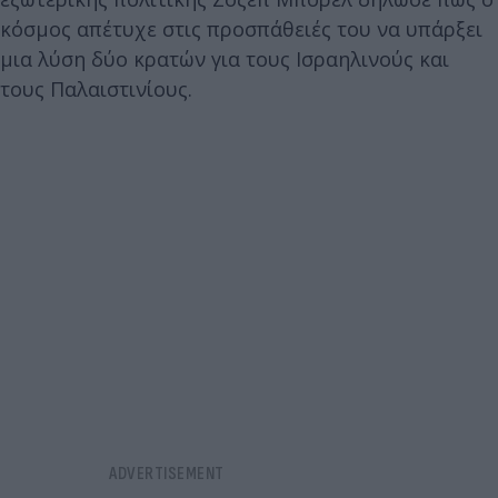
κόσμος απέτυχε στις προσπάθειές του να υπάρξει
μια λύση δύο κρατών για τους Ισραηλινούς και
τους Παλαιστινίους.