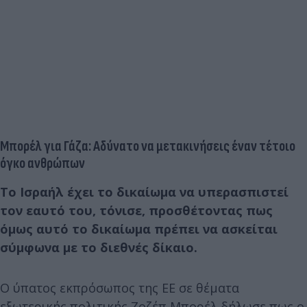
Μπορέλ για Γάζα: Αδύνατο να μετακινήσεις έναν τέτοιο
όγκο ανθρώπων
Το Ισραήλ έχει το δικαίωμα να υπερασπιστεί
τον εαυτό του, τόνισε, προσθέτοντας πως
όμως αυτό το δικαίωμα πρέπει να ασκείται
σύμφωνα με το διεθνές δίκαιο.
Ο ύπατος εκπρόσωπος της ΕΕ σε θέματα
εξωτερικής πολιτικής Ζοζέπ Μπορέλ δήλωσε πως ο