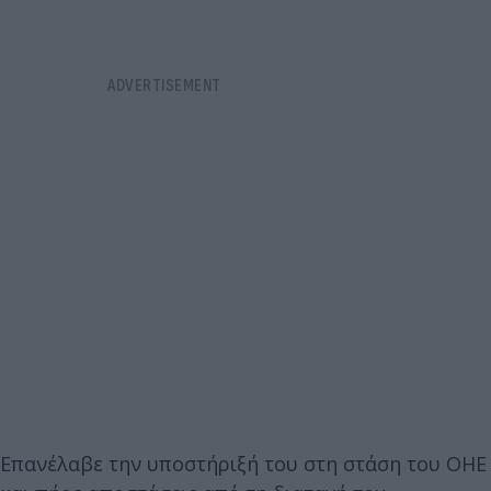
Επανέλαβε την υποστήριξή του στη στάση του ΟΗΕ