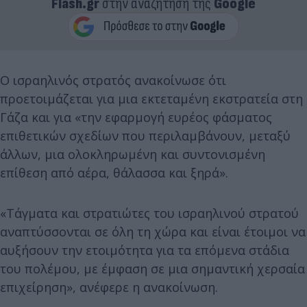
Flash.gr
στην αναζήτηση της
Google
Ο ισραηλινός στρατός ανακοίνωσε ότι
προετοιμάζεται για μια εκτεταμένη εκστρατεία στη
Γάζα και για «την εφαρμογή ευρέος φάσματος
επιθετικών σχεδίων που περιλαμβάνουν, μεταξύ
άλλων, μια ολοκληρωμένη και συντονισμένη
επίθεση από αέρα, θάλασσα και ξηρά».
«Τάγματα και στρατιώτες του ισραηλινού στρατού
αναπτύσσονται σε όλη τη χώρα και είναι έτοιμοι να
αυξήσουν την ετοιμότητα για τα επόμενα στάδια
του πολέμου, με έμφαση σε μια σημαντική χερσαία
επιχείρηση», ανέφερε η ανακοίνωση.