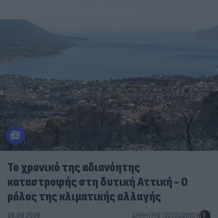
Το χρονικό της αδιανόητης
καταστροφής στη δυτική Αττική - Ο
ρόλος της κλιματικής αλλαγής
06.08.2026
ΔΗΜΉΤΡΗΣ ΠΑΠΑΪΩΆΝΝΟΥ