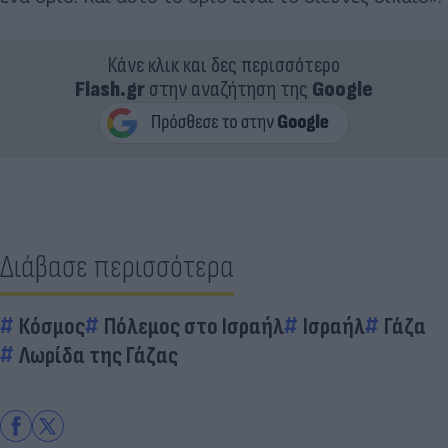
Κάνε κλικ και δες περισσότερο
Flash.gr
στην αναζήτηση της
Google
Διάβασε περισσότερα
Κόσμος
Πόλεμος στο Ισραήλ
Ισραήλ
Γάζα
Λωρίδα της Γάζας