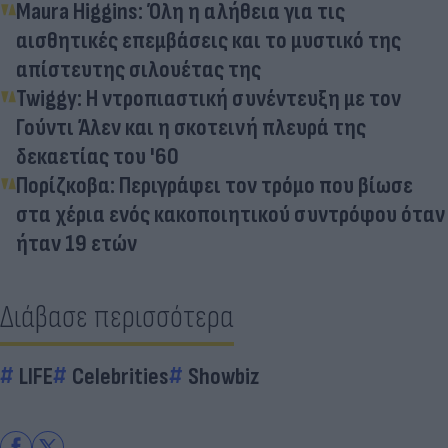
Maura Higgins: Όλη η αλήθεια για τις
αισθητικές επεμβάσεις και το μυστικό της
απίστευτης σιλουέτας της
Twiggy: Η ντροπιαστική συνέντευξη με τον
Γούντι Άλεν και η σκοτεινή πλευρά της
δεκαετίας του '60
Πορίζκοβα: Περιγράφει τον τρόμο που βίωσε
στα χέρια ενός κακοποιητικού συντρόφου όταν
ήταν 19 ετών
Διάβασε περισσότερα
LIFE
Celebrities
Showbiz