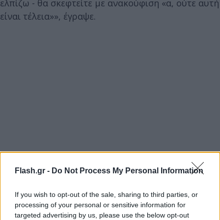
ελπίζω - θα σκεφτείτε με ανακούφιση «α, ούτε αυτή
είναι τέλεια»», έγραψε.
Flash.gr -
Do Not Process My Personal Information
If you wish to opt-out of the sale, sharing to third parties, or
processing of your personal or sensitive information for
targeted advertising by us, please use the below opt-out