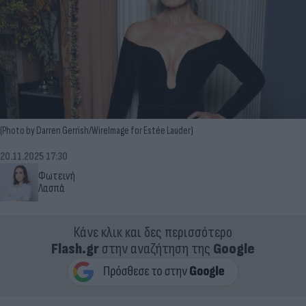
(Photo by Darren Gerrish/WireImage for Estée Lauder)
20.11.2025 17:30
Φωτεινή
Λασπά
Κάνε κλικ και δες περισσότερο
Flash.gr
στην αναζήτηση της
Google