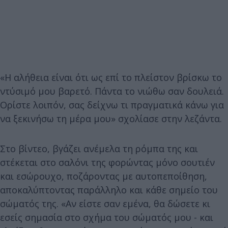
«Η αλήθεια είναι ότι ως επί το πλείστον βρίσκω το
ντύσιμό μου βαρετό. Πάντα το νιώθω σαν δουλειά.
Ορίστε λοιπόν, σας δείχνω τι πραγματικά κάνω για
να ξεκινήσω τη μέρα μου» σχολίασε στην λεζάντα.
Στο βίντεο, βγάζει ανέμελα τη ρόμπα της και
στέκεται στο σαλόνι της φορώντας μόνο σουτιέν
και εσώρουχο, ποζάροντας με αυτοπεποίθηση,
αποκαλύπτοντας παράλληλο και κάθε σημείο του
σώματός της. «Αν είστε σαν εμένα, θα δώσετε κι
εσείς σημασία στο σχήμα του σώματός μου - και