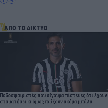
ΑΠΟ ΤΟ ΔΙΚΤΥΟ
Ποδοσφαιριστές που σίγουρα πίστευες ότι έχουν
σταματήσει κι όμως παίζουν ακόμα μπάλα