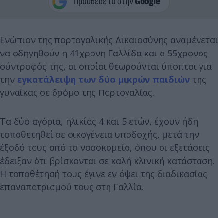
Ενώπιον της πορτογαλικής Δικαιοσύνης αναμένεται
να οδηγηθούν η 41χρονη Γαλλίδα και ο 55χρονος
σύντροφός της, οι οποίοι θεωρούνται ύποπτοι για
την
εγκατάλειψη των δύο μικρών παιδιών
της
γυναίκας σε δρόμο της Πορτογαλίας.
Τα δύο αγόρια, ηλικίας 4 και 5 ετών, έχουν ήδη
τοποθετηθεί σε οικογένεια υποδοχής, μετά την
έξοδό τους από το νοσοκομείο, όπου οι εξετάσεις
έδειξαν ότι βρίσκονται σε καλή κλινική κατάσταση.
Η τοποθέτησή τους έγινε εν όψει της διαδικασίας
επαναπατρισμού τους στη Γαλλία.