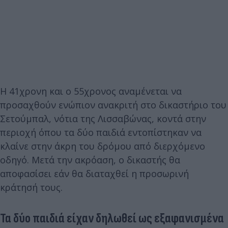
Η 41χρονη και ο 55χρονος αναμένεται να
προσαχθούν ενώπιον ανακριτή στο δικαστήριο του
Σετούμπαλ, νότια της Λισσαβώνας, κοντά στην
περιοχή όπου τα δύο παιδιά εντοπίστηκαν να
κλαίνε στην άκρη του δρόμου από διερχόμενο
οδηγό. Μετά την ακρόαση, ο δικαστής θα
αποφασίσει εάν θα διαταχθεί η προσωρινή
κράτησή τους.
Τα δύο παιδιά είχαν δηλωθεί ως εξαφανισμένα