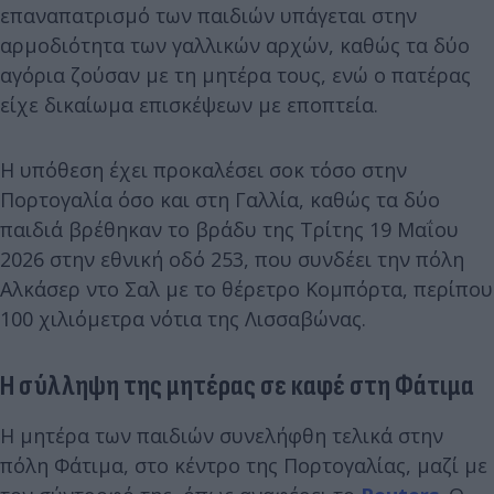
επαναπατρισμό των παιδιών υπάγεται στην
αρμοδιότητα των γαλλικών αρχών, καθώς τα δύο
αγόρια ζούσαν με τη μητέρα τους, ενώ ο πατέρας
είχε δικαίωμα επισκέψεων με εποπτεία.
Η υπόθεση έχει προκαλέσει σοκ τόσο στην
Πορτογαλία όσο και στη Γαλλία, καθώς τα δύο
παιδιά βρέθηκαν το βράδυ της Τρίτης 19 Μαΐου
2026 στην εθνική οδό 253, που συνδέει την πόλη
Αλκάσερ ντο Σαλ με το θέρετρο Κομπόρτα, περίπου
100 χιλιόμετρα νότια της Λισσαβώνας.
Η σύλληψη της μητέρας σε καφέ στη Φάτιμα
Η μητέρα των παιδιών συνελήφθη τελικά στην
πόλη Φάτιμα, στο κέντρο της Πορτογαλίας, μαζί με