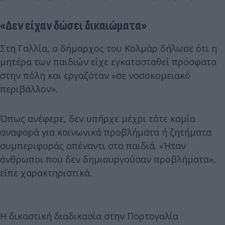
«Δεν είχαν δώσει δικαιώματα»
Στη Γαλλία, ο δήμαρχος του Κολμάρ δήλωσε ότι η
μητέρα των παιδιών είχε εγκατασταθεί πρόσφατα
στην πόλη και εργαζόταν «σε νοσοκομειακό
περιβάλλον».
Όπως ανέφερε, δεν υπήρχε μέχρι τότε καμία
αναφορά για κοινωνικά προβλήματα ή ζητήματα
συμπεριφοράς απέναντι στα παιδιά. «Ήταν
άνθρωποι που δεν δημιουργούσαν προβλήματα»,
είπε χαρακτηριστικά.
Η δικαστική διαδικασία στην Πορτογαλία