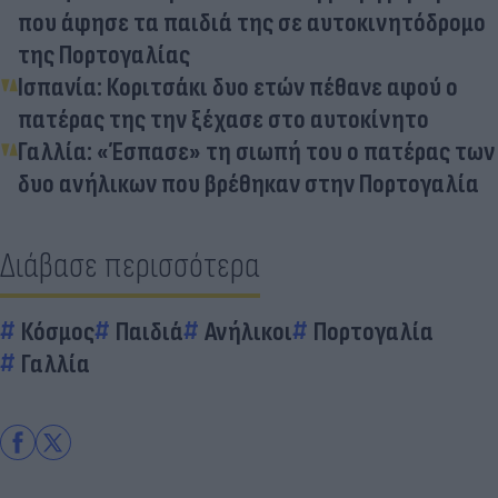
που άφησε τα παιδιά της σε αυτοκινητόδρομο
της Πορτογαλίας
Ισπανία: Κοριτσάκι δυο ετών πέθανε αφού ο
πατέρας της την ξέχασε στο αυτοκίνητο
Γαλλία: «Έσπασε» τη σιωπή του ο πατέρας των
δυο ανήλικων που βρέθηκαν στην Πορτογαλία
Διάβασε περισσότερα
Κόσμος
Παιδιά
Ανήλικοι
Πορτογαλία
Γαλλία