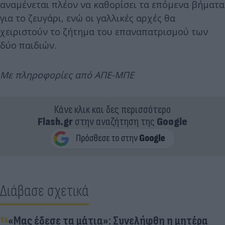
αναμένεται πλέον να καθορίσει τα επόμενα βήματα
για το ζευγάρι, ενώ οι γαλλικές αρχές θα
χειριστούν το ζήτημα του επαναπατρισμού των
δύο παιδιών.
Με πληροφορίες από ΑΠΕ-ΜΠΕ
Κάνε κλικ και δες περισσότερο
Flash.gr
στην αναζήτηση της
Google
Διάβασε σχετικά
«Μας έδεσε τα μάτια»: Συνελήφθη η μητέρα