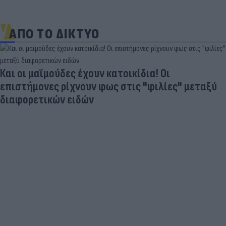
ΑΠΟ ΤΟ ΔΙΚΤΥΟ
Και οι μαϊμούδες έχουν κατοικίδια! Οι
επιστήμονες ρίχνουν φως στις "φιλίες" μεταξύ
διαφορετικών ειδών