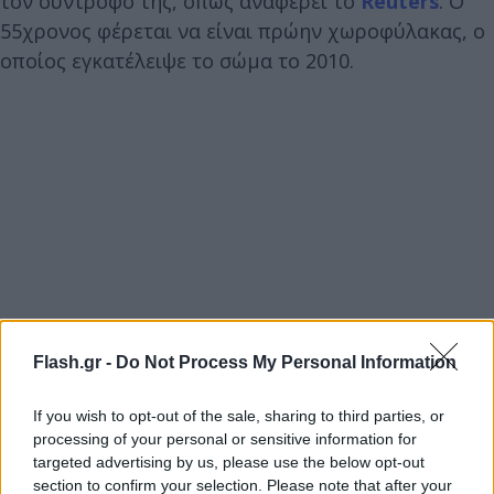
τον σύντροφό της, όπως αναφέρει το
Reuters
. Ο
55χρονος φέρεται να είναι πρώην χωροφύλακας, ο
οποίος εγκατέλειψε το σώμα το 2010.
Flash.gr -
Do Not Process My Personal Information
If you wish to opt-out of the sale, sharing to third parties, or
processing of your personal or sensitive information for
targeted advertising by us, please use the below opt-out
section to confirm your selection. Please note that after your