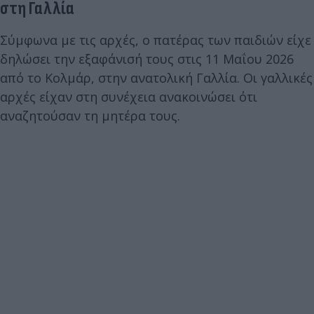
στη Γαλλία
Σύμφωνα με τις αρχές, ο πατέρας των παιδιών είχε
δηλώσει την εξαφάνισή τους στις 11 Μαΐου 2026
από το Κολμάρ, στην ανατολική Γαλλία. Οι γαλλικές
αρχές είχαν στη συνέχεια ανακοινώσει ότι
αναζητούσαν τη μητέρα τους.