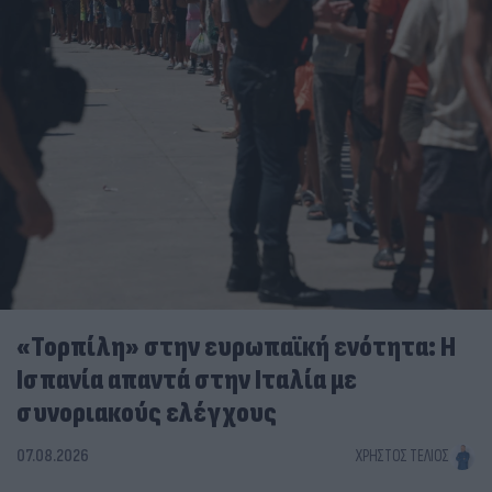
«Τορπίλη» στην ευρωπαϊκή ενότητα: Η
Ισπανία απαντά στην Ιταλία με
συνοριακούς ελέγχους
07.08.2026
ΧΡΉΣΤΟΣ ΤΈΛΙΟΣ