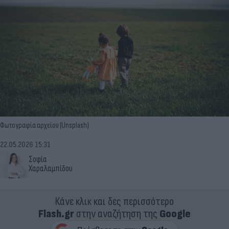
Φωτογραφία αρχείου (Unsplash)
22.05.2026 15:31
Σοφία
Χαραλαμπίδου
Κάνε κλικ και δες περισσότερο
Flash.gr
στην αναζήτηση της
Google