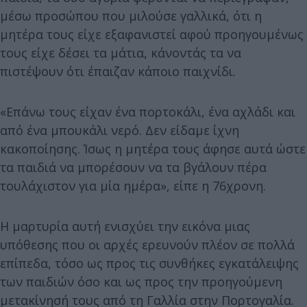
μέσω προσώπου που μιλούσε γαλλικά, ότι η
μητέρα τους είχε εξαφανιστεί αφού προηγουμένως
τους είχε δέσει τα μάτια, κάνοντάς τα να
πιστέψουν ότι έπαιζαν κάποιο παιχνίδι.
«Επάνω τους είχαν ένα πορτοκάλι, ένα αχλάδι και
από ένα μπουκάλι νερό. Δεν είδαμε ίχνη
κακοποίησης. Ίσως η μητέρα τους άφησε αυτά ώστε
τα παιδιά να μπορέσουν να τα βγάλουν πέρα
τουλάχιστον για μία ημέρα», είπε η 76χρονη.
Η μαρτυρία αυτή ενισχύει την εικόνα μιας
υπόθεσης που οι αρχές ερευνούν πλέον σε πολλά
επίπεδα, τόσο ως προς τις συνθήκες εγκατάλειψης
των παιδιών όσο και ως προς την προηγούμενη
μετακίνησή τους από τη Γαλλία στην Πορτογαλία.