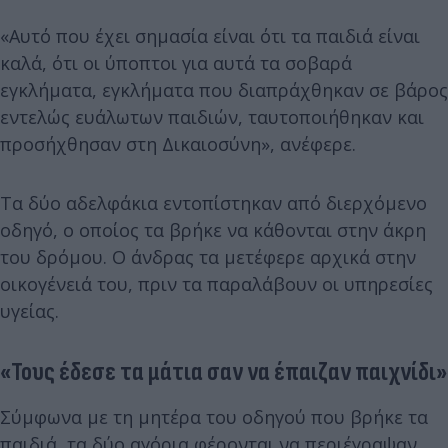
«Αυτό που έχει σημασία είναι ότι τα παιδιά είναι
καλά, ότι οι ύποπτοι για αυτά τα σοβαρά
εγκλήματα, εγκλήματα που διαπράχθηκαν σε βάρος
εντελώς ευάλωτων παιδιών, ταυτοποιήθηκαν και
προσήχθησαν στη Δικαιοσύνη», ανέφερε.
Τα δύο αδελφάκια εντοπίστηκαν από διερχόμενο
οδηγό, ο οποίος τα βρήκε να κάθονται στην άκρη
του δρόμου. Ο άνδρας τα μετέφερε αρχικά στην
οικογένειά του, πριν τα παραλάβουν οι υπηρεσίες
υγείας.
«Τους έδεσε τα μάτια σαν να έπαιζαν παιχνίδι»
Σύμφωνα με τη μητέρα του οδηγού που βρήκε τα
παιδιά, τα δύο αγόρια φέρονται να περιέγραψαν,