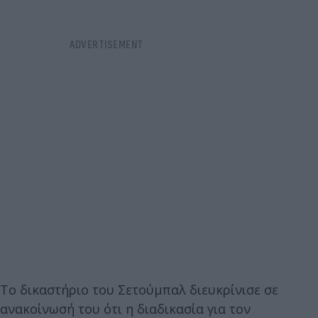
Το δικαστήριο του Σετούμπαλ διευκρίνισε σε
ανακοίνωσή του ότι η διαδικασία για τον