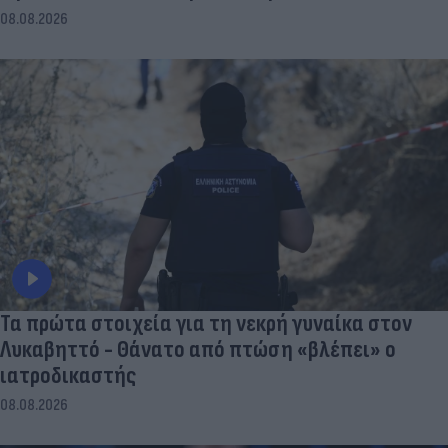
08.08.2026
Τα πρώτα στοιχεία για τη νεκρή γυναίκα στον
Λυκαβηττό - Θάνατο από πτώση «βλέπει» ο
ιατροδικαστής
08.08.2026