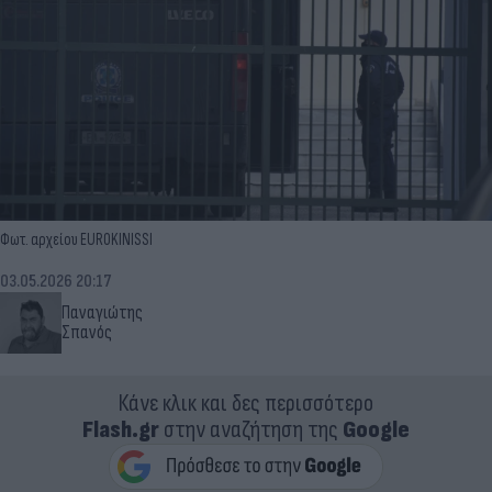
Φωτ. αρχείου EUR0KINISSI
03.05.2026 20:17
Παναγιώτης
Σπανός
Κάνε κλικ και δες περισσότερο
Flash.gr
στην αναζήτηση της
Google