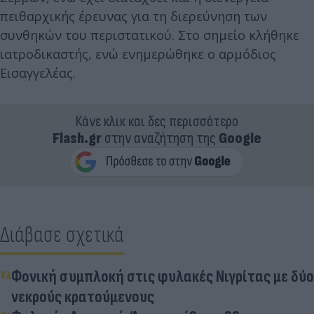
πειθαρχικής έρευνας για τη διερεύνηση των
συνθηκών του περιστατικού. Στο σημείο κλήθηκε
ιατροδικαστής, ενώ ενημερώθηκε ο αρμόδιος
Εισαγγελέας.
Κάνε κλικ και δες περισσότερο
Flash.gr
στην αναζήτηση της
Google
Διάβασε σχετικά
Φονική συμπλοκή στις φυλακές Νιγρίτας με δύο
νεκρούς κρατούμενους