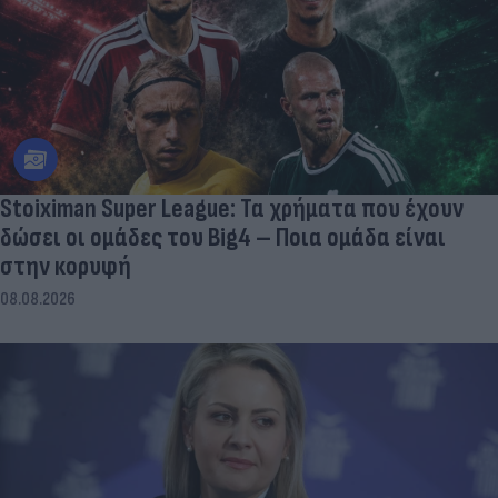
Stoiximan Super League: Τα χρήματα που έχουν
δώσει οι ομάδες του Big4 – Ποια ομάδα είναι
στην κορυφή
08.08.2026