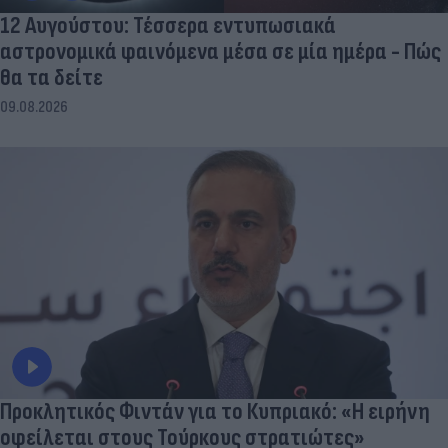
12 Αυγούστου: Τέσσερα εντυπωσιακά
αστρονομικά φαινόμενα μέσα σε μία ημέρα - Πώς
θα τα δείτε
09.08.2026
Προκλητικός Φιντάν για το Κυπριακό: «Η ειρήνη
οφείλεται στους Τούρκους στρατιώτες»