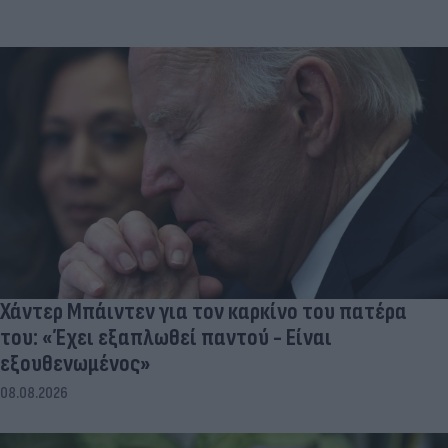
Χάντερ Μπάιντεν για τον καρκίνο του πατέρα
του: «Έχει εξαπλωθεί παντού - Είναι
εξουθενωμένος»
08.08.2026