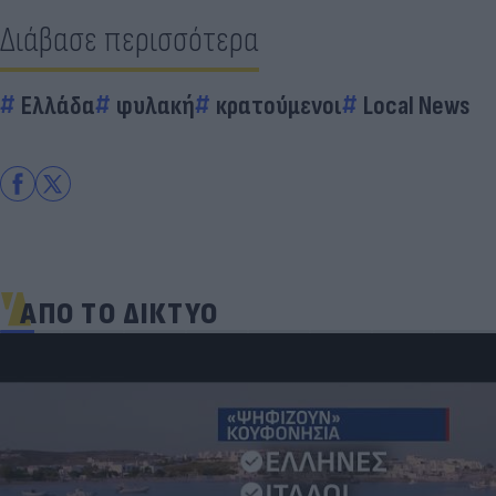
Διάβασε περισσότερα
Ελλάδα
φυλακή
κρατούμενοι
Local News
ΑΠΟ ΤΟ ΔΙΚΤΥΟ