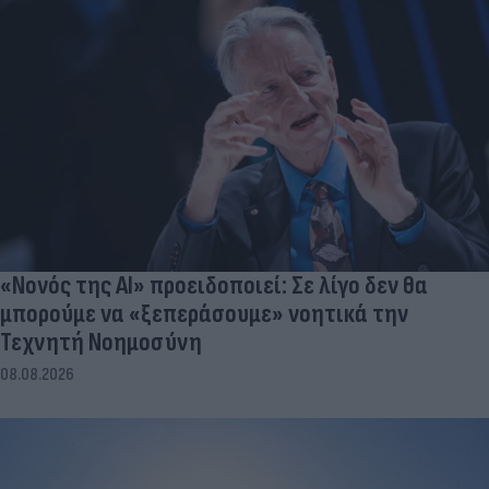
«Νονός της AI» προειδοποιεί: Σε λίγο δεν θα
μπορούμε να «ξεπεράσουμε» νοητικά την
Τεχνητή Νοημοσύνη
08.08.2026