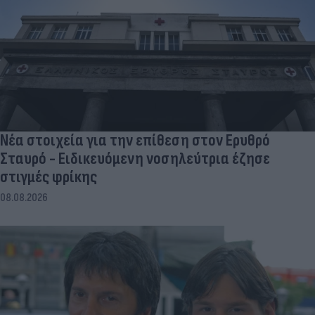
Νέα στοιχεία για την επίθεση στον Ερυθρό
Σταυρό - Ειδικευόμενη νοσηλεύτρια έζησε
στιγμές φρίκης
08.08.2026