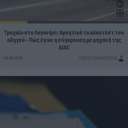
Τροχαίο στο Λαγονήσι: Αρνητικό το αλκοτέστ του
οδηγού - Πώς έγινε η σύγκρουση με μηχανή της
ΔΙΑΣ
09.08.2026
ΓΙΏΡΓΟΣ ΓΕΩΡΓΑΚΌΠΟΥΛΟΣ