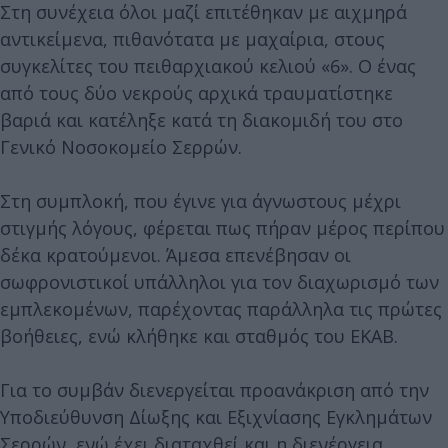
Στη συνέχεια όλοι μαζί επιτέθηκαν με αιχμηρά
αντικείμενα, πιθανότατα με μαχαίρια, στους
συγκελίτες του πειθαρχιακού κελιού «6». Ο ένας
από τους δύο νεκρούς αρχικά τραυματίστηκε
βαριά και κατέληξε κατά τη διακομιδή του στο
Γενικό Νοσοκομείο Σερρών.
Στη συμπλοκή, που έγινε για άγνωστους μέχρι
στιγμής λόγους, φέρεται πως πήραν μέρος περίπου
δέκα κρατούμενοι. Άμεσα επενέβησαν οι
σωφρονιστικοί υπάλληλοι για τον διαχωρισμό των
εμπλεκομένων, παρέχοντας παράλληλα τις πρώτες
βοήθειες, ενώ κλήθηκε και σταθμός του ΕΚΑΒ.
Για το συμβάν διενεργείται προανάκριση από την
Υποδιεύθυνση Δίωξης και Εξιχνίασης Εγκλημάτων
Σερρών, ενώ έχει διαταχθεί και η διενέργεια