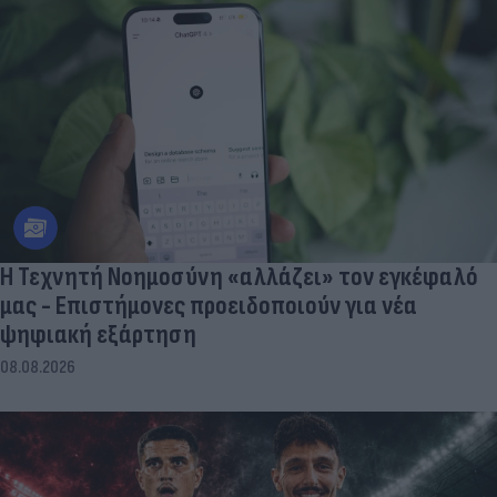
Η Τεχνητή Νοημοσύνη «αλλάζει» τον εγκέφαλό
μας - Eπιστήμονες προειδοποιούν για νέα
ψηφιακή εξάρτηση
08.08.2026