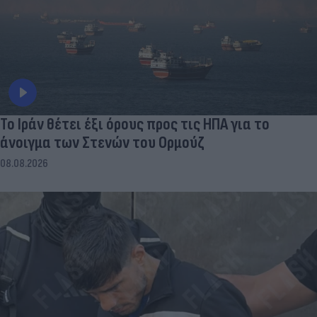
Το Ιράν θέτει έξι όρους προς τις ΗΠΑ για το
άνοιγμα των Στενών του Ορμούζ
08.08.2026