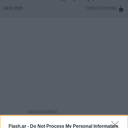
09.08.2026
ΓΙΏΡΓΟΣ ΣΚΕΥΟΦΎΛΑΞ
Flash.gr -
Do Not Process My Personal Information