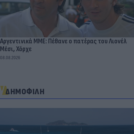
Αργεντινικά ΜΜΕ: Πέθανε ο πατέρας του Λιονέλ
Μέσι, Χόρχε
08.08.2026
ΔΗΜΟΦΙΛΗ