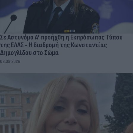
Σε Αστυνόμο Α' προήχθη η Εκπρόσωπος Τύπου
της ΕΛΑΣ - Η διαδρομή της Κωνσταντίας
Δημογλίδου στο Σώμα
08.08.2026