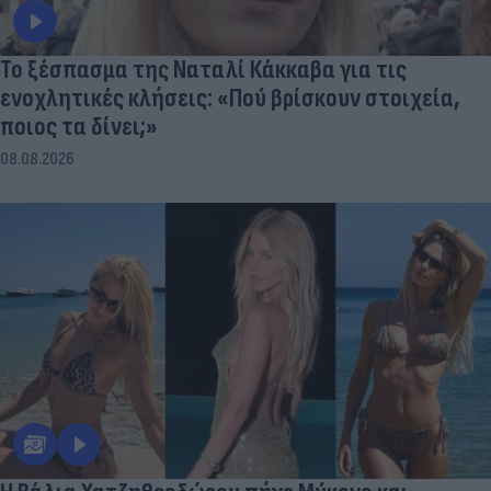
Το ξέσπασμα της Ναταλί Κάκκαβα για τις
ενοχλητικές κλήσεις: «Πού βρίσκουν στοιχεία,
ποιος τα δίνει;»
08.08.2026