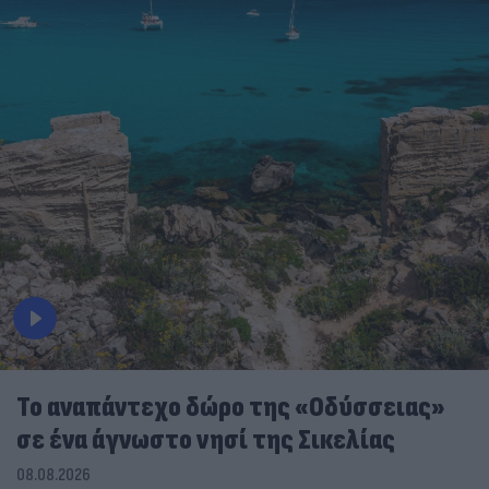
To αναπάντεχο δώρο της «Οδύσσειας»
σε ένα άγνωστο νησί της Σικελίας
08.08.2026