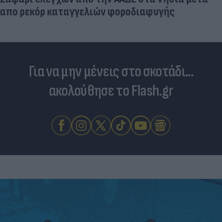
απο ρεκόρ καταγγελιών φοροδιαφυγής
Για να μην μένεις στο σκοτάδι...
ακολούθησε το Flash.gr