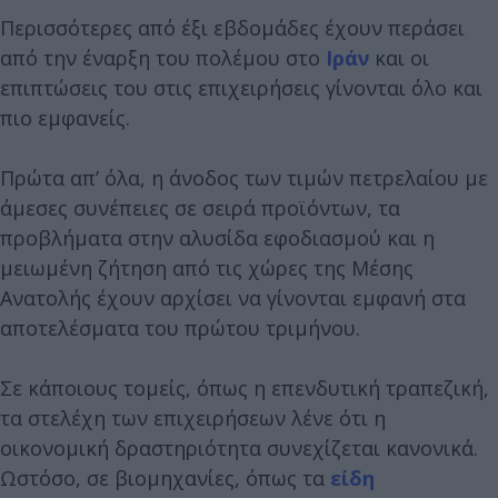
Περισσότερες από έξι εβδομάδες έχουν περάσει
από την έναρξη του πολέμου στο
Ιράν
και οι
επιπτώσεις του στις επιχειρήσεις γίνονται όλο και
πιο εμφανείς.
Πρώτα απ’ όλα, η άνοδος των τιμών πετρελαίου με
άμεσες συνέπειες σε σειρά προϊόντων, τα
προβλήματα στην αλυσίδα εφοδιασμού και η
μειωμένη ζήτηση από τις χώρες της Μέσης
Ανατολής έχουν αρχίσει να γίνονται εμφανή στα
αποτελέσματα του πρώτου τριμήνου.
Σε κάποιους τομείς, όπως η επενδυτική τραπεζική,
τα στελέχη των επιχειρήσεων λένε ότι η
οικονομική δραστηριότητα συνεχίζεται κανονικά.
Ωστόσο, σε βιομηχανίες, όπως τα
είδη