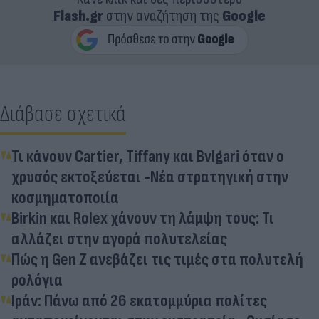
Flash.gr
στην αναζήτηση της
Google
Διάβασε σχετικά
Τι κάνουν Cartier, Tiffany και Bvlgari όταν ο
χρυσός εκτοξεύεται -Νέα στρατηγική στην
κοσμηματοποιία
Birkin και Rolex χάνουν τη λάμψη τους: Τι
αλλάζει στην αγορά πολυτελείας
Πώς η Gen Z ανεβάζει τις τιμές στα πολυτελή
ρολόγια
Ιράν: Πάνω από 26 εκατομμύρια πολίτες