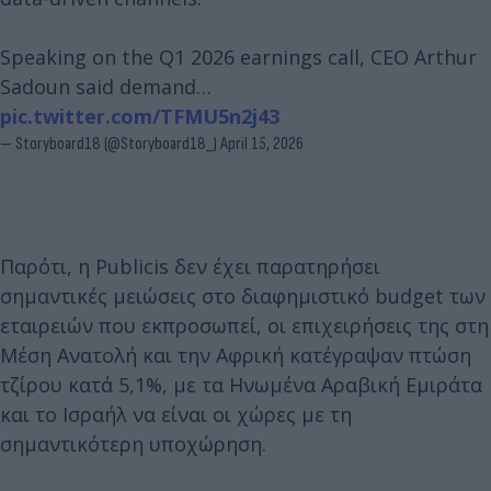
Speaking on the Q1 2026 earnings call, CEO Arthur
Sadoun said demand…
pic.twitter.com/TFMU5n2j43
— Storyboard18 (@Storyboard18_)
April 15, 2026
Παρότι, η Publicis δεν έχει παρατηρήσει
σημαντικές μειώσεις στο διαφημιστικό budget των
εταιρειών που εκπροσωπεί, οι επιχειρήσεις της στη
Μέση Ανατολή και την Αφρική κατέγραψαν πτώση
τζίρου κατά 5,1%, με τα Ηνωμένα Αραβική Εμιράτα
και το Ισραήλ να είναι οι χώρες με τη
σημαντικότερη υποχώρηση.