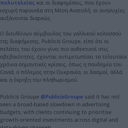
πολυτελείας
και οι διαφημίσεις, που έχουν
ισχυρή παρουσία στη Μέση Ανατολή, οι ανησυχίες
αυξάνονται διαρκώς.
Ο διευθύνων σύμβουλος του γαλλικού κολοσσού
της διαφήμισης, Publicis Groupe, είπε ότι οι
πελάτες του έχουν γίνει πιο ανθεκτικοί στις
αβεβαιότητες, έχοντας αντιμετωπίσει τα τελευταία
χρόνια σημαντικές κρίσεις, όπως η πανδημία του
Covid, ο πόλεμος στην Ουκρανία, οι δασμοί, αλλά
και η έκρηξη του πληθωρισμού.
Publicis Groupe
@PublicisGroupe
said it has not
seen a broad-based slowdown in advertising
budgets, with clients continuing to prioritise
growth-oriented investments across digital and
data-driven channels.