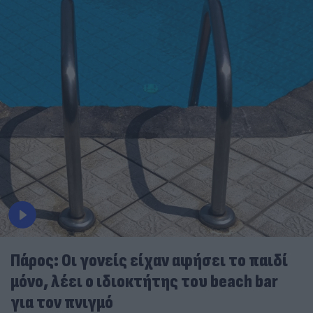
Πάρος: Οι γονείς είχαν αφήσει το παιδί
μόνο, λέει ο ιδιοκτήτης του beach bar
για τον πνιγμό