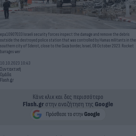
epa10907033 Israeli security forces inspect the damage and remove the debris
outside the destroyed police station that was controlled by Hamas militants in the
southern city of Sderot, close to the Gaza border, Israel, 08 October 2023. Rocket
barrages wer
10.10.2023 10:43
Συντακτική
Ομάδα
Flash.gr
Κάνε κλικ και δες περισσότερο
Flash.gr
στην αναζήτηση της
Google