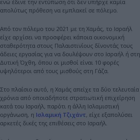
ενώ έδινε την εντύπωση ότι δεν υπήρχε καμία
απολύτως πρόθεση να εμπλακεί σε πόλεμο.
Από τον πόλεμο του 2021 με τη Χαμάς, το Ισραήλ
είχε αρχίσει να προσφέρει κάποια οικονομική
σταθερότητα στους Παλαιστινίους δίνοντάς τους
άδειες εργασίας για να δουλέψουν στο Ισραήλ ή στη
Δυτική Όχθη, όπου οι μισθοί είναι 10 φορές
υψηλότεροι από τους μισθούς στη Γάζα.
Στο πλαίσιο αυτό, η Χαμάς απείχε τα δύο τελευταία
χρόνια από οποιαδήποτε στρατιωτική επιχείρηση
κατά του Ισραήλ, παρότι η άλλη Ισλαμιστική
οργάνωση, η
Ισλαμική Τζιχάντ
, είχε εξαπολύσει
αρκετές δικές της επιθέσεις στο Ισραήλ.