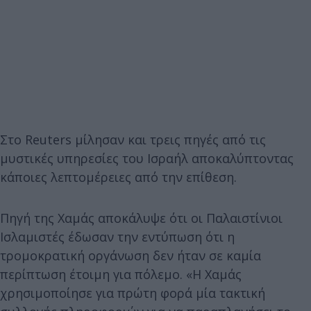
Στο
Reuters
μίλησαν και τρεις πηγές από τις
μυστικές υπηρεσίες του Ισραήλ αποκαλύπτοντας
κάποιες λεπτομέρειες από την επίθεση.
Πηγή της Χαμάς αποκάλυψε ότι οι Παλαιστίνιοι
Ισλαμιστές έδωσαν την εντύπωση ότι η
τρομοκρατική οργάνωση δεν ήταν σε καμία
περίπτωση έτοιμη για πόλεμο. «Η Χαμάς
χρησιμοποίησε για πρώτη φορά μία τακτική