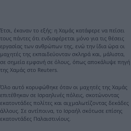
Έτσι, έκαναν το εξής: η Χαμάς κατάφερε να πείσει
τους πάντες ότι ενδιαφέρεται μόνο για τις θέσεις
εργασίας των ανθρώπων της, ενώ την ίδια ώρα οι
μαχητές της εκπαιδεύονταν σκληρά και, μάλιστα,
σε σημεία εμφανή σε όλους, όπως αποκάλυψε πηγή
της Χαμάς στο
Reuters
.
Όλο αυτό κορυφώθηκε όταν οι μαχητές της Χαμάς
επιτέθηκαν σε Ισραηλινές πόλεις, σκοτώνοντας
εκατοντάδες πολίτες και αιχμαλωτίζοντας δεκάδες
άλλους. Σε αντίποινα, το Ισραήλ σκότωσε επίσης
εκατοντάδες Παλαιστινίους.