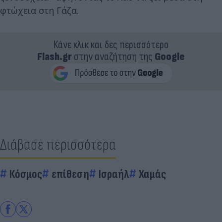
φτώχεια στη Γάζα.
Κάνε κλικ και δες περισσότερο
Flash.gr
στην αναζήτηση της
Google
Διάβασε περισσότερα
Κόσμος
επίθεση
Ισραήλ
Χαμάς