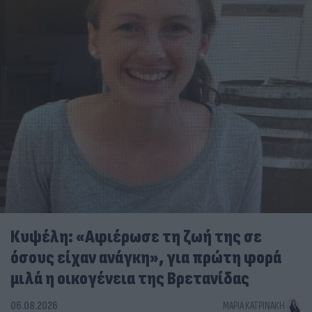
Κυψέλη: «Αφιέρωσε τη ζωή της σε
όσους είχαν ανάγκη», για πρώτη φορά
μιλά η οικογένεια της Βρετανίδας
06.08.2026
ΜΑΡΊΑ ΚΑΤΡΙΝΆΚΗ