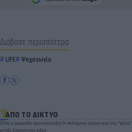
Διάβασε περισσότερα
LIFE
Ψυχαγωγία
ΑΠΟ ΤΟ ΔΙΚΤΥΟ