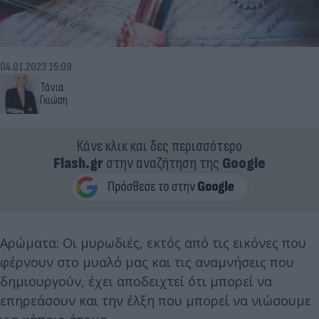
04.01.2023 15:09
Τάνια
Γκιώση
Κάνε κλικ και δες περισσότερο
Flash.gr
στην αναζήτηση της
Google
Αρώματα: Οι μυρωδιές, εκτός από τις εικόνες που
φέρνουν στο μυαλό μας και τις αναμνήσεις που
δημιουργούν, έχει αποδειχτεί ότι μπορεί να
επηρεάσουν και την έλξη που μπορεί να νιώσουμε