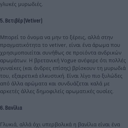
γλυκές μυρωδιές.
5. Βετιβέρ (Vetiver)
Μπορεί το όνομα να μην το ξέρεις, αλλά στην
πραγματικότητα το vetiver, είναι ένα άρωμα που
χρησιμοποιείται συνήθως σε προϊόντα ανδρικών
αρωμάτων. Η βρετανική Vogue ανέφερε ότι πολλές
γυναίκες (και άνδρες επίσης) βρίσκουν τη μυρωδιά
του, εξαιρετικά ελκυστική. Είναι λίγο πιο ξυλώδες
από άλλα αρώματα και συνδυάζεται καλά με
αρκετές άλλες δημοφιλείς αρωματικές ουσίες.
6. Βανίλια
Γλυκιά, αλλά όχι υπερβολικά η βανίλια είναι ένα