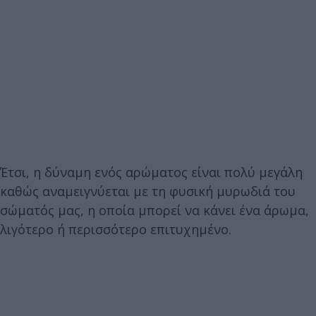
Έτσι, η δύναμη ενός αρώματος είναι πολύ μεγάλη
καθώς αναμειγνύεται με τη φυσική μυρωδιά του
σώματός μας, η οποία μπορεί να κάνει ένα άρωμα,
λιγότερο ή περισσότερο επιτυχημένο.