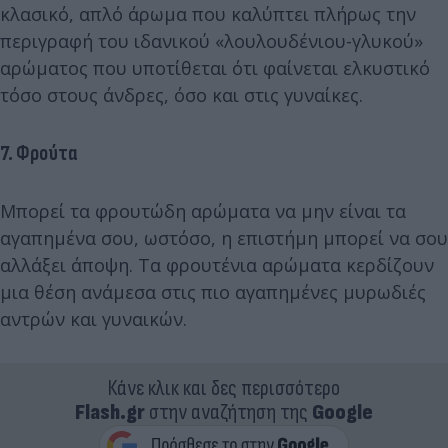
κλασικό, απλό άρωμα που καλύπτει πλήρως την
περιγραφή του ιδανικού «λουλουδένιου-γλυκού»
αρώματος που υποτίθεται ότι φαίνεται ελκυστικό
τόσο στους άνδρες, όσο και στις γυναίκες.
7. Φρούτα
Μπορεί τα φρουτώδη αρώματα να μην είναι τα
αγαπημένα σου, ωστόσο, η επιστήμη μπορεί να σου
αλλάξει άποψη. Τα φρουτένια αρώματα κερδίζουν
μια θέση ανάμεσα στις πιο αγαπημένες μυρωδιές
αντρών και γυναικών.
Κάνε κλικ και δες περισσότερο
Flash.gr
στην αναζήτηση της
Google