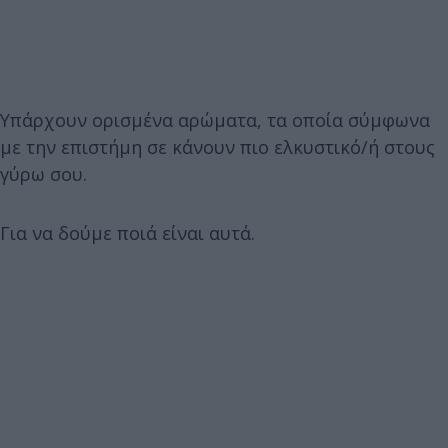
Υπάρχουν ορισμένα αρώματα, τα οποία σύμφωνα
με την επιστήμη σε κάνουν πιο ελκυστικό/ή στους
γύρω σου.
Για να δούμε ποιά είναι αυτά.