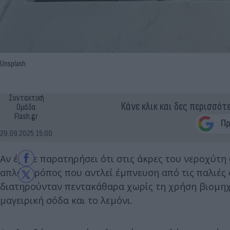
Unsplash
Συντακτική
Κάνε κλικ και δες περισσότ
Ομάδα
Flash.gr
29.09.2025 15:00
Αν έχετε παρατηρήσει ότι στις άκρες του νεροχύτ
απλός τρόπος που αντλεί έμπνευση από τις παλιές σ
διατηρούνταν πεντακάθαρα χωρίς τη χρήση βιομηχα
μαγειρική σόδα και το λεμόνι.