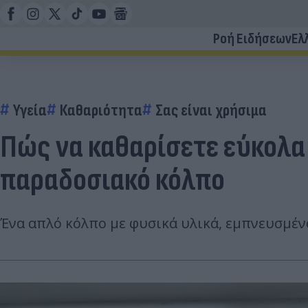
Ροή Ειδήσεων
Ελ
Υγεία
Καθαριότητα
Σας είναι χρήσιμα
Πώς να καθαρίσετε εύκολα
παραδοσιακό κόλπο
Ένα απλό κόλπο με φυσικά υλικά, εμπνευσμένο