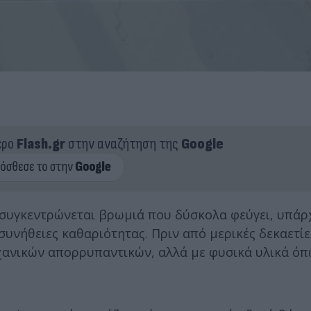
ερο
Flash.gr
στην αναζήτηση της
Google
η συγκεντρώνεται βρωμιά που δύσκολα φεύγει, υπάρ
υνήθειες καθαριότητας. Πριν από μερικές δεκαετίες
νικών απορρυπαντικών, αλλά με φυσικά υλικά όπως