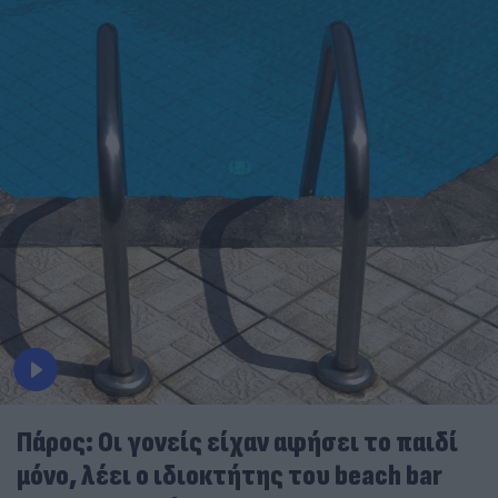
Πάρος: Οι γονείς είχαν αφήσει το παιδί
μόνο, λέει ο ιδιοκτήτης του beach bar