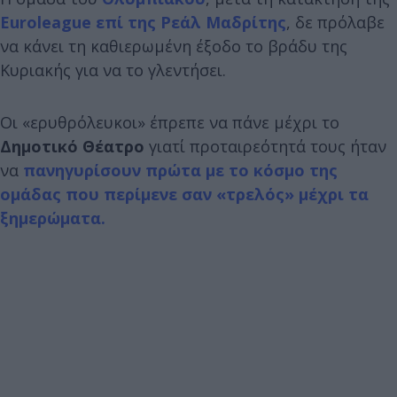
Euroleague επί της Ρεάλ Μαδρίτης
, δε πρόλαβε
να κάνει τη καθιερωμένη έξοδο το βράδυ της
Κυριακής για να το γλεντήσει.
Οι «ερυθρόλευκοι» έπρεπε να πάνε μέχρι το
Δημοτικό Θέατρο
γιατί προταιρεότητά τους ήταν
να
πανηγυρίσουν πρώτα με το κόσμο της
ομάδας που περίμενε σαν «τρελός» μέχρι τα
ξημερώματα.