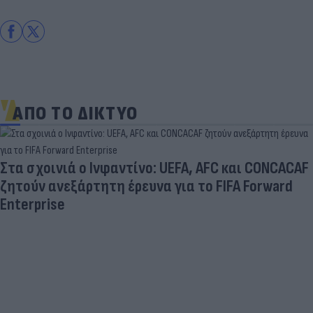
ΑΠΟ ΤΟ ΔΙΚΤΥΟ
Στα σχοινιά ο Ινφαντίνο: UEFA, AFC και CONCACAF
ζητούν ανεξάρτητη έρευνα για το FIFA Forward
Enterprise