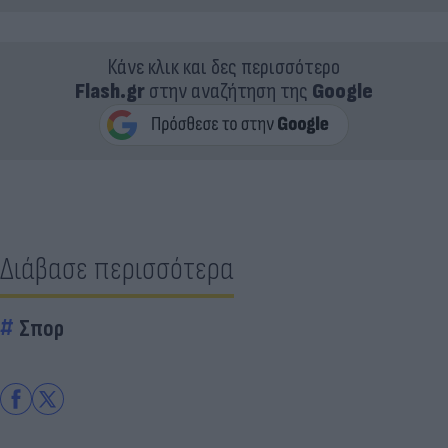
Κάνε κλικ και δες περισσότερο
Flash.gr
στην αναζήτηση της
Google
Διάβασε περισσότερα
Σπορ