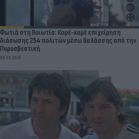
Φωτιά στη Βοιωτία: Καρέ-καρέ επιχείρηση
διάσωσης 254 πολιτών μέσω θαλάσσης από την
Πυροσβεστική
08.08.2026