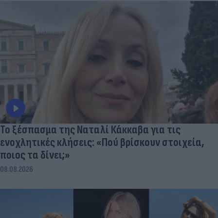
Το ξέσπασμα της Ναταλί Κάκκαβα για τις
ενοχλητικές κλήσεις: «Πού βρίσκουν στοιχεία,
ποιος τα δίνει;»
08.08.2026