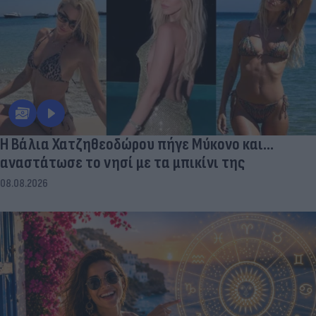
Η Βάλια Χατζηθεοδώρου πήγε Μύκονο και...
αναστάτωσε το νησί με τα μπικίνι της
08.08.2026