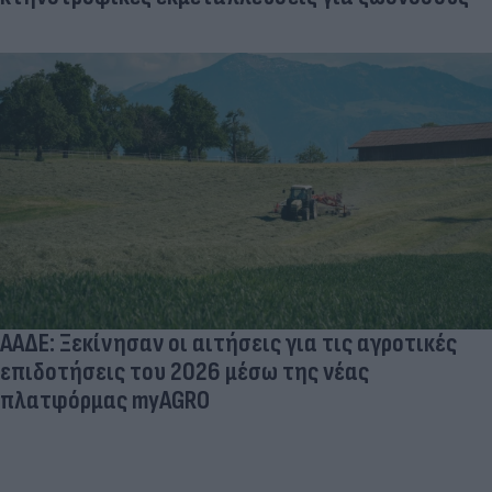
ΑΑΔΕ: Ξεκίνησαν οι αιτήσεις για τις αγροτικές
επιδοτήσεις του 2026 μέσω της νέας
πλατφόρμας myAGRO