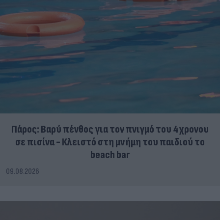
Πάρος: Βαρύ πένθος για τον πνιγμό του 4χρονου
σε πισίνα - Κλειστό στη μνήμη του παιδιού το
beach bar
09.08.2026