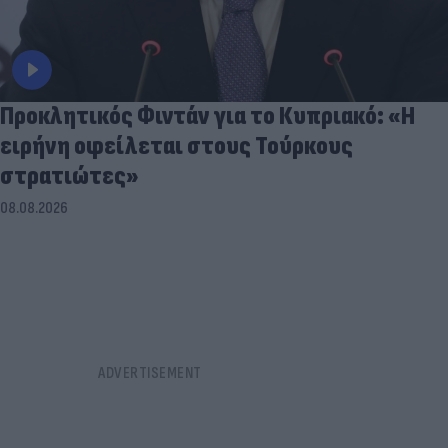
Προκλητικός Φιντάν για το Κυπριακό: «Η
ειρήνη οφείλεται στους Τούρκους
στρατιώτες»
08.08.2026