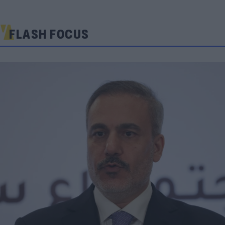
FLASH FOCUS