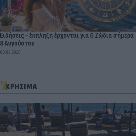
Ειδήσεις - έκπληξη έρχονται για 6 Ζώδια σήμερα
8 Αυγούστου
08.08.2026
ΧΡΗΣΙΜΑ