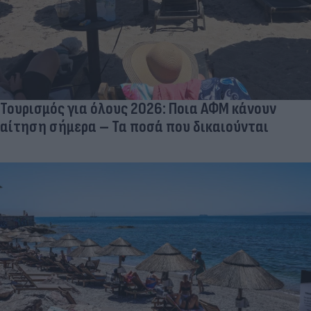
Τουρισμός για όλους 2026: Ποια ΑΦΜ κάνουν
αίτηση σήμερα – Τα ποσά που δικαιούνται