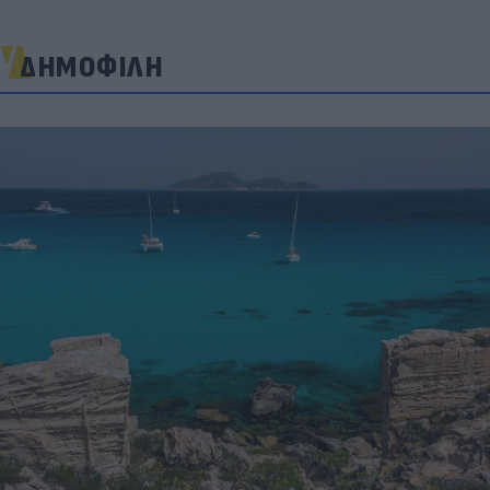
ΔΗΜΟΦΙΛΗ