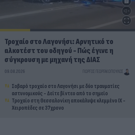
Τροχαίο στο Λαγονήσι: Αρνητικό το
αλκοτέστ του οδηγού - Πώς έγινε η
σύγκρουση με μηχανή της ΔΙΑΣ
09.08.2026
ΓΙΏΡΓΟΣ ΓΕΩΡΓΑΚΌΠΟΥΛΟΣ
Σοβαρό τροχαίο στο Λαγονήσι με δύο τραυματίες
αστυνομικούς - Δείτε βίντεο από το σημείο
Τροχαίο στη Θεσσαλονίκη αποκάλυψε κλεμμένο ΙΧ -
Χειροπέδες σε 37χρονο