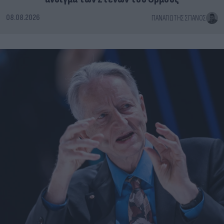
08.08.2026
ΠΑΝΑΓΙΏΤΗΣ ΣΠΑΝΌΣ