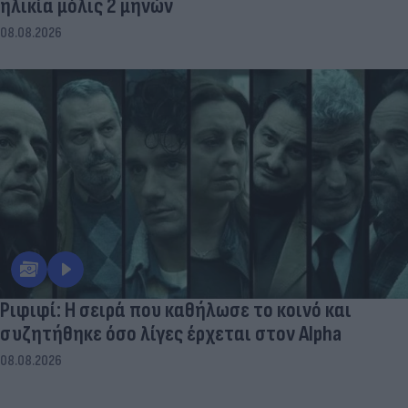
ηλικία μόλις 2 μηνών
08.08.2026
Ριφιφί: Η σειρά που καθήλωσε το κοινό και
συζητήθηκε όσο λίγες έρχεται στον Alpha
08.08.2026