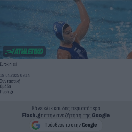
Eurokinissi
19.04.2025 09:14
Συντακτική
Ομάδα
Flash.gr
Κάνε κλικ και δες περισσότερο
Flash.gr
στην αναζήτηση της
Google