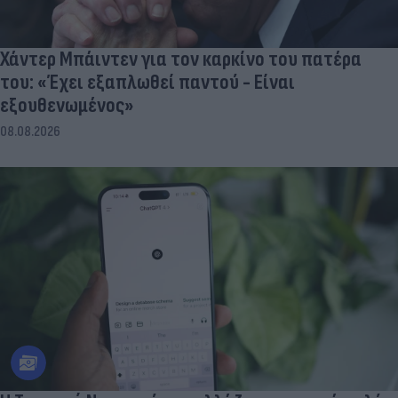
Χάντερ Μπάιντεν για τον καρκίνο του πατέρα
του: «Έχει εξαπλωθεί παντού - Είναι
εξουθενωμένος»
08.08.2026