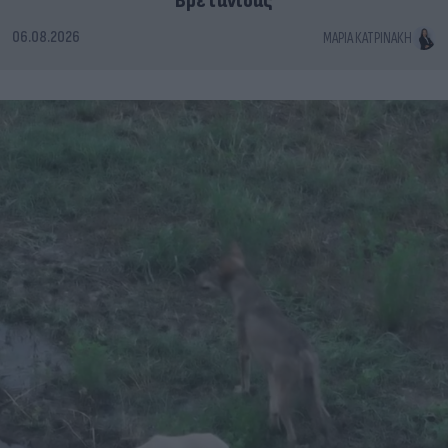
Βρετανίδας
06.08.2026
ΜΑΡΊΑ ΚΑΤΡΙΝΆΚΗ