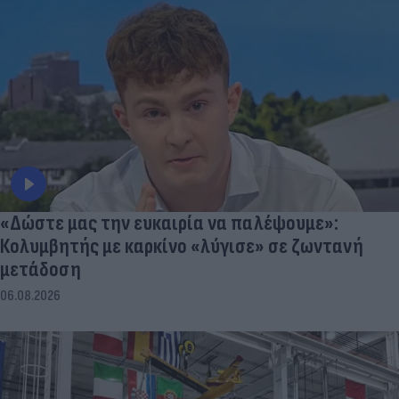
«Δώστε μας την ευκαιρία να παλέψουμε»:
Κολυμβητής με καρκίνο «λύγισε» σε ζωντανή
μετάδοση
06.08.2026