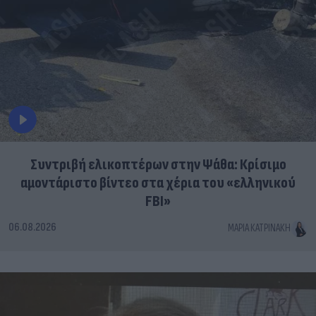
Συντριβή ελικοπτέρων στην Ψάθα: Κρίσιμο
αμοντάριστο βίντεο στα χέρια του «ελληνικού
FBI»
06.08.2026
ΜΑΡΊΑ ΚΑΤΡΙΝΆΚΗ