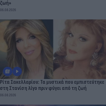
ζωή»
06.08.2026
Ρίτα Σακελλαρίου: Τα μυστικά που εμπιστεύτηκε
στη Στανίση λίγο πριν φύγει από τη ζωή
06.08.2026