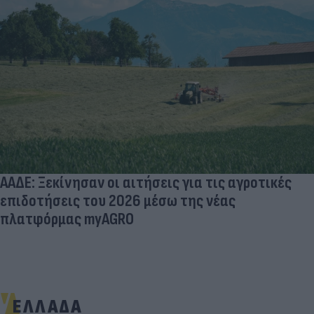
ΑΑΔΕ: Ξεκίνησαν οι αιτήσεις για τις αγροτικές
επιδοτήσεις του 2026 μέσω της νέας
πλατφόρμας myAGRO
ΕΛΛΑΔΑ