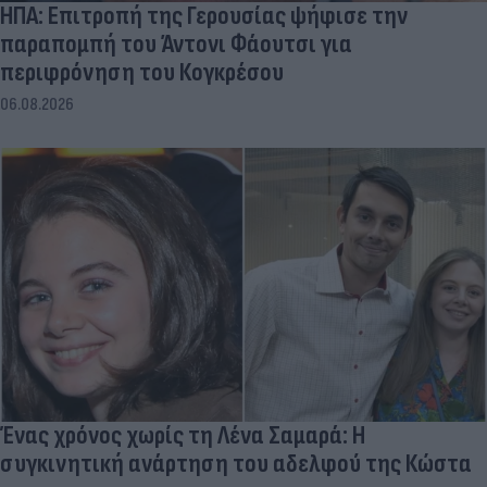
ΗΠΑ: Επιτροπή της Γερουσίας ψήφισε την
παραπομπή του Άντονι Φάουτσι για
περιφρόνηση του Κογκρέσου
06.08.2026
Ένας χρόνος χωρίς τη Λένα Σαμαρά: Η
συγκινητική ανάρτηση του αδελφού της Κώστα