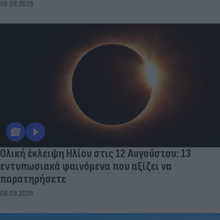
06.08.2026
Ολική έκλειψη Ηλίου στις 12 Αυγούστου: 13
εντυπωσιακά φαινόμενα που αξίζει να
παρατηρήσετε
06.08.2026