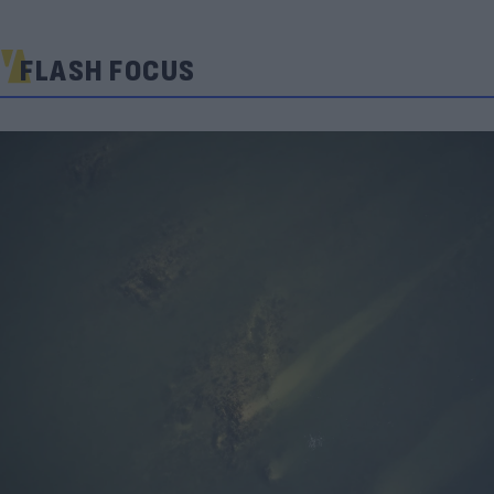
FLASH FOCUS