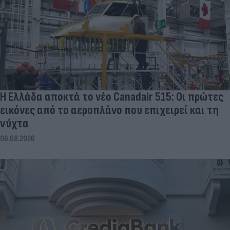
Η Ελλάδα αποκτά το νέο Canadair 515: Οι πρώτες
εικόνες από το αεροπλάνο που επιχειρεί και τη
νύχτα
06.08.2026