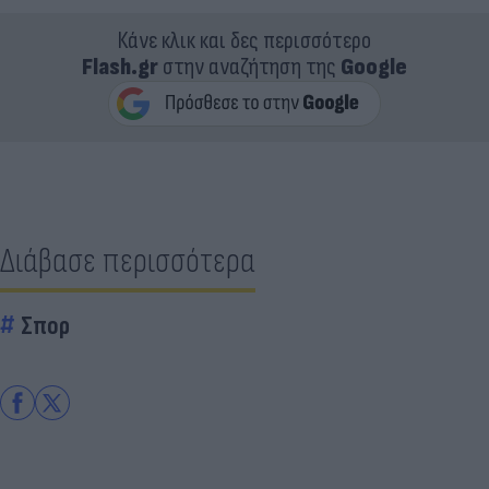
Κάνε κλικ και δες περισσότερο
Flash.gr
στην αναζήτηση της
Google
Διάβασε περισσότερα
Σπορ