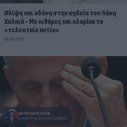
Θλίψη και οδύνη στην κηδεία του Λάκη
Χαλκιά - Με κιθάρες και κλαρίνα το
«τελευταίο αντίο»
06.08.2026
ΑΝΤΑΠΟΚΡΙΣΗ ΗΠΑ
ΔΗΜΉΤΡΗΣ ΣΟΥΛΤΟΓΙΆΝΝΗΣ