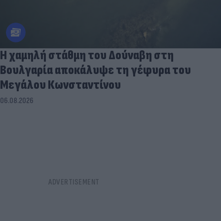
Η χαμηλή στάθμη του Δούναβη στη
Βουλγαρία αποκάλυψε τη γέφυρα του
Μεγάλου Κωνσταντίνου
06.08.2026