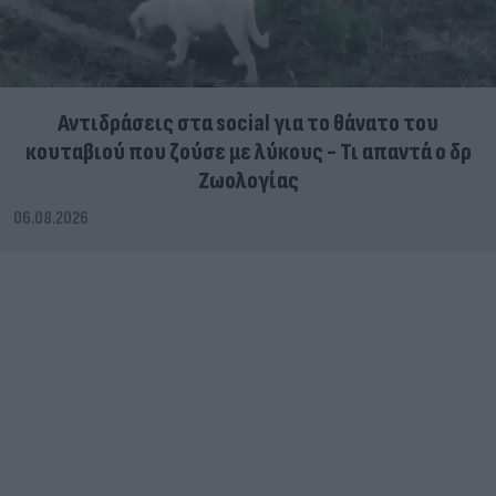
Αντιδράσεις στα social για το θάνατο του
κουταβιού που ζούσε με λύκους - Τι απαντά ο δρ
Ζωολογίας
06.08.2026