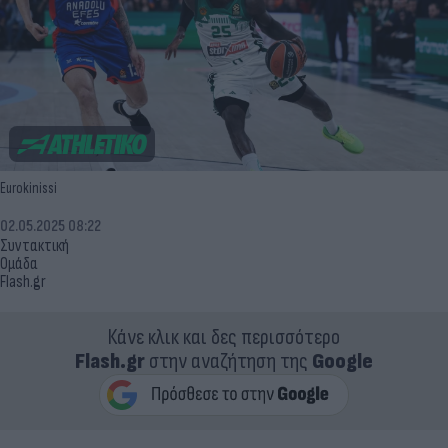
Eurokinissi
02.05.2025 08:22
Συντακτική
Ομάδα
Flash.gr
Κάνε κλικ και δες περισσότερο
Flash.gr
στην αναζήτηση της
Google