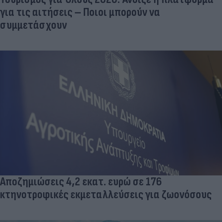
για τις αιτήσεις – Ποιοι μπορούν να
συμμετάσχουν
Αποζημιώσεις 4,2 εκατ. ευρώ σε 176
κτηνοτροφικές εκμεταλλεύσεις για ζωονόσους