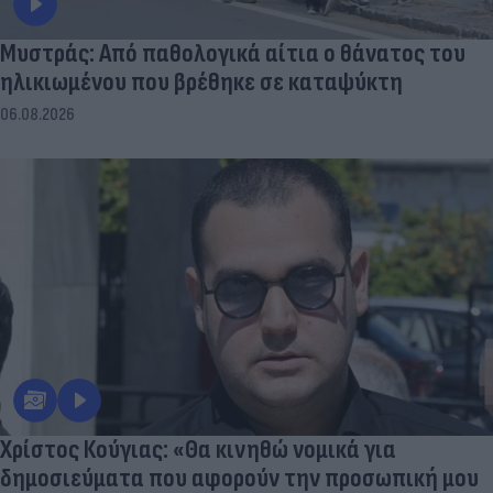
Μυστράς: Από παθολογικά αίτια ο θάνατος του
ηλικιωμένου που βρέθηκε σε καταψύκτη
06.08.2026
Χρίστος Κούγιας: «Θα κινηθώ νομικά για
δημοσιεύματα που αφορούν την προσωπική μου