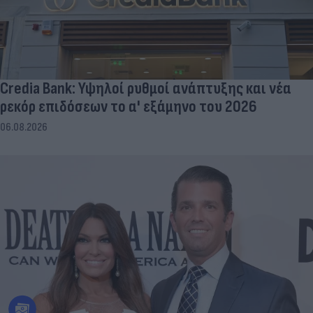
Credia Bank: Υψηλοί ρυθμοί ανάπτυξης και νέα
ρεκόρ επιδόσεων το α' εξάμηνο του 2026
06.08.2026