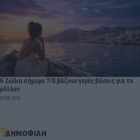
6 Ζώδια σήμερα 7/8 βάζουν γερές βάσεις για το
μέλλον
07.08.2026
ΔΗΜΟΦΙΛΗ