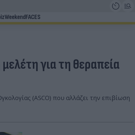
iz
Weekend
FACES
μελέτη για τη θεραπεία
γκολογίας (ASCO) που αλλάζει την επιβίωση