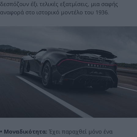
δεσπόζουν έξι τελικές εξατμίσεις, μια σαφής
αναφορά στο ιστορικό μοντέλο του 1936.
• Μοναδικότητα:
Έχει παραχθεί μόνο ένα