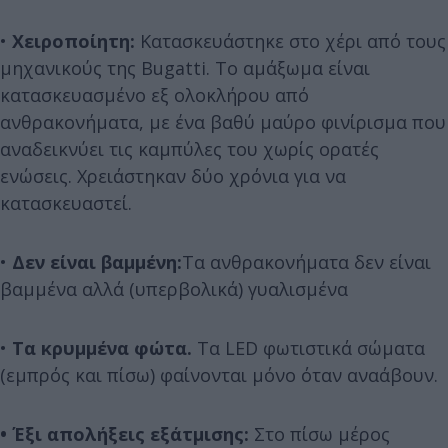
•
Χειροποίητη:
Κατασκευάστηκε στο χέρι από τους
μηχανικούς της Bugatti. Το αμάξωμα είναι
κατασκευασμένο εξ ολοκλήρου από
ανθρακονήματα, με ένα βαθύ μαύρο φινίρισμα που
αναδεικνύει τις καμπύλες του χωρίς ορατές
ενώσεις. Χρειάστηκαν δύο χρόνια για να
κατασκευαστεί.
•
Δεν είναι βαμμένη:
Τα ανθρακονήματα δεν είναι
βαμμένα αλλά (υπερβολικά) γυαλισμένα
•
Τα κρυμμένα φώτα.
Τα LED φωτιστικά σώματα
(εμπρός και πίσω) φαίνονται μόνο όταν αναάβουν.
• Έξι απολήξεις εξάτμισης:
Στο πίσω μέρος