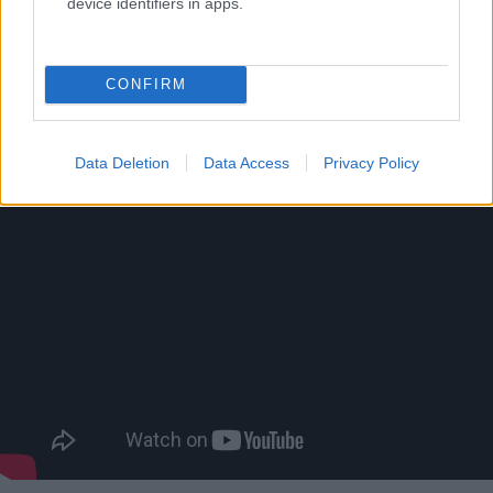
device identifiers in apps.
CONFIRM
Data Deletion
Data Access
Privacy Policy