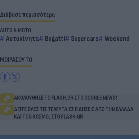
Διάβασε περισσότερα
AUTO & MOTO
Αυτοκίνητα
Bugatti
Supercars
Weekend
ΜΟΙΡΑΣΟΥ ΤΟ
ΑΚΟΛΟΥΘΗΣΕ ΤΟ FLASH.GR ΣΤΟ GOOGLE NEWS!
ΔΕΙΤΕ ΟΛΕΣ ΤΙΣ ΤΕΛΕΥΤΑΙΕΣ ΕΙΔΗΣΕΙΣ ΑΠΟ ΤΗΝ ΕΛΛΑΔΑ
ΚΑΙ ΤΟΝ ΚΟΣΜΟ, ΣΤΟ FLASH.GR