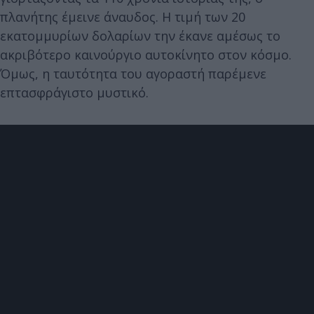
πλανήτης έμεινε άναυδος. Η τιμή των 20
εκατομμυρίων δολαρίων την έκανε αμέσως το
ακριβότερο καινούργιο αυτοκίνητο στον κόσμο.
Όμως, η ταυτότητα του αγοραστή παρέμενε
επτασφράγιστο μυστικό.