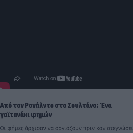
Από τον Ρονάλντο στο Σουλτάνο: Ένα
γαϊτανάκι φημών
Οι φήμες άρχισαν να οργιάζουν πριν καν στεγνώσει