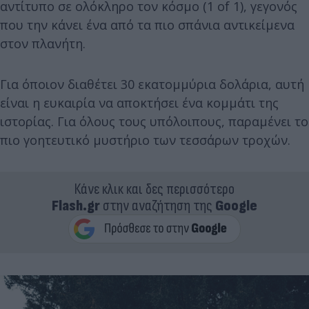
αντίτυπο σε ολόκληρο τον κόσμο (1 of 1), γεγονός
που την κάνει ένα από τα πιο σπάνια αντικείμενα
στον πλανήτη.
Για όποιον διαθέτει 30 εκατομμύρια δολάρια, αυτή
είναι η ευκαιρία να αποκτήσει ένα κομμάτι της
ιστορίας. Για όλους τους υπόλοιπους, παραμένει το
πιο γοητευτικό μυστήριο των τεσσάρων τροχών.
Κάνε κλικ και δες περισσότερο
Flash.gr
στην αναζήτηση της
Google