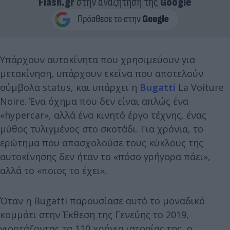
Flash.gr
στην αναζήτηση της
Google
Υπάρχουν αυτοκίνητα που χρησιμεύουν για
μετακίνηση, υπάρχουν εκείνα που αποτελούν
σύμβολα status, και υπάρχει η
Bugatti
La Voiture
Noire. Ένα όχημα που δεν είναι απλώς ένα
«hypercar», αλλά ένα κινητό έργο τέχνης, ένας
μύθος τυλιγμένος στο σκοτάδι. Για χρόνια, το
ερώτημα που απασχολούσε τους κύκλους της
αυτοκίνησης δεν ήταν το «πόσο γρήγορα πάει»,
αλλά το «ποιος το έχει».
Όταν η Bugatti παρουσίασε αυτό το μοναδικό
κομμάτι στην Έκθεση της Γενεύης το 2019,
γιορτάζοντας τα 110 χρόνια ιστορίας της, ο