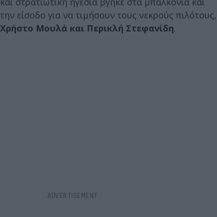
και στρατιωτική ηγεσία βγήκε στα μπαλκόνια και
την είσοδο για να τιμήσουν τους νεκρούς πιλότους,
Χρήστο Μουλά και Περικλή Στεφανίδη
.