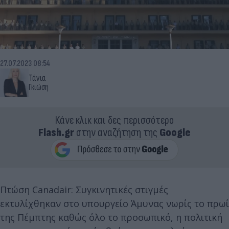
27.07.2023 08:54
Τάνια
Γκιώση
Κάνε κλικ και δες περισσότερο
Flash.gr
στην αναζήτηση της
Google
Πτώση Canadair: Συγκινητικές στιγμές
εκτυλίχθηκαν στο υπουργείο Άμυνας νωρίς το πρωί
της Πέμπτης καθώς όλο το προσωπικό, η πολιτική