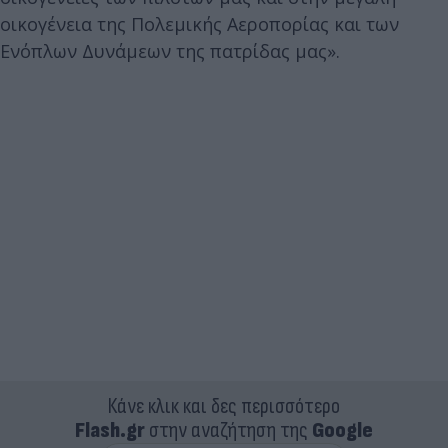
οικογένεια της Πολεμικής Αεροπορίας και των
Ενόπλων Δυνάμεων της πατρίδας μας».
Κάνε κλικ και δες περισσότερο
Flash.gr
στην αναζήτηση της
Google