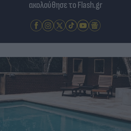
ακολούθησε το Flash.gr