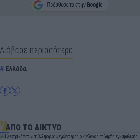
Διάβασε περισσότερα
Ελλάδα
ΑΠΟ ΤΟ ΔΙΚΤΥΟ