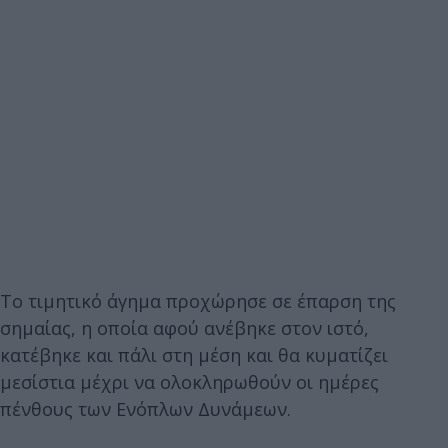
Το τιμητικό άγημα προχώρησε σε έπαρση της
σημαίας, η οποία αφού ανέβηκε στον ιστό,
κατέβηκε και πάλι στη μέση και θα κυματίζει
μεσίστια μέχρι να ολοκληρωθούν οι ημέρες
πένθους των Ενόπλων Δυνάμεων.