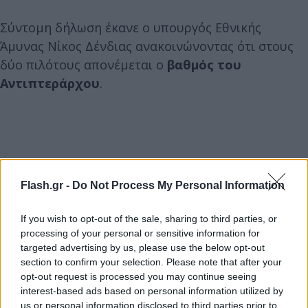
Σύντομη δήλωση έκανε ο υπουργός Εθνικής
Άμυνας Νίκος Δένδιας ανακοινώνοντας ότι στους
δύο πιλότους απονέμεται ο
βαθμός του
Αντιπτεράρχου
.
Flash.gr -
Do Not Process My Personal Information
If you wish to opt-out of the sale, sharing to third parties, or
processing of your personal or sensitive information for
targeted advertising by us, please use the below opt-out
section to confirm your selection. Please note that after your
opt-out request is processed you may continue seeing
interest-based ads based on personal information utilized by
us or personal information disclosed to third parties prior to