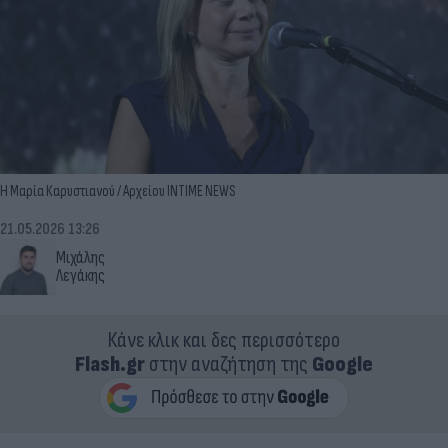
Η Μαρία Καρυστιανού / Αρχείου INTIME NEWS
21.05.2026 13:26
Μιχάλης
Λεγάκης
Κάνε κλικ και δες περισσότερο
Flash.gr
στην αναζήτηση της
Google