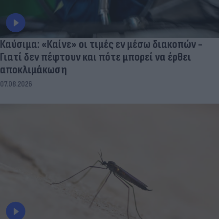
Καύσιμα: «Καίνε» οι τιμές εν μέσω διακοπών -
Γιατί δεν πέφτουν και πότε μπορεί να έρθει
αποκλιμάκωση
07.08.2026