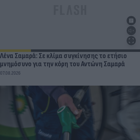
Λένα Σαμαρά: Σε κλίμα συγκίνησης το ετήσιο
μνημόσυνο για την κόρη του Αντώνη Σαμαρά
07.08.2026