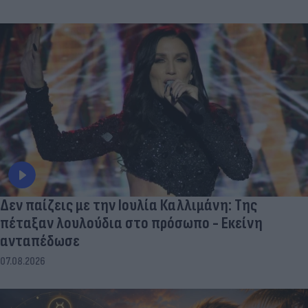
Δεν παίζεις με την Ιουλία Καλλιμάνη: Της
πέταξαν λουλούδια στο πρόσωπο - Εκείνη
ανταπέδωσε
07.08.2026