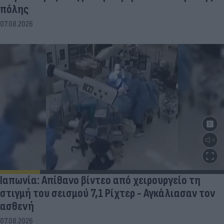
πόλης
07.08.2026
Ιαπωνία: Απίθανο βίντεο από χειρουργείο τη
στιγμή του σεισμού 7,1 Ρίχτερ - Αγκάλιασαν τον
ασθενή
07.08.2026