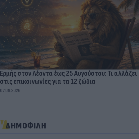
Ερμής στον Λέοντα έως 25 Αυγούστου: Τι αλλάζει
στις επικοινωνίες για τα 12 ζώδια
07.08.2026
ΔΗΜΟΦΙΛΗ