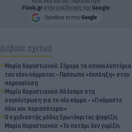
Κάνε κλικ και δες περισσότερο
Flash.gr
στην αναζήτηση της
Google
Διάβασε σχετικά
Μαρία Καρυστιανού: Σήμερα τα αποκαλυπτήρια
του νέου κόμματος - Πρόσωπο «έκπληξη» στην
παρουσίαση
Μαρία Καρυστιανού: Κάλεσμα στη
συγκέντρωση για το νέο κόμμα - «Γινόμαστε
όλοι και περισσότεροι»
Ο σχεδιαστής μόδας Ερωτόκριτος ψηφίζει
Μαρία Καρυστιανού: «Το ποτάμι δεν γυρίζει