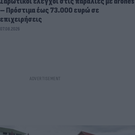
Σαρωτικοί έλεγχοι στις παραλίες με drones
– Πρόστιμα έως 73.000 ευρώ σε
επιχειρήσεις
07.08.2026