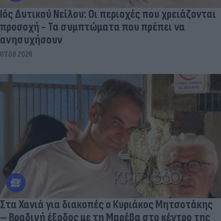
Ιός Δυτικού Νείλου: Οι περιοχές που χρειάζονται
προσοχή - Τα συμπτώματα που πρέπει να
ανησυχήσουν
07.08.2026
Στα Χανιά για διακοπές ο Κυριάκος Μητσοτάκης
– Βραδινή έξοδος με τη Μαρέβα στο κέντρο της