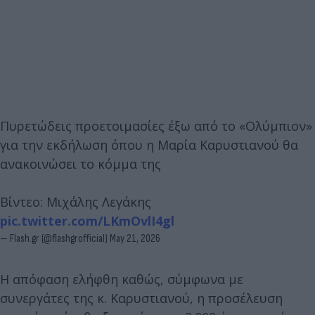
Πυρετώδεις προετοιμασίες έξω από το «Ολύμπιον»
για την εκδήλωση όπου η Μαρία Καρυστιανού θα
ανακοινώσει το κόμμα της
Βίντεο: Μιχάλης Λεγάκης
pic.twitter.com/LKmOvlI4gl
— Flash.gr (@flashgrofficial)
May 21, 2026
Η απόφαση ελήφθη καθώς, σύμφωνα με
συνεργάτες της κ. Καρυστιανού, η προσέλευση