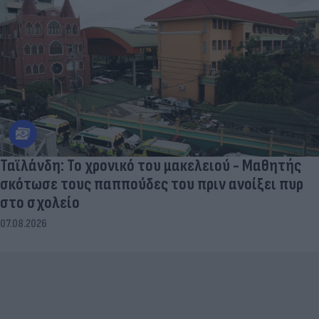
Ταϊλάνδη: Το χρονικό του μακελειού - Μαθητής
σκότωσε τους παππούδες του πριν ανοίξει πυρ
στο σχολείο
07.08.2026