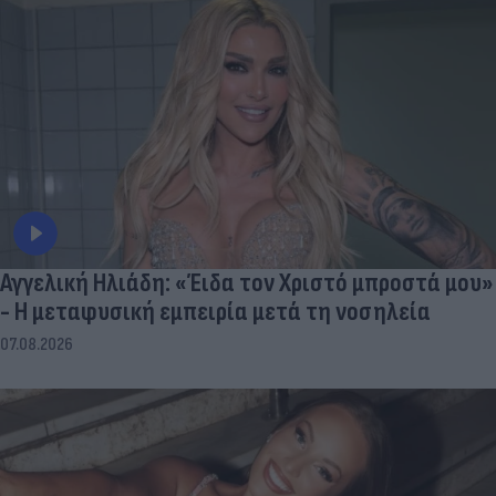
Αγγελική Ηλιάδη: «Έιδα τον Χριστό μπροστά μου»
- Η μεταφυσική εμπειρία μετά τη νοσηλεία
07.08.2026