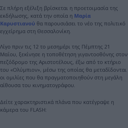
Σε πλήρη εξέλιξη βρίσκεται η προετοιμασία της
εκδήλωσης, κατά την οποία η
Μαρία
Καρυστιανού
θα παρουσιάσει το νέο της πολιτικό
εγχείρημα στη Θεσσαλονίκη.
Λίγο πριν τις 12 το μεσημέρι της Πέμπτης 21
Μαΐου, ξεκίνησε η τοποθέτηση γιγαντοοθόνης στον
πεζόδρομο της Αριστοτέλους, έξω από το κτήριο
του «Ολύμπιον», μέσω της οποίας θα μεταδίδονται
οι ομιλίες που θα πραγματοποιηθούν στη μεγάλη
αίθουσα του κινηματογράφου.
Δείτε χαρακτηριστικά πλάνα που κατέγραψε η
κάμερα του FLASH: