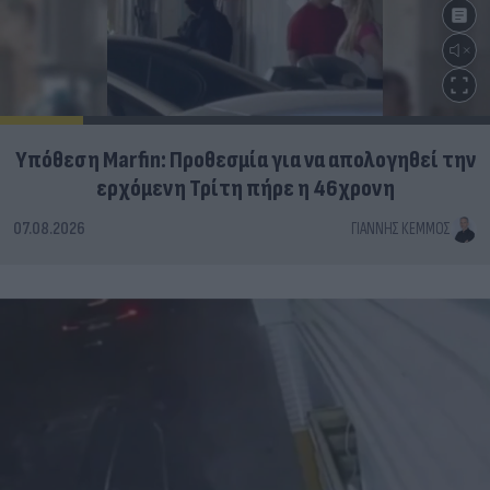
Υπόθεση Marfin: Προθεσμία για να απολογηθεί την
ερχόμενη Τρίτη πήρε η 46χρονη
07.08.2026
ΓΙΆΝΝΗΣ ΚΈΜΜΟΣ