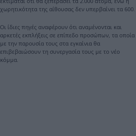
εκτιμάται ότι θα ξεπεράσει τα 2.000 άτομα, ενώ η
χωρητικότητα της αίθουσας δεν υπερβαίνει τα 600.
Οι ίδιες πηγές αναφέρουν ότι αναμένονται και
αρκετές εκπλήξεις σε επίπεδο προσώπων, τα οποία
με την παρουσία τους στα εγκαίνια θα
επιβεβαιώσουν τη συνεργασία τους με το νέο
κόμμα.