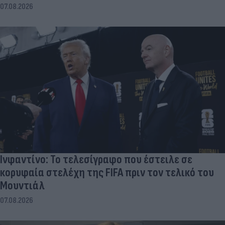
07.08.2026
Ινφαντίνο: Το τελεσίγραφο που έστειλε σε
κορυφαία στελέχη της FIFA πριν τον τελικό του
Μουντιάλ
07.08.2026