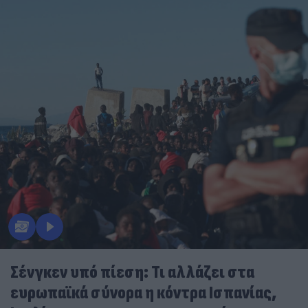
Σένγκεν υπό πίεση: Τι αλλάζει στα
ευρωπαϊκά σύνορα η κόντρα Ισπανίας,