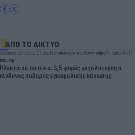
ΑΠΟ ΤΟ ΔΙΚΤΥΟ
Ηλεκτρικά πατίνια: 3,5 φορές μεγαλύτερος ο
κίνδυνος σοβαρής εγκεφαλικής κάκωσης