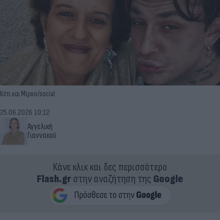
Κέτι και Μίρκο/social
25.06.2026 10:12
Αγγελική
Γιαννακού
Κάνε κλικ και δες περισσότερο
Flash.gr
στην αναζήτηση της
Google