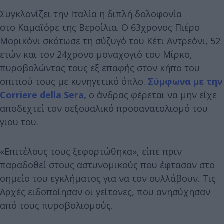
Συγκλονίζει την Ιταλία η διπλή δολοφονία
στο Καμαϊόρε της Βερσίλια. Ο 63χρονος Πιέρο
Μορικόνι σκότωσε τη σύζυγό του Κέτι Αντρεόνι, 52
ετών και τον 24χρονο μοναχογιό του Μίρκο,
πυροβολώντας τους εξ επαφής στον κήπο του
σπιτιού τους με κυνηγετικό όπλο.
Σύμφωνα με την
Corriere della Sera,
ο άνδρας φέρεται να μην είχε
αποδεχτεί τον σεξουαλικό προσανατολισμό του
γιου του.
«Επιτέλους τους ξεφορτώθηκα», είπε πριν
παραδοθεί στους αστυνομικούς που έφτασαν στο
σημείο του εγκλήματος για να τον συλλάβουν. Τις
Αρχές ειδοποίησαν οι γείτονες, που ανησύχησαν
από τους πυροβολισμούς.