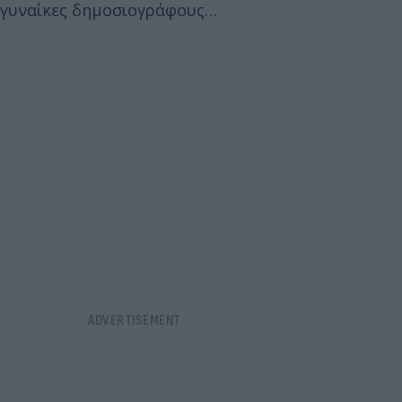
γυναίκες δημοσιογράφους…