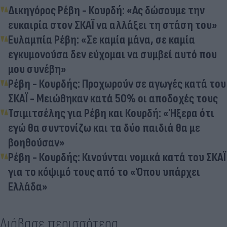
Δικηγόρος Ρέβη - Κουρδή: «Ας δώσουμε την
ευκαιρία στον ΣΚΑΪ να αλλάξει τη στάση του»
Ευλαμπία Ρέβη: «Σε καμία μάνα, σε καμία
εγκυμονούσα δεν εύχομαι να συμβεί αυτό που
μου συνέβη»
Ρέβη - Κουρδής: Προχωρούν σε αγωγές κατά του
ΣΚΑΪ - Μειώθηκαν κατά 50% οι αποδοχές τους
Τσιμιτσέλης για Ρέβη και Κουρδή: «Ήξερα ότι
εγώ θα συντονίζω και τα δύο παιδιά θα με
βοηθούσαν»
Ρέβη - Κουρδής: Κινούνται νομικά κατά του ΣΚΑΪ
για το κόψιμό τους από το «Όπου υπάρχει
Ελλάδα»
Διάβασε περισσότερα