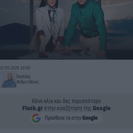
22.05.2026 18:00
Βασίλης
Ανδριτσάνος
Κάνε κλικ και δες περισσότερο
Flash.gr
στην αναζήτηση της
Google