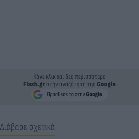
Κάνε κλικ και δες περισσότερο
Flash.gr
στην αναζήτηση της
Google
Διάβασε σχετικά