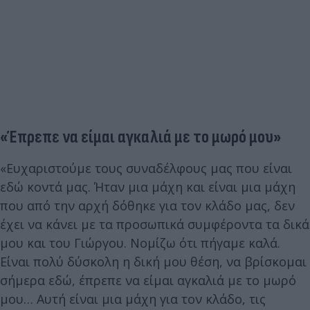
«Έπρεπε να είμαι αγκαλιά με το μωρό μου»
«Ευχαριστούμε τους συναδέλφους μας που είναι
εδώ κοντά μας. Ήταν μια μάχη και είναι μια μάχη
που από την αρχή δόθηκε για τον κλάδο μας, δεν
έχει να κάνει με τα προσωπικά συμφέροντα τα δικά
μου και του Γιώργου. Νομίζω ότι πήγαμε καλά.
Είναι πολύ δύσκολη η δική μου θέση, να βρίσκομαι
σήμερα εδώ, έπρεπε να είμαι αγκαλιά με το μωρό
μου… Αυτή είναι μια μάχη για τον κλάδο, τις