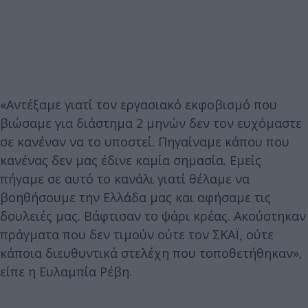
«Αντέξαμε γιατί τον εργασιακό εκφοβισμό που
βιώσαμε για διάστημα 2 μηνών δεν τον ευχόμαστε
σε κανέναν να το υποστεί. Πηγαίναμε κάπου που
κανένας δεν μας έδινε καμία σημασία. Εμείς
πήγαμε σε αυτό το κανάλι γιατί θέλαμε να
βοηθήσουμε την Ελλάδα μας και αφήσαμε τις
δουλειές μας. Βάφτισαν το ψάρι κρέας. Ακούστηκαν
πράγματα που δεν τιμούν ούτε τον ΣΚΑΪ, ούτε
κάποια διευθυντικά στελέχη που τοποθετήθηκαν»,
είπε η Ευλαμπία Ρέβη.