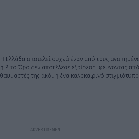
Η Ελλάδα αποτελεί συχνά έναν από τους αγαπημέν
η Ρίτα Όρα δεν αποτέλεσε εξαίρεση, φεύγοντας από
θαυμαστές της ακόμη ένα καλοκαιρινό στιγμιότυπο 