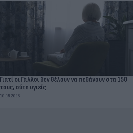
Γιατί οι Γάλλοι δεν θέλουν να πεθάνουν στα 150
τους, ούτε υγιείς
10.08.2026