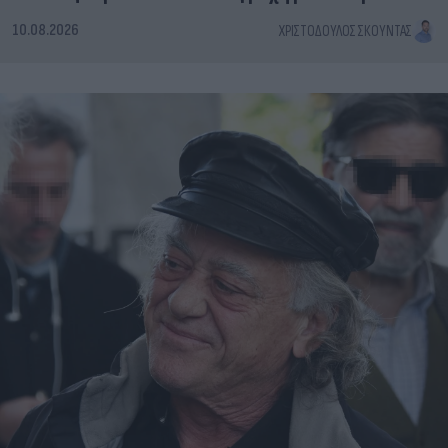
10.08.2026
ΧΡΙΣΤΌΔΟΥΛΟΣ ΣΚΟΎΝΤΑΣ