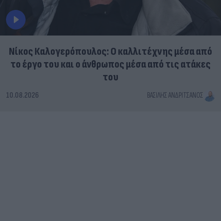
Νίκος Καλογερόπουλος: Ο καλλιτέχνης μέσα από
το έργο του και ο άνθρωπος μέσα από τις ατάκες
του
10.08.2026
ΒΑΣΊΛΗΣ ΑΝΔΡΙΤΣΆΝΟΣ