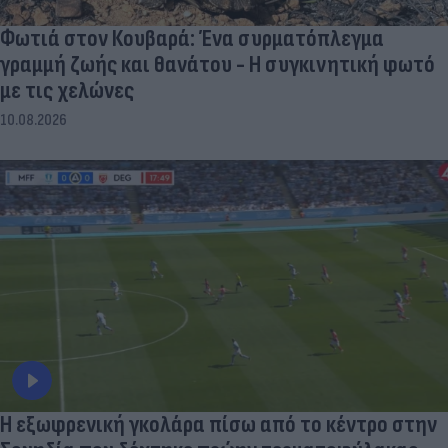
Φωτιά στον Κουβαρά: Ένα συρματόπλεγμα
γραμμή ζωής και θανάτου - Η συγκινητική φωτό
με τις χελώνες
10.08.2026
Η εξωφρενική γκολάρα πίσω από το κέντρο στην