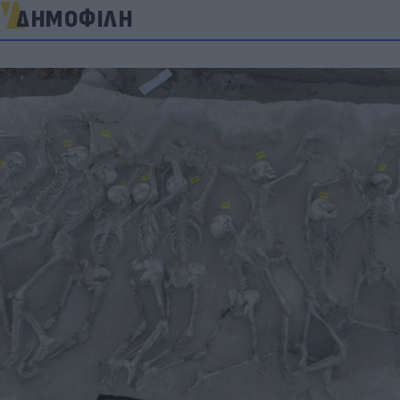
ΔΗΜΟΦΙΛΗ