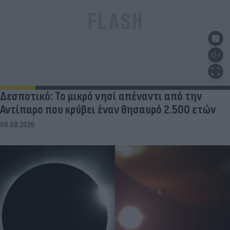
Δεσποτικό: Το μικρό νησί απέναντι από την
Αντίπαρο που κρύβει έναν θησαυρό 2.500 ετών
09.08.2026