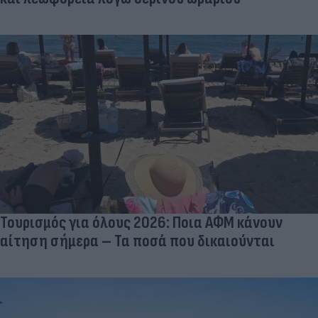
Τουρισμός για όλους 2026: Ποια ΑΦΜ κάνουν
αίτηση σήμερα – Τα ποσά που δικαιούνται