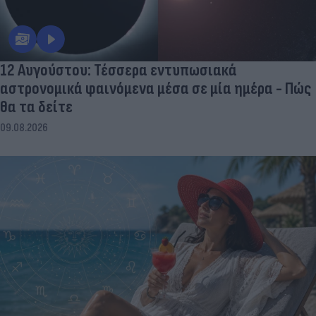
12 Αυγούστου: Τέσσερα εντυπωσιακά
αστρονομικά φαινόμενα μέσα σε μία ημέρα - Πώς
θα τα δείτε
09.08.2026