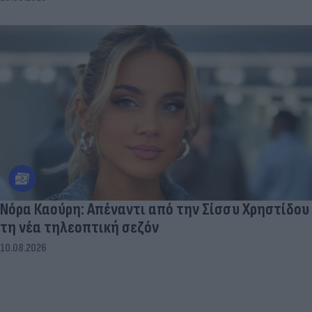
Νόρα Καούρη: Απέναντι από την Σίσσυ Χρηστίδου
τη νέα τηλεοπτική σεζόν
10.08.2026