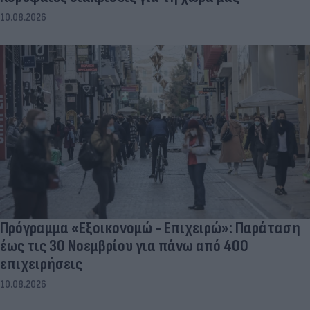
10.08.2026
Πρόγραμμα «Εξοικονομώ - Επιχειρώ»: Παράταση
έως τις 30 Νοεμβρίου για πάνω από 400
επιχειρήσεις
10.08.2026