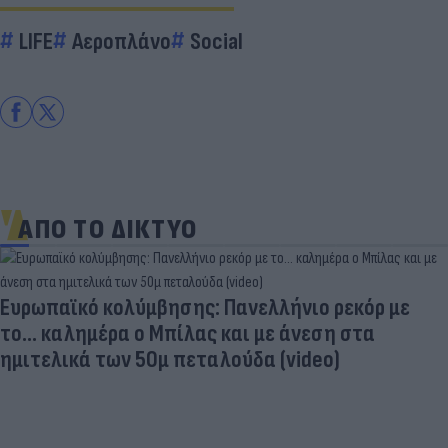
LIFE
Αεροπλάνο
Social
ΑΠΟ ΤΟ ΔΙΚΤΥΟ