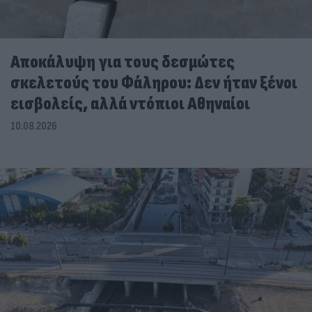
Αποκάλυψη για τους δεσμώτες
σκελετούς του Φάληρου: Δεν ήταν ξένοι
εισβολείς, αλλά ντόπιοι Αθηναίοι
10.08.2026