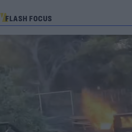
FLASH FOCUS