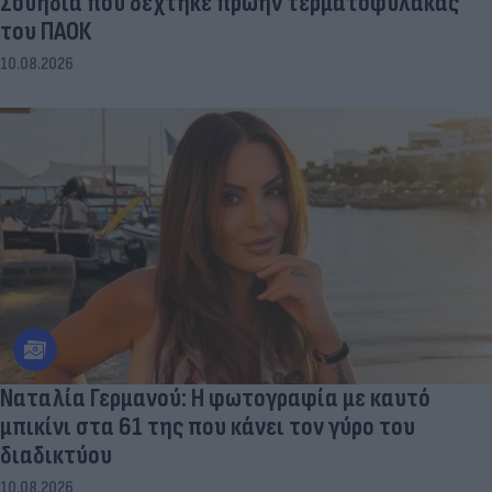
Σουηδία που δέχτηκε πρώην τερματοφύλακας
του ΠΑΟΚ
10.08.2026
Ναταλία Γερμανού: Η φωτογραφία με καυτό
μπικίνι στα 61 της που κάνει τον γύρο του
διαδικτύου
10.08.2026