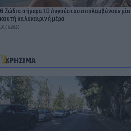
6 Ζώδια σήμερα 10 Αυγούστου απολαμβάνουν μία
καυτή καλοκαιρινή μέρα
10.08.2026
ΧΡΗΣΙΜΑ