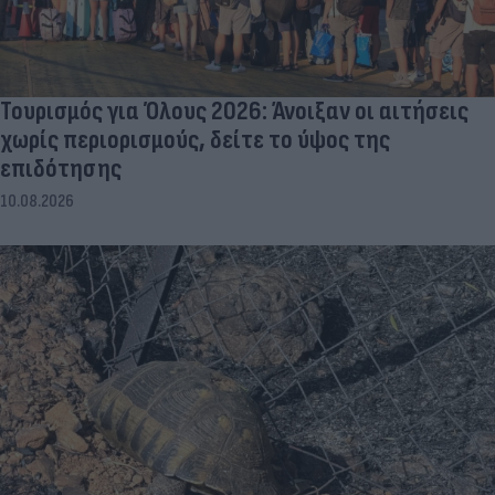
Τουρισμός για Όλους 2026: Άνοιξαν οι αιτήσεις
χωρίς περιορισμούς, δείτε το ύψος της
επιδότησης
10.08.2026