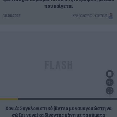
που καίγεται
10.08.2026
ΧΡΙΣΤΌΔΟΥΛΟΣ ΣΚΟΎΝΤΑΣ
Χανιά: Συγκλονιστικό βίντεο με ναυαγοσώστη να
σώζει γυναίκα δίνοντας μάχη με τα κύματα