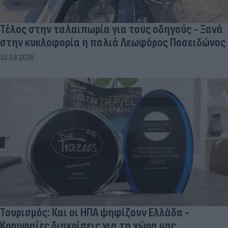
Τέλος στην ταλαιπωρία για τους οδηγούς - Ξανά
στην κυκλοφορία η παλιά Λεωφόρος Ποσειδώνος
10.08.2026
Τουρισμός: Και οι ΗΠΑ ψηφίζουν Ελλάδα -
Κορυφαίες διακρίσεις για τη χώρα μας