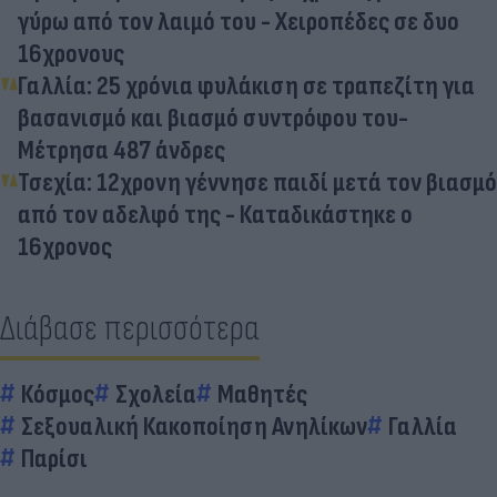
γύρω από τον λαιμό του - Χειροπέδες σε δυο
16χρονους
Γαλλία: 25 χρόνια φυλάκιση σε τραπεζίτη για
βασανισμό και βιασμό συντρόφου του-
Μέτρησα 487 άνδρες
Τσεχία: 12χρονη γέννησε παιδί μετά τον βιασμό
από τον αδελφό της - Καταδικάστηκε ο
16χρονος
Διάβασε περισσότερα
Κόσμος
Σχολεία
Μαθητές
Σεξουαλική Κακοποίηση Ανηλίκων
Γαλλία
Παρίσι