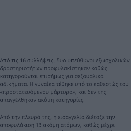
Από τις 16 συλλήψεις, δυο υπεύθυνοι εξωσχολικών
δραστηριοτήτων προφυλακίστηκαν καθώς
κατηγορούνται επισήμως για σεξουαλικά
αδικήματα. Η γυναίκα τέθηκε υπό το καθεστώς του
«προστατευόμενου μάρτυρα», και δεν της
απαγγέλθηκαν ακόμη κατηγορίες.
Από την πλευρά της, η εισαγγελία διέταξε την
αποφυλάκιση 13 ακόμη ατόμων, καθώς μέχρι