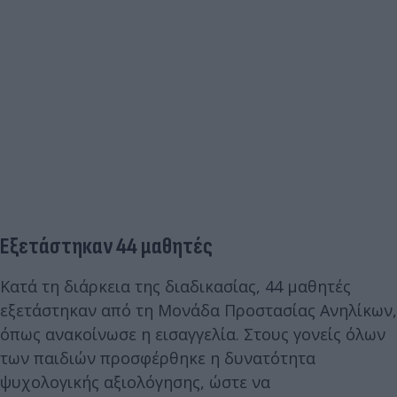
Εξετάστηκαν 44 μαθητές
Κατά τη διάρκεια της διαδικασίας, 44 μαθητές
εξετάστηκαν από τη Μονάδα Προστασίας Ανηλίκων,
όπως ανακοίνωσε η εισαγγελία. Στους γονείς όλων
των παιδιών προσφέρθηκε η δυνατότητα
ψυχολογικής αξιολόγησης, ώστε να