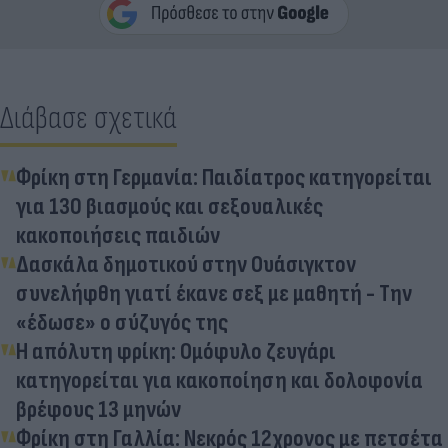
Διάβασε σχετικά
Φρίκη στη Γερμανία: Παιδίατρος κατηγορείται
για 130 βιασμούς και σεξουαλικές
κακοποιήσεις παιδιών
Δασκάλα δημοτικού στην Ουάσιγκτον
συνελήφθη γιατί έκανε σεξ με μαθητή - Την
«έδωσε» ο σύζυγός της
Η απόλυτη φρίκη: Ομόφυλο ζευγάρι
κατηγορείται για κακοποίηση και δολοφονία
βρέφους 13 μηνών
Φρίκη στη Γαλλία: Νεκρός 12χρονος με πετσέτα