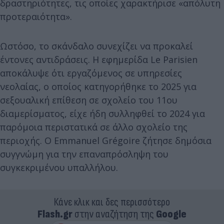
δραστηριότητες, τις οποίες χαρακτήρισε «απόλυτη
προτεραιότητα».
Ωστόσο, το σκάνδαλο συνεχίζει να προκαλεί
έντονες αντιδράσεις. Η εφημερίδα Le Parisien
αποκάλυψε ότι εργαζόμενος σε υπηρεσίες
νεολαίας, ο οποίος κατηγορήθηκε το 2025 για
σεξουαλική επίθεση σε σχολείο του 11ου
διαμερίσματος, είχε ήδη συλληφθεί το 2024 για
παρόμοια περιστατικά σε άλλο σχολείο της
περιοχής. Ο Emmanuel Grégoire ζήτησε δημόσια
συγγνώμη για την επαναπρόσληψη του
συγκεκριμένου υπαλλήλου.
Κάνε κλικ και δες περισσότερο
Flash.gr
στην αναζήτηση της
Google