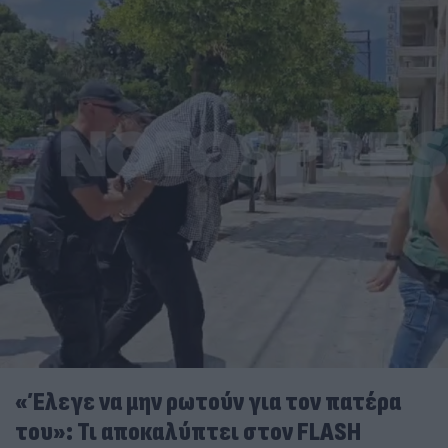
«Έλεγε να μην ρωτούν για τον πατέρα
του»: Τι αποκαλύπτει στον FLASH