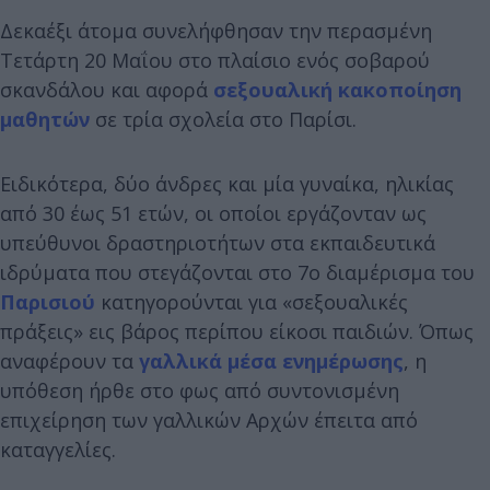
Δεκαέξι άτομα συνελήφθησαν την περασμένη
Τετάρτη 20 Μαΐου στο πλαίσιο ενός σοβαρού
σκανδάλου και αφορά
σεξουαλική κακοποίηση
μαθητών
σε τρία σχολεία στο Παρίσι.
Ειδικότερα, δύο άνδρες και μία γυναίκα, ηλικίας
από 30 έως 51 ετών, οι οποίοι εργάζονταν ως
υπεύθυνοι δραστηριοτήτων στα εκπαιδευτικά
ιδρύματα που στεγάζονται στο 7ο διαμέρισμα του
Παρισιού
κατηγορούνται για «σεξουαλικές
πράξεις» εις βάρος περίπου είκοσι παιδιών. Όπως
αναφέρουν τα
γαλλικά μέσα ενημέρωσης
, η
υπόθεση ήρθε στο φως από συντονισμένη
επιχείρηση των γαλλικών Αρχών έπειτα από
καταγγελίες.