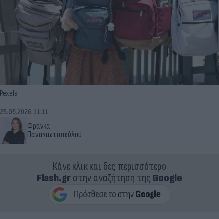
Pexels
25.05.2026 11:11
Φράνκα
Παναγιωτοπούλου
Κάνε κλικ και δες περισσότερο
Flash.gr
στην αναζήτηση της
Google