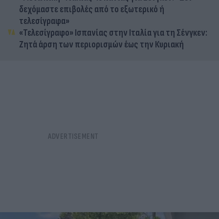
δεχόμαστε επιβολές από το εξωτερικό ή
τελεσίγραφα»
«Τελεσίγραφο» Ισπανίας στην Ιταλία για τη Σένγκεν:
Ζητά άρση των περιορισμών έως την Κυριακή