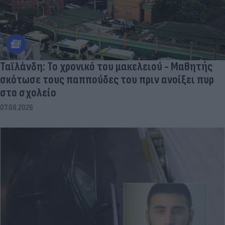
Ταϊλάνδη: Το χρονικό του μακελειού - Μαθητής
σκότωσε τους παππούδες του πριν ανοίξει πυρ
στο σχολείο
07.08.2026