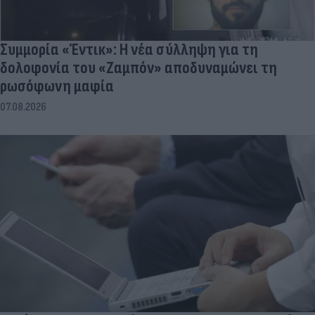
Συμμορία «Έντικ»: Η νέα σύλληψη για τη
δολοφονία του «Ζαμπόν» αποδυναμώνει τη
ρωσόφωνη μαφία
07.08.2026