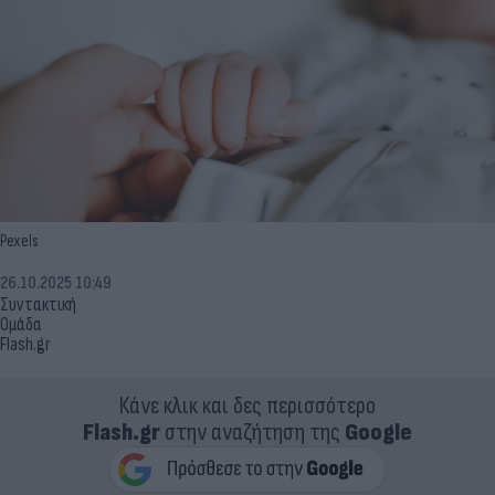
Pexels
26.10.2025 10:49
Συντακτική
Ομάδα
Flash.gr
Κάνε κλικ και δες περισσότερο
Flash.gr
στην αναζήτηση της
Google