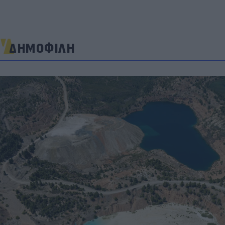
ΔΗΜΟΦΙΛΗ