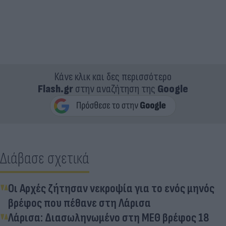
Κάνε κλικ και δες περισσότερο
Flash.gr
στην αναζήτηση της
Google
Διάβασε σχετικά
Οι Αρχές ζήτησαν νεκροψία για το ενός μηνός
βρέφος που πέθανε στη Λάρισα
Λάρισα: Διασωληνωμένο στη ΜΕΘ βρέφος 18