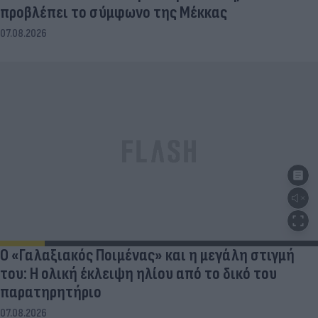
προβλέπει το σύμφωνο της Μέκκας
07.08.2026
Ο «Γαλαξιακός Ποιμένας» και η μεγάλη στιγμή
του: Η ολική έκλειψη ηλίου από το δικό του
παρατηρητήριο
07.08.2026