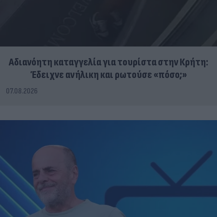
Αδιανόητη καταγγελία για τουρίστα στην Κρήτη:
Έδειχνε ανήλικη και ρωτούσε «πόσο;»
07.08.2026