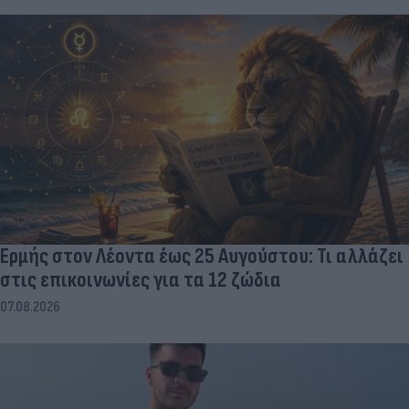
Ερμής στον Λέοντα έως 25 Αυγούστου: Τι αλλάζει
στις επικοινωνίες για τα 12 ζώδια
07.08.2026