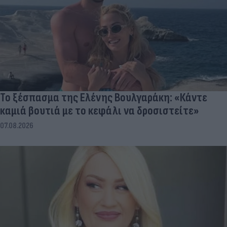
Το ξέσπασμα της Ελένης Βουλγαράκη: «Κάντε
καμιά βουτιά με το κεφάλι να δροσιστείτε»
07.08.2026