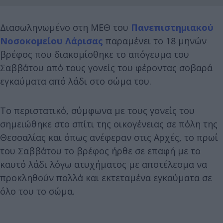
Διασωληνωμένο στη ΜΕΘ του
Πανεπιστημιακού
Νοσοκομείου Λάρισας
παραμένει το 18 μηνών
βρέφος που διακομίσθηκε το απόγευμα του
Σαββάτου από τους γονείς του φέροντας σοβαρά
εγκαύματα από λάδι στο σώμα του.
Το περιστατικό, σύμφωνα με τους γονείς του
σημειώθηκε στο σπίτι της οικογένειας σε πόλη της
Θεσσαλίας και όπως ανέφεραν στις Αρχές, το πρωί
του Σαββάτου το βρέφος ήρθε σε επαφή με το
καυτό λάδι λόγω ατυχήματος με αποτέλεσμα να
προκληθούν πολλά και εκτεταμένα εγκαύματα σε
όλο του το σώμα.