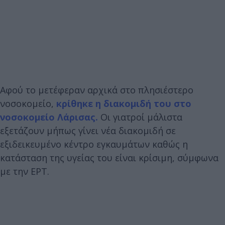
Αφού το μετέφεραν αρχικά στο πλησιέστερο
νοσοκομείο,
κρίθηκε η διακομιδή του στο
νοσοκομείο Λάρισας.
Οι γιατροί μάλιστα
εξετάζουν μήπως γίνει νέα διακομιδή σε
εξιδεικευμένο κέντρο εγκαυμάτων καθώς η
κατάσταση της υγείας του είναι κρίσιμη, σύμφωνα
με την ΕΡΤ.