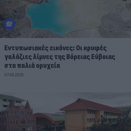
Εντυπωσιακές εικόνες: Οι κρυφές
γαλάζιες λίμνες της Βόρειας Εύβοιας
στα παλιά ορυχεία
07.08.2026