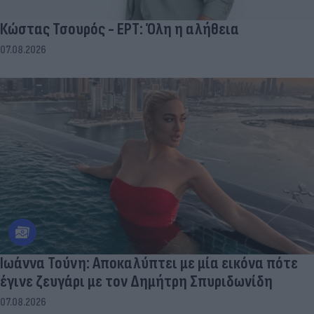
Κώστας Τσουρός - ΕΡΤ: Όλη η αλήθεια
07.08.2026
Ιωάννα Τούνη: Αποκαλύπτει με μία εικόνα πότε
έγινε ζευγάρι με τον Δημήτρη Σπυριδωνίδη
07.08.2026