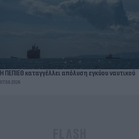
Η ΠΕΠΙΕΘ καταγγέλλει απόλυση εγκύου ναυτικού
07.08.2026