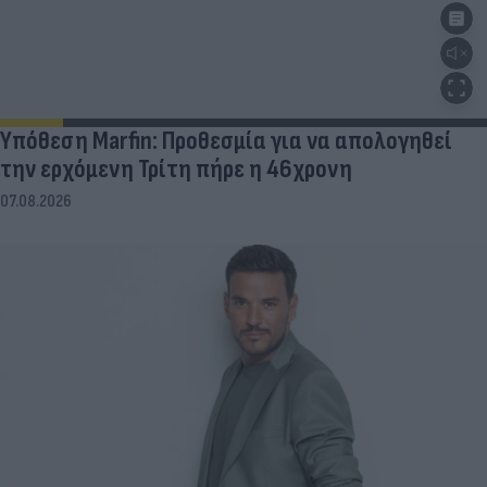
Υπόθεση Marfin: Προθεσμία για να απολογηθεί
την ερχόμενη Τρίτη πήρε η 46χρονη
07.08.2026