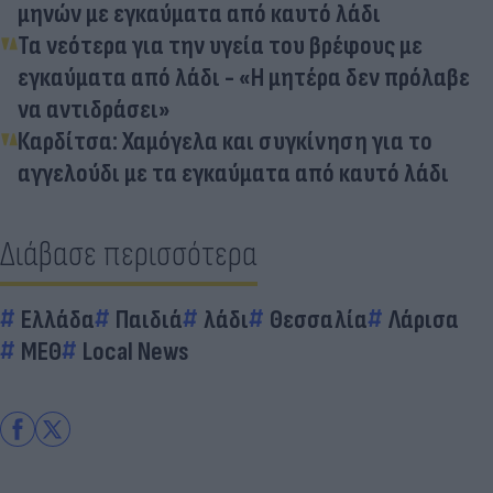
μηνών με εγκαύματα από καυτό λάδι
Τα νεότερα για την υγεία του βρέφους με
εγκαύματα από λάδι - «Η μητέρα δεν πρόλαβε
να αντιδράσει»
Καρδίτσα: Χαμόγελα και συγκίνηση για το
αγγελούδι με τα εγκαύματα από καυτό λάδι
Διάβασε περισσότερα
Ελλάδα
Παιδιά
λάδι
Θεσσαλία
Λάρισα
ΜΕΘ
Local News