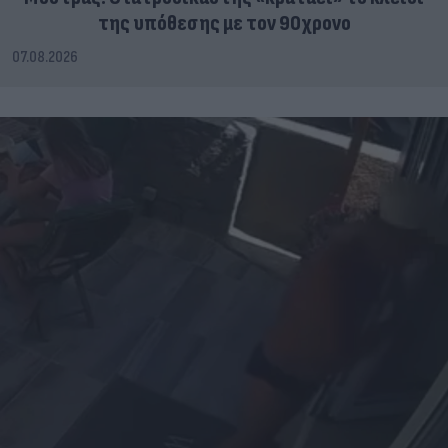
της υπόθεσης με τον 90χρονο
07.08.2026