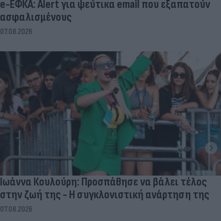
e-ΕΦΚΑ: Alert για ψεύτικα email που εξαπατούν
ασφαλισμένους
07.08.2026
Ιωάννα Κουλούρη: Προσπάθησε να βάλει τέλος
στην ζωή της - Η συγκλονιστική ανάρτηση της
07.08.2026