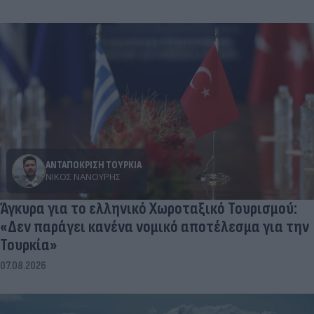
ΑΝΤΑΠΟΚΡΙΣΗ ΤΟΥΡΚΙΑ
ΝΊΚΟΣ ΝΑΝΟΎΡΗΣ
Άγκυρα για το ελληνικό Χωροταξικό Τουρισμού:
«Δεν παράγει κανένα νομικό αποτέλεσμα για την
Τουρκία»
07.08.2026