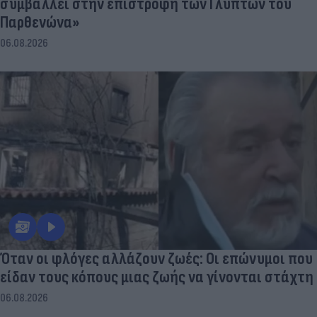
συμβάλλει στην επιστροφή των Γλυπτών του
Παρθενώνα»
06.08.2026
Όταν οι φλόγες αλλάζουν ζωές: Οι επώνυμοι που
είδαν τους κόπους μιας ζωής να γίνονται στάχτη
06.08.2026