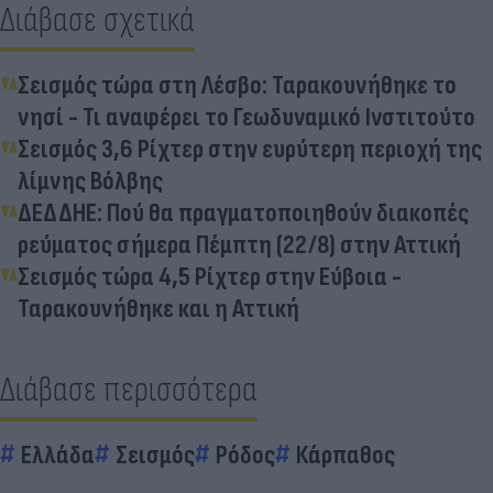
Διάβασε σχετικά
Σεισμός τώρα στη Λέσβο: Ταρακουνήθηκε το
νησί - Τι αναφέρει το Γεωδυναμικό Ινστιτούτο
Σεισμός 3,6 Ρίχτερ στην ευρύτερη περιοχή της
λίμνης Βόλβης
ΔΕΔΔΗΕ: Πού θα πραγματοποιηθούν διακοπές
ρεύματος σήμερα Πέμπτη (22/8) στην Αττική
Σεισμός τώρα 4,5 Ρίχτερ στην Εύβοια -
Ταρακουνήθηκε και η Αττική
Διάβασε περισσότερα
Ελλάδα
Σεισμός
Ρόδος
Κάρπαθος