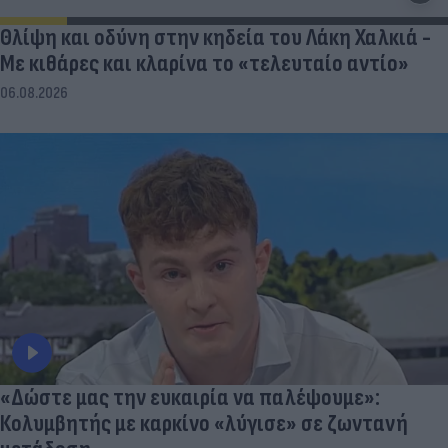
Θλίψη και οδύνη στην κηδεία του Λάκη Χαλκιά -
Με κιθάρες και κλαρίνα το «τελευταίο αντίο»
06.08.2026
«Δώστε μας την ευκαιρία να παλέψουμε»:
Κολυμβητής με καρκίνο «λύγισε» σε ζωντανή