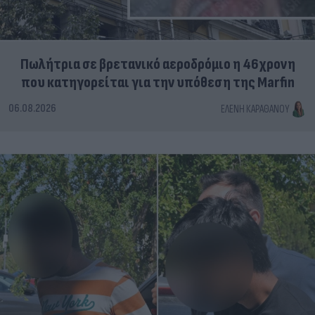
Πωλήτρια σε βρετανικό αεροδρόμιο η 46χρονη
που κατηγορείται για την υπόθεση της Marfin
06.08.2026
ΕΛΈΝΗ ΚΑΡΑΘΆΝΟΥ