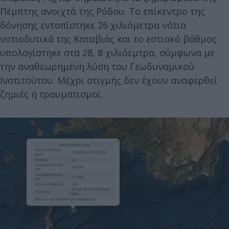
Πέμπτης ανοιχτά της Ρόδου. Το επίκεντρο της
δόνησης εντοπίστηκε 26 χιλιόμετρα νότια
νοτιοδυτικά της Καταβιάς και το εστιακό βάθμος
υπολογίστηκε στα 28, 8 χιλιόεμτρα, σύμφωνα με
την αναθεωρημένη λύση του Γεωδυναμικού
Ινστιτούτου. Μέχρι στιγμής δεν έχουν αναφερθεί
ζημιές ή τραυματισμοί.