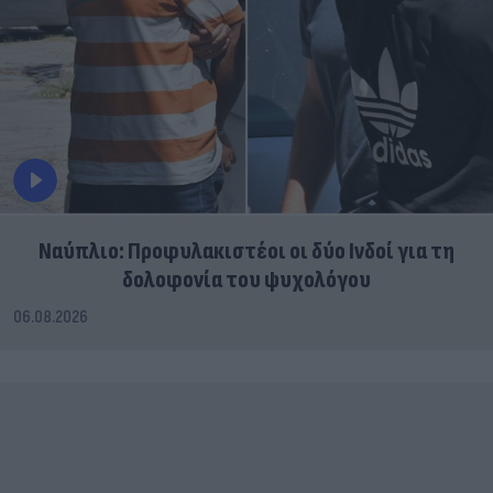
Ναύπλιο: Προφυλακιστέοι οι δύο Ινδοί για τη
δολοφονία του ψυχολόγου
06.08.2026