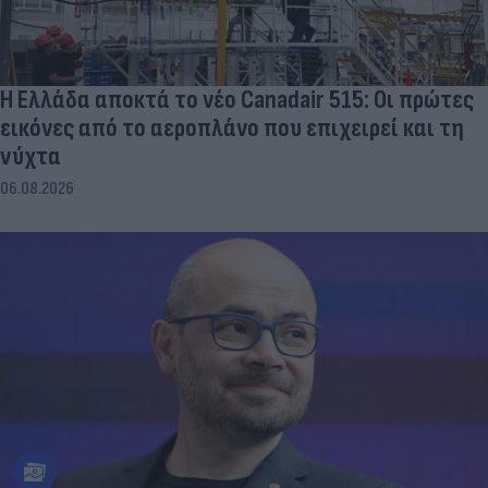
Η Ελλάδα αποκτά το νέο Canadair 515: Οι πρώτες
εικόνες από το αεροπλάνο που επιχειρεί και τη
νύχτα
06.08.2026