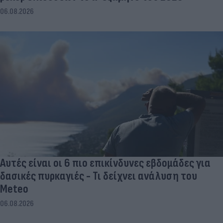
06.08.2026
Αυτές είναι οι 6 πιο επικίνδυνες εβδομάδες για
δασικές πυρκαγιές - Τι δείχνει ανάλυση του
Meteo
06.08.2026