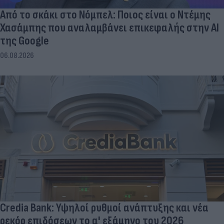
Από το σκάκι στο Νόμπελ: Ποιος είναι ο Ντέμης
Χασάμπης που αναλαμβάνει επικεφαλής στην ΑΙ
της Google
06.08.2026
Credia Bank: Υψηλοί ρυθμοί ανάπτυξης και νέα
ρεκόρ επιδόσεων το α' εξάμηνο του 2026