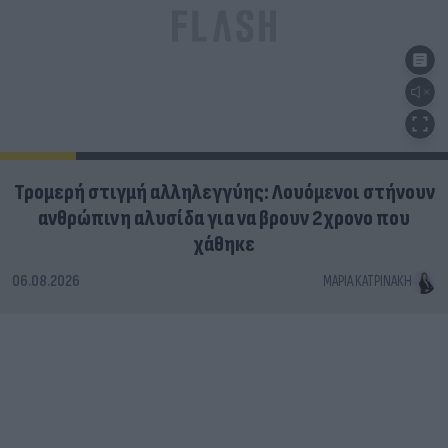
Τρομερή στιγμή αλληλεγγύης: Λουόμενοι στήνουν
ανθρώπινη αλυσίδα για να βρουν 2χρονο που
χάθηκε
06.08.2026
ΜΑΡΊΑ ΚΑΤΡΙΝΆΚΗ