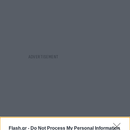
Flash.gr -
Do Not Process My Personal Information