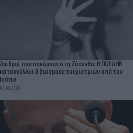
Αριθμοί που σοκάρουν στη Ζάκυνθο: Η ΠΟΕΔΗΝ
καταγγέλλει 8 βιασμούς τουριστριών από τον
Ιούνιο
06.08.2026