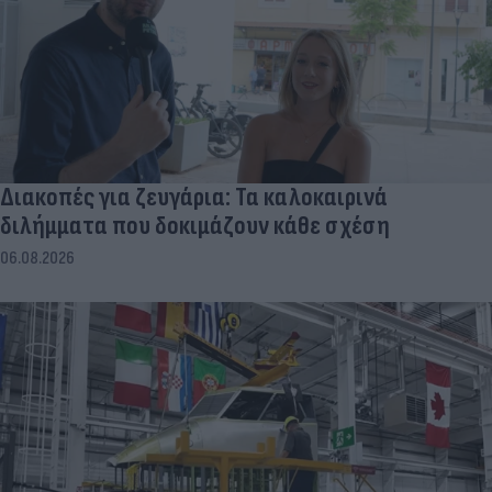
Διακοπές για ζευγάρια: Τα καλοκαιρινά
διλήμματα που δοκιμάζουν κάθε σχέση
06.08.2026