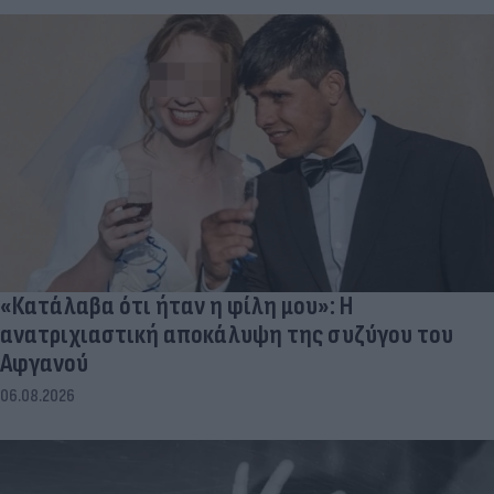
«Κατάλαβα ότι ήταν η φίλη μου»: Η
ανατριχιαστική αποκάλυψη της συζύγου του
Αφγανού
06.08.2026