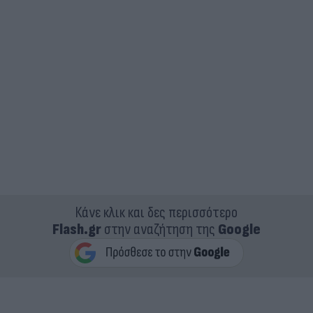
Κάνε κλικ και δες περισσότερο
Flash.gr
στην αναζήτηση της
Google