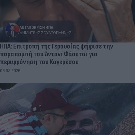
ΑΝΤΑΠΟΚΡΙΣΗ ΗΠΑ
ΔΗΜΉΤΡΗΣ ΣΟΥΛΤΟΓΙΆΝΝΗΣ
ΗΠΑ: Επιτροπή της Γερουσίας ψήφισε την
παραπομπή του Άντονι Φάουτσι για
περιφρόνηση του Κογκρέσου
06.08.2026