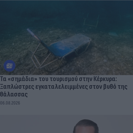
Τα «σημάδια» του τουρισμού στην Κέρκυρα:
Ξαπλώστρες εγκαταλελειμμένες στον βυθό της
θάλασσας
06.08.2026