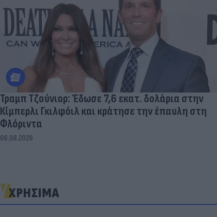
Τραμπ Τζούνιορ: Έδωσε 7,6 εκατ. δολάρια στην
Κίμπερλι Γκιλφόιλ και κράτησε την έπαυλη στη
Φλόριντα
06.08.2026
ΧΡΗΣΙΜΑ