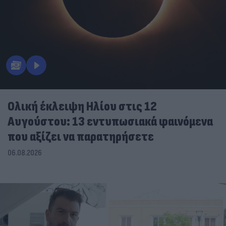
Ολική έκλειψη Ηλίου στις 12
Αυγούστου: 13 εντυπωσιακά φαινόμενα
που αξίζει να παρατηρήσετε
06.08.2026