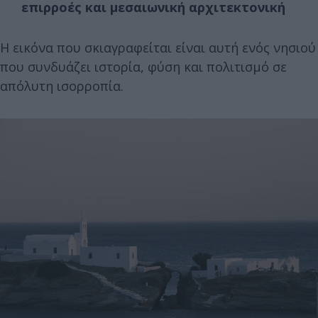
επιρροές και μεσαιωνική αρχιτεκτονική
Η εικόνα που σκιαγραφείται είναι αυτή ενός νησιού
που συνδυάζει ιστορία, φύση και πολιτισμό σε
απόλυτη ισορροπία.