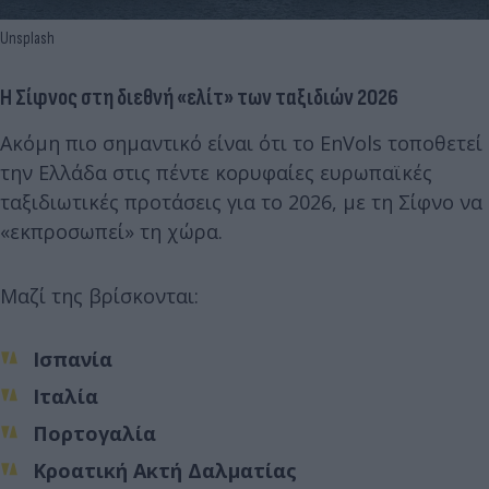
Unsplash
Η Σίφνος στη διεθνή «ελίτ» των ταξιδιών 2026
Ακόμη πιο σημαντικό είναι ότι το EnVols τοποθετεί
την Ελλάδα στις πέντε κορυφαίες ευρωπαϊκές
ταξιδιωτικές προτάσεις για το 2026, με τη Σίφνο να
«εκπροσωπεί» τη χώρα.
Μαζί της βρίσκονται:
Ισπανία
Ιταλία
Πορτογαλία
Κροατική Ακτή Δαλματίας