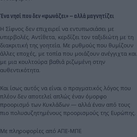
Ένα νησί που δεν «φωνάζει» – αλλά μαγνητίζει
Η Σίφνος δεν επιχειρεί να εντυπωσιάσει με
υπερβολές. Αντίθετα, κερδίζει τον ταξιδιώτη με τη
διακριτική της γοητεία. Με ρυθμούς που θυμίζουν
άλλες εποχές, με τοπία που μοιάζουν ανέγγιχτα και
με μια κουλτούρα βαθιά ριζωμένη στην
αυθεντικότητα.
Και ίσως αυτός να είναι ο πραγματικός λόγος που
πλέον δεν αποτελεί απλώς έναν όμορφο
προορισμό των Κυκλάδων — αλλά έναν από τους
πιο πολυσυζητημένους προορισμούς της Ευρώπης.
Με πληροφορίες από ΑΠΕ-ΜΠΕ