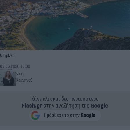
Unsplash
05.06.2026 10:00
Έλλη
Κομνηνού
Κάνε κλικ και δες περισσότερο
Flash.gr
στην αναζήτηση της
Google