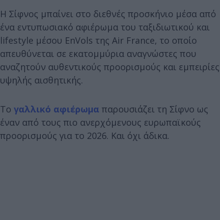
Η Σίφνος μπαίνει στο διεθνές προσκήνιο μέσα από
ένα εντυπωσιακό αφιέρωμα του ταξιδιωτικού και
lifestyle μέσου EnVols της Air France, το οποίο
απευθύνεται σε εκατομμύρια αναγνώστες που
αναζητούν αυθεντικούς προορισμούς και εμπειρίες
υψηλής αισθητικής.
Το
γαλλικό αφιέρωμα
παρουσιάζει τη Σίφνο ως
έναν από τους πιο ανερχόμενους ευρωπαϊκούς
προορισμούς για το 2026. Και όχι άδικα.