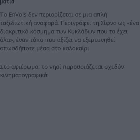
ματιά
Το EnVols δεν περιορίζεται σε μια απλή
ταξιδιωτική αναφορά. Περιγράφει τη Σίφνο ως «ένα
διακριτικό κόσμημα των Κυκλάδων που τα έχει
όλα», έναν τόπο που αξίζει να εξερευνηθεί
οπωσδήποτε μέσα στο καλοκαίρι.
Στο αφιέρωμα, το νησί παρουσιάζεται σχεδόν
κινηματογραφικά: