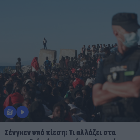
Σένγκεν υπό πίεση: Τι αλλάζει στα