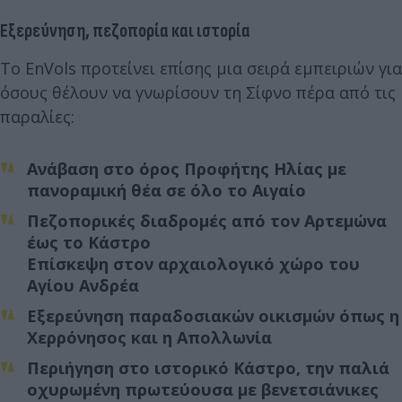
Εξερεύνηση, πεζοπορία και ιστορία
Το EnVols προτείνει επίσης μια σειρά εμπειριών για
όσους θέλουν να γνωρίσουν τη Σίφνο πέρα από τις
παραλίες:
Ανάβαση στο όρος Προφήτης Ηλίας με
πανοραμική θέα σε όλο το Αιγαίο
Πεζοπορικές διαδρομές από τον Αρτεμώνα
έως το Κάστρο
Επίσκεψη στον αρχαιολογικό χώρο του
Αγίου Ανδρέα
Εξερεύνηση παραδοσιακών οικισμών όπως η
Χερρόνησος και η Απολλωνία
Περιήγηση στο ιστορικό Κάστρο, την παλιά
οχυρωμένη πρωτεύουσα με βενετσιάνικες