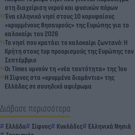
στη διαχείριση νερού και φυσικών πόρων
Ένα ελληνικό νησί στους 10 κορυφαίους
«κρυμμένους θησαυρούς» της Ευρώπης για το
καλοκαίρι του 2026
Το νησί που κρατάει το καλοκαίρι ζωντανό: Η
Κρήτη στους top προορισμούς της Ευρώπης τον
Σεπτέμβριο
Οι Times υμνούν τη «νέα ταυτότητα» της Ίου
Η Σίφνος στα «κρυμμένα διαμάντια» της
Ελλάδας σε σουηδικό αφιέρωμα
Διάβασε περισσότερα
Ελλάδα
Σίφνος
Κυκλάδες
Ελληνικά Νησιά