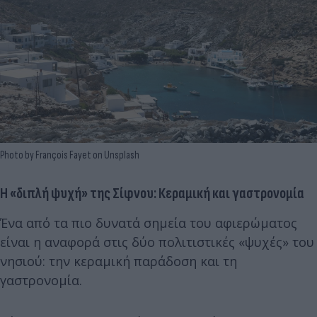
Photo by François Fayet on Unsplash
Η «διπλή ψυχή» της Σίφνου: Κεραμική και γαστρονομία
Ένα από τα πιο δυνατά σημεία του αφιερώματος
είναι η αναφορά στις δύο πολιτιστικές «ψυχές» του
νησιού: την κεραμική παράδοση και τη
γαστρονομία.