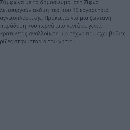
Σύμφωνα με το δημοσίευμα, στη Σίφνο
λειτουργούν ακόμη περίπου 15 εργαστήρια
αγγειοπλαστικής. Πρόκειται για μια ζωντανή
παράδοση που περνά από γενιά σε γενιά,
κρατώντας αναλλοίωτη μια τέχνη που έχει βαθιές
ρίζες στην ιστορία του νησιού.