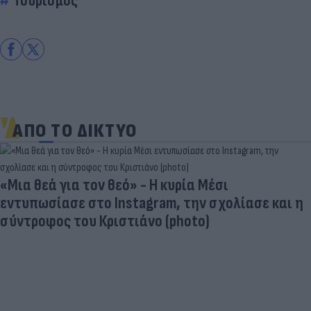
Τουρισμός
ΑΠΟ ΤΟ ΔΙΚΤΥΟ
«Μια θεά για τον θεό» - Η κυρία Μέσι
εντυπωσίασε στο Instagram, την σχολίασε και η
σύντροφος του Κριστιάνο (photo)