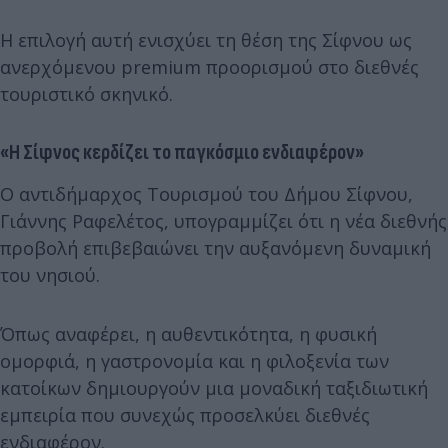
Η επιλογή αυτή ενισχύει τη θέση της Σίφνου ως
ανερχόμενου premium προορισμού στο διεθνές
τουριστικό σκηνικό.
«Η Σίφνος κερδίζει το παγκόσμιο ενδιαφέρον»
Ο αντιδήμαρχος Τουρισμού του Δήμου Σίφνου,
Γιάννης Ραφελέτος, υπογραμμίζει ότι η νέα διεθνής
προβολή επιβεβαιώνει την αυξανόμενη δυναμική
του νησιού.
Όπως αναφέρει, η αυθεντικότητα, η φυσική
ομορφιά, η γαστρονομία και η φιλοξενία των
κατοίκων δημιουργούν μια μοναδική ταξιδιωτική
εμπειρία που συνεχώς προσελκύει διεθνές
ενδιαφέρον.