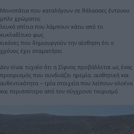
Μονοπάτια που καταλήγουν σε θάλασσες έντονου
μπλε χρώματος
λευκά σπίτια που λάμπουν κάτω από το
κυκλαδίτικο φως
εικόνες που δημιουργούν την αίσθηση ότι ο
χρόνος έχει σταματήσει
Δεν είναι τυχαίο ότι η Σίφνος προβάλλεται ως ένας
προορισμός που συνδυάζει ηρεμία, αισθητική και
αυθεντικότητα – τρία στοιχεία που λείπουν ολοένα
και περισσότερο από τον σύγχρονο τουρισμό.