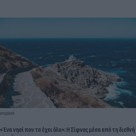
unsplash
«Ένα νησί που τα έχει όλα»: Η Σίφνος μέσα από τη διεθνή